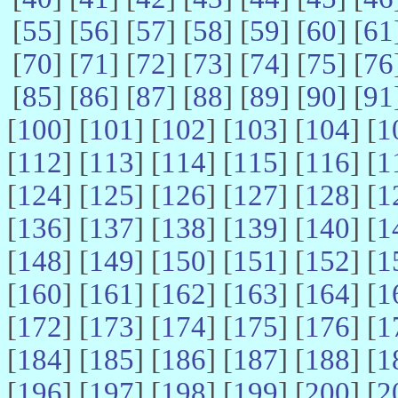
[
55
] [
56
] [
57
] [
58
] [
59
] [
60
] [
61
[
70
] [
71
] [
72
] [
73
] [
74
] [
75
] [
76
[
85
] [
86
] [
87
] [
88
] [
89
] [
90
] [
91
[
100
] [
101
] [
102
] [
103
] [
104
] [
1
[
112
] [
113
] [
114
] [
115
] [
116
] [
1
[
124
] [
125
] [
126
] [
127
] [
128
] [
1
[
136
] [
137
] [
138
] [
139
] [
140
] [
1
[
148
] [
149
] [
150
] [
151
] [
152
] [
1
[
160
] [
161
] [
162
] [
163
] [
164
] [
1
[
172
] [
173
] [
174
] [
175
] [
176
] [
1
[
184
] [
185
] [
186
] [
187
] [
188
] [
1
[
196
] [
197
] [
198
] [
199
] [
200
] [
2