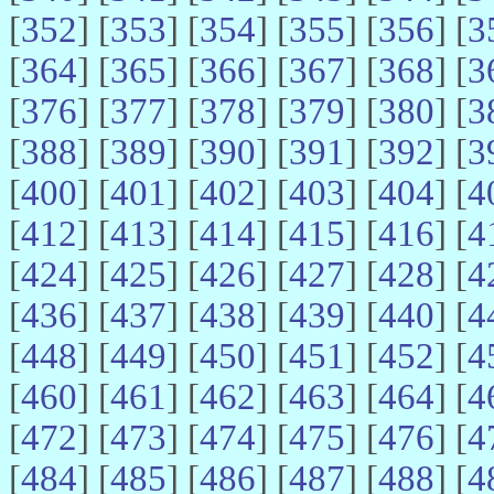
[
352
] [
353
] [
354
] [
355
] [
356
] [
3
[
364
] [
365
] [
366
] [
367
] [
368
] [
3
[
376
] [
377
] [
378
] [
379
] [
380
] [
3
[
388
] [
389
] [
390
] [
391
] [
392
] [
3
[
400
] [
401
] [
402
] [
403
] [
404
] [
4
[
412
] [
413
] [
414
] [
415
] [
416
] [
4
[
424
] [
425
] [
426
] [
427
] [
428
] [
4
[
436
] [
437
] [
438
] [
439
] [
440
] [
4
[
448
] [
449
] [
450
] [
451
] [
452
] [
4
[
460
] [
461
] [
462
] [
463
] [
464
] [
4
[
472
] [
473
] [
474
] [
475
] [
476
] [
4
[
484
] [
485
] [
486
] [
487
] [
488
] [
4