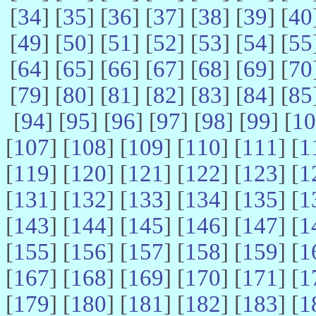
[
34
] [
35
] [
36
] [
37
] [
38
] [
39
] [
40
[
49
] [
50
] [
51
] [
52
] [
53
] [
54
] [
55
[
64
] [
65
] [
66
] [
67
] [
68
] [
69
] [
70
[
79
] [
80
] [
81
] [
82
] [
83
] [
84
] [
85
[
94
] [
95
] [
96
] [
97
] [
98
] [
99
] [
10
[
107
] [
108
] [
109
] [
110
] [
111
] [
1
[
119
] [
120
] [
121
] [
122
] [
123
] [
1
[
131
] [
132
] [
133
] [
134
] [
135
] [
1
[
143
] [
144
] [
145
] [
146
] [
147
] [
1
[
155
] [
156
] [
157
] [
158
] [
159
] [
1
[
167
] [
168
] [
169
] [
170
] [
171
] [
1
[
179
] [
180
] [
181
] [
182
] [
183
] [
1