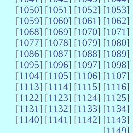
[
1050
] [
1051
] [
1052
] [
1053
] 
[
1059
] [
1060
] [
1061
] [
1062
] 
[
1068
] [
1069
] [
1070
] [
1071
] 
[
1077
] [
1078
] [
1079
] [
1080
] 
[
1086
] [
1087
] [
1088
] [
1089
] 
[
1095
] [
1096
] [
1097
] [
1098
] 
[
1104
] [
1105
] [
1106
] [
1107
] 
[
1113
] [
1114
] [
1115
] [
1116
] 
[
1122
] [
1123
] [
1124
] [
1125
] 
[
1131
] [
1132
] [
1133
] [
1134
] 
[
1140
] [
1141
] [
1142
] [
1143
] 
[
1149
] 