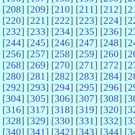
[
208
] [
209
] [
210
] [
211
] [
212
] [
2
[
220
] [
221
] [
222
] [
223
] [
224
] [
2
[
232
] [
233
] [
234
] [
235
] [
236
] [
2
[
244
] [
245
] [
246
] [
247
] [
248
] [
2
[
256
] [
257
] [
258
] [
259
] [
260
] [
2
[
268
] [
269
] [
270
] [
271
] [
272
] [
2
[
280
] [
281
] [
282
] [
283
] [
284
] [
2
[
292
] [
293
] [
294
] [
295
] [
296
] [
2
[
304
] [
305
] [
306
] [
307
] [
308
] [
3
[
316
] [
317
] [
318
] [
319
] [
320
] [
3
[
328
] [
329
] [
330
] [
331
] [
332
] [
3
[
340
] [
341
] [
342
] [
343
] [
344
] [
3