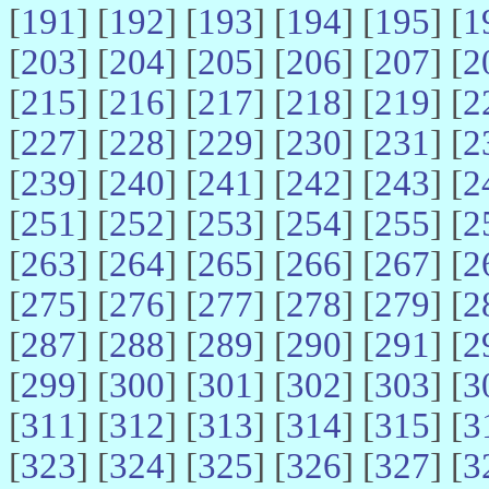
[
191
] [
192
] [
193
] [
194
] [
195
] [
1
[
203
] [
204
] [
205
] [
206
] [
207
] [
2
[
215
] [
216
] [
217
] [
218
] [
219
] [
2
[
227
] [
228
] [
229
] [
230
] [
231
] [
2
[
239
] [
240
] [
241
] [
242
] [
243
] [
2
[
251
] [
252
] [
253
] [
254
] [
255
] [
2
[
263
] [
264
] [
265
] [
266
] [
267
] [
2
[
275
] [
276
] [
277
] [
278
] [
279
] [
2
[
287
] [
288
] [
289
] [
290
] [
291
] [
2
[
299
] [
300
] [
301
] [
302
] [
303
] [
3
[
311
] [
312
] [
313
] [
314
] [
315
] [
3
[
323
] [
324
] [
325
] [
326
] [
327
] [
3