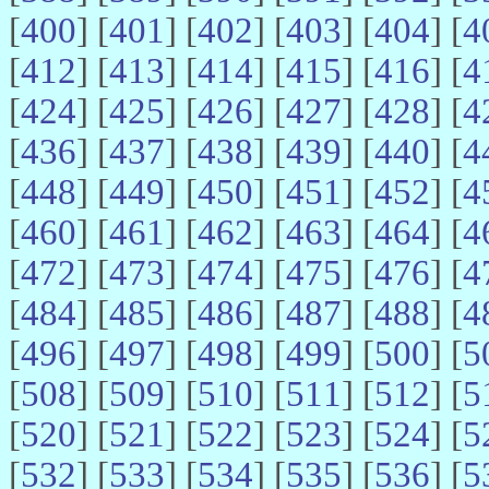
[
400
] [
401
] [
402
] [
403
] [
404
] [
4
[
412
] [
413
] [
414
] [
415
] [
416
] [
4
[
424
] [
425
] [
426
] [
427
] [
428
] [
4
[
436
] [
437
] [
438
] [
439
] [
440
] [
4
[
448
] [
449
] [
450
] [
451
] [
452
] [
4
[
460
] [
461
] [
462
] [
463
] [
464
] [
4
[
472
] [
473
] [
474
] [
475
] [
476
] [
4
[
484
] [
485
] [
486
] [
487
] [
488
] [
4
[
496
] [
497
] [
498
] [
499
] [
500
] [
5
[
508
] [
509
] [
510
] [
511
] [
512
] [
5
[
520
] [
521
] [
522
] [
523
] [
524
] [
5
[
532
] [
533
] [
534
] [
535
] [
536
] [
5