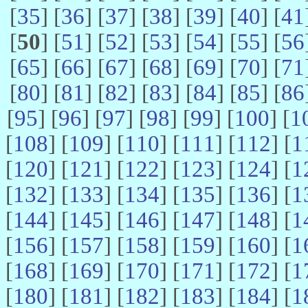
[
35
] [
36
] [
37
] [
38
] [
39
] [
40
] [
41
[
50
] [
51
] [
52
] [
53
] [
54
] [
55
] [
56
[
65
] [
66
] [
67
] [
68
] [
69
] [
70
] [
71
[
80
] [
81
] [
82
] [
83
] [
84
] [
85
] [
86
[
95
] [
96
] [
97
] [
98
] [
99
] [
100
] [
1
[
108
] [
109
] [
110
] [
111
] [
112
] [
1
[
120
] [
121
] [
122
] [
123
] [
124
] [
1
[
132
] [
133
] [
134
] [
135
] [
136
] [
1
[
144
] [
145
] [
146
] [
147
] [
148
] [
1
[
156
] [
157
] [
158
] [
159
] [
160
] [
1
[
168
] [
169
] [
170
] [
171
] [
172
] [
1
[
180
] [
181
] [
182
] [
183
] [
184
] [
1