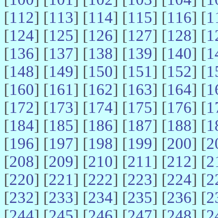
[
112
] [
113
] [
114
] [
115
] [
116
] [
1
[
124
] [
125
] [
126
] [
127
] [
128
] [
1
[
136
] [
137
] [
138
] [
139
] [
140
] [
1
[
148
] [
149
] [
150
] [
151
] [
152
] [
1
[
160
] [
161
] [
162
] [
163
] [
164
] [
1
[
172
] [
173
] [
174
] [
175
] [
176
] [
1
[
184
] [
185
] [
186
] [
187
] [
188
] [
1
[
196
] [
197
] [
198
] [
199
] [
200
] [
2
[
208
] [
209
] [
210
] [
211
] [
212
] [
2
[
220
] [
221
] [
222
] [
223
] [
224
] [
2
[
232
] [
233
] [
234
] [
235
] [
236
] [
2
[
244
] [
245
] [
246
] [
247
] [
248
] [
2