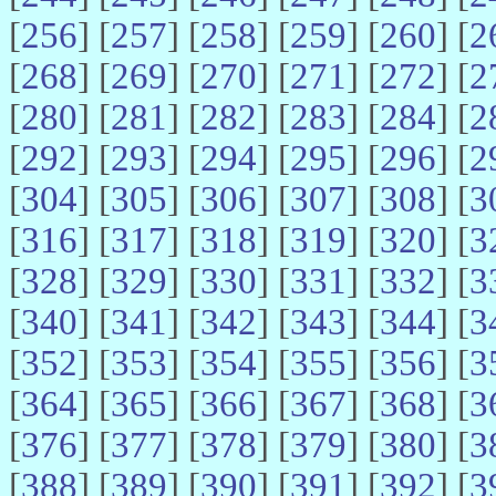
[
256
] [
257
] [
258
] [
259
] [
260
] [
2
[
268
] [
269
] [
270
] [
271
] [
272
] [
2
[
280
] [
281
] [
282
] [
283
] [
284
] [
2
[
292
] [
293
] [
294
] [
295
] [
296
] [
2
[
304
] [
305
] [
306
] [
307
] [
308
] [
3
[
316
] [
317
] [
318
] [
319
] [
320
] [
3
[
328
] [
329
] [
330
] [
331
] [
332
] [
3
[
340
] [
341
] [
342
] [
343
] [
344
] [
3
[
352
] [
353
] [
354
] [
355
] [
356
] [
3
[
364
] [
365
] [
366
] [
367
] [
368
] [
3
[
376
] [
377
] [
378
] [
379
] [
380
] [
3
[
388
] [
389
] [
390
] [
391
] [
392
] [
3