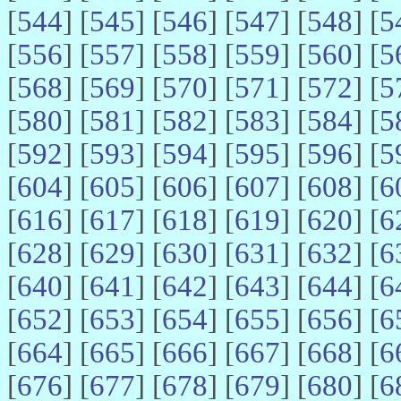
[
544
] [
545
] [
546
] [
547
] [
548
] [
5
[
556
] [
557
] [
558
] [
559
] [
560
] [
5
[
568
] [
569
] [
570
] [
571
] [
572
] [
5
[
580
] [
581
] [
582
] [
583
] [
584
] [
5
[
592
] [
593
] [
594
] [
595
] [
596
] [
5
[
604
] [
605
] [
606
] [
607
] [
608
] [
6
[
616
] [
617
] [
618
] [
619
] [
620
] [
6
[
628
] [
629
] [
630
] [
631
] [
632
] [
6
[
640
] [
641
] [
642
] [
643
] [
644
] [
6
[
652
] [
653
] [
654
] [
655
] [
656
] [
6
[
664
] [
665
] [
666
] [
667
] [
668
] [
6
[
676
] [
677
] [
678
] [
679
] [
680
] [
6