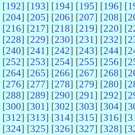
[
192
] [
193
] [
194
] [
195
] [
196
] [
1
[
204
] [
205
] [
206
] [
207
] [
208
] [
2
[
216
] [
217
] [
218
] [
219
] [
220
] [
2
[
228
] [
229
] [
230
] [
231
] [
232
] [
2
[
240
] [
241
] [
242
] [
243
] [
244
] [
2
[
252
] [
253
] [
254
] [
255
] [
256
] [
2
[
264
] [
265
] [
266
] [
267
] [
268
] [
2
[
276
] [
277
] [
278
] [
279
] [
280
] [
2
[
288
] [
289
] [
290
] [
291
] [
292
] [
2
[
300
] [
301
] [
302
] [
303
] [
304
] [
3
[
312
] [
313
] [
314
] [
315
] [
316
] [
3
[
324
] [
325
] [
326
] [
327
] [
328
] [
3