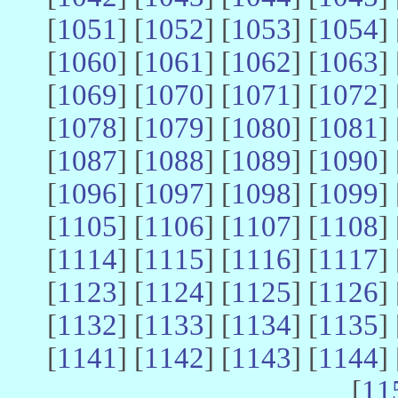
[
1051
] [
1052
] [
1053
] [
1054
] 
[
1060
] [
1061
] [
1062
] [
1063
] 
[
1069
] [
1070
] [
1071
] [
1072
] 
[
1078
] [
1079
] [
1080
] [
1081
] 
[
1087
] [
1088
] [
1089
] [
1090
] 
[
1096
] [
1097
] [
1098
] [
1099
] 
[
1105
] [
1106
] [
1107
] [
1108
] 
[
1114
] [
1115
] [
1116
] [
1117
] 
[
1123
] [
1124
] [
1125
] [
1126
] 
[
1132
] [
1133
] [
1134
] [
1135
] 
[
1141
] [
1142
] [
1143
] [
1144
] 
[
11