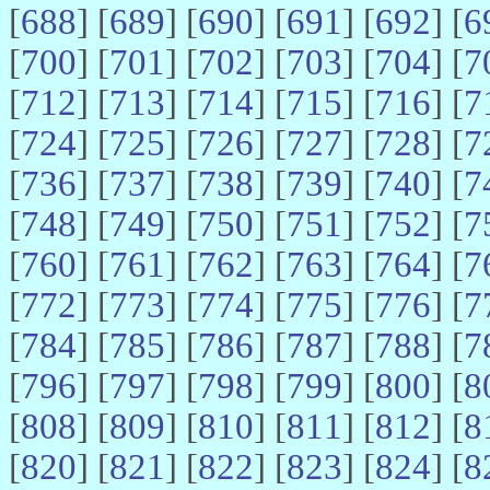
[
688
] [
689
] [
690
] [
691
] [
692
] [
6
[
700
] [
701
] [
702
] [
703
] [
704
] [
7
[
712
] [
713
] [
714
] [
715
] [
716
] [
7
[
724
] [
725
] [
726
] [
727
] [
728
] [
7
[
736
] [
737
] [
738
] [
739
] [
740
] [
7
[
748
] [
749
] [
750
] [
751
] [
752
] [
7
[
760
] [
761
] [
762
] [
763
] [
764
] [
7
[
772
] [
773
] [
774
] [
775
] [
776
] [
7
[
784
] [
785
] [
786
] [
787
] [
788
] [
7
[
796
] [
797
] [
798
] [
799
] [
800
] [
8
[
808
] [
809
] [
810
] [
811
] [
812
] [
8
[
820
] [
821
] [
822
] [
823
] [
824
] [
8