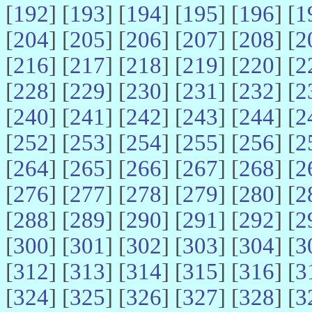
[
192
] [
193
] [
194
] [
195
] [
196
] [
1
[
204
] [
205
] [
206
] [
207
] [
208
] [
2
[
216
] [
217
] [
218
] [
219
] [
220
] [
2
[
228
] [
229
] [
230
] [
231
] [
232
] [
2
[
240
] [
241
] [
242
] [
243
] [
244
] [
2
[
252
] [
253
] [
254
] [
255
] [
256
] [
2
[
264
] [
265
] [
266
] [
267
] [
268
] [
2
[
276
] [
277
] [
278
] [
279
] [
280
] [
2
[
288
] [
289
] [
290
] [
291
] [
292
] [
2
[
300
] [
301
] [
302
] [
303
] [
304
] [
3
[
312
] [
313
] [
314
] [
315
] [
316
] [
3
[
324
] [
325
] [
326
] [
327
] [
328
] [
3