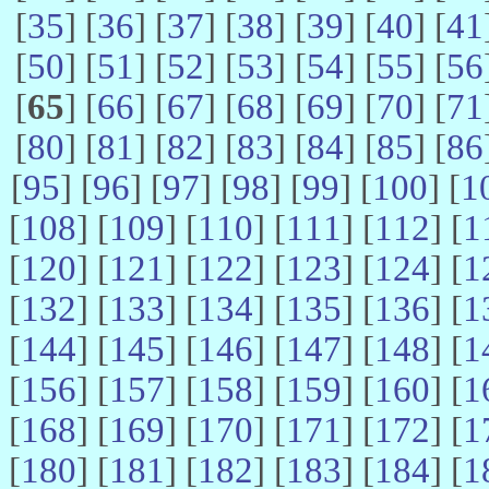
[
35
] [
36
] [
37
] [
38
] [
39
] [
40
] [
41
[
50
] [
51
] [
52
] [
53
] [
54
] [
55
] [
56
[
65
] [
66
] [
67
] [
68
] [
69
] [
70
] [
71
[
80
] [
81
] [
82
] [
83
] [
84
] [
85
] [
86
[
95
] [
96
] [
97
] [
98
] [
99
] [
100
] [
1
[
108
] [
109
] [
110
] [
111
] [
112
] [
1
[
120
] [
121
] [
122
] [
123
] [
124
] [
1
[
132
] [
133
] [
134
] [
135
] [
136
] [
1
[
144
] [
145
] [
146
] [
147
] [
148
] [
1
[
156
] [
157
] [
158
] [
159
] [
160
] [
1
[
168
] [
169
] [
170
] [
171
] [
172
] [
1
[
180
] [
181
] [
182
] [
183
] [
184
] [
1