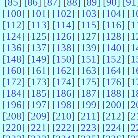
[
85
] [
86
] [
87
] [
88
] [
89
] [
90
] [
91
[
100
] [
101
] [
102
] [
103
] [
104
] [
1
[
112
] [
113
] [
114
] [
115
] [
116
] [
1
[
124
] [
125
] [
126
] [
127
] [
128
] [
1
[
136
] [
137
] [
138
] [
139
] [
140
] [
1
[
148
] [
149
] [
150
] [
151
] [
152
] [
1
[
160
] [
161
] [
162
] [
163
] [
164
] [
1
[
172
] [
173
] [
174
] [
175
] [
176
] [
1
[
184
] [
185
] [
186
] [
187
] [
188
] [
1
[
196
] [
197
] [
198
] [
199
] [
200
] [
2
[
208
] [
209
] [
210
] [
211
] [
212
] [
2
[
220
] [
221
] [
222
] [
223
] [
224
] [
2