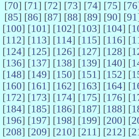
[
70
] [
71
] [
72
] [
73
] [
74
] [
75
] [
76
[
85
] [
86
] [
87
] [
88
] [
89
] [
90
] [
91
[
100
] [
101
] [
102
] [
103
] [
104
] [
1
[
112
] [
113
] [
114
] [
115
] [
116
] [
1
[
124
] [
125
] [
126
] [
127
] [
128
] [
1
[
136
] [
137
] [
138
] [
139
] [
140
] [
1
[
148
] [
149
] [
150
] [
151
] [
152
] [
1
[
160
] [
161
] [
162
] [
163
] [
164
] [
1
[
172
] [
173
] [
174
] [
175
] [
176
] [
1
[
184
] [
185
] [
186
] [
187
] [
188
] [
1
[
196
] [
197
] [
198
] [
199
] [
200
] [
2
[
208
] [
209
] [
210
] [
211
] [
212
] [
2