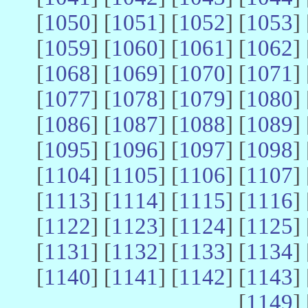
[
1050
] [
1051
] [
1052
] [
1053
] 
[
1059
] [
1060
] [
1061
] [
1062
] 
[
1068
] [
1069
] [
1070
] [
1071
] 
[
1077
] [
1078
] [
1079
] [
1080
] 
[
1086
] [
1087
] [
1088
] [
1089
] 
[
1095
] [
1096
] [
1097
] [
1098
] 
[
1104
] [
1105
] [
1106
] [
1107
] 
[
1113
] [
1114
] [
1115
] [
1116
] 
[
1122
] [
1123
] [
1124
] [
1125
] 
[
1131
] [
1132
] [
1133
] [
1134
] 
[
1140
] [
1141
] [
1142
] [
1143
] 
[
1149
] 