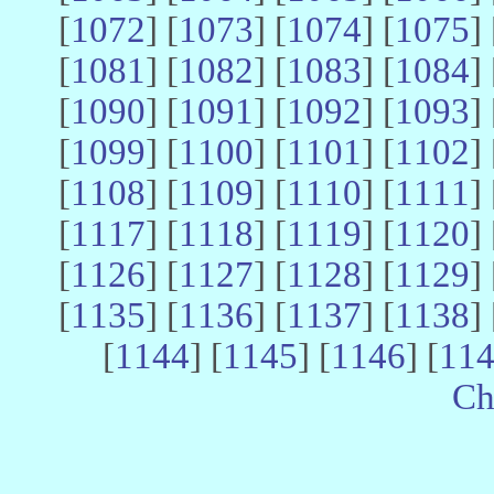
[
1072
] [
1073
] [
1074
] [
1075
] 
[
1081
] [
1082
] [
1083
] [
1084
] 
[
1090
] [
1091
] [
1092
] [
1093
] 
[
1099
] [
1100
] [
1101
] [
1102
] 
[
1108
] [
1109
] [
1110
] [
1111
] 
[
1117
] [
1118
] [
1119
] [
1120
] 
[
1126
] [
1127
] [
1128
] [
1129
] 
[
1135
] [
1136
] [
1137
] [
1138
] 
[
1144
] [
1145
] [
1146
] [
11
Ch