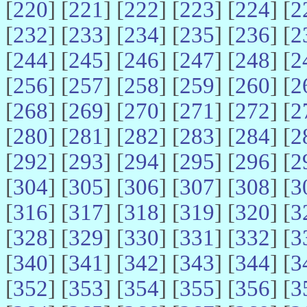
[
220
] [
221
] [
222
] [
223
] [
224
] [
2
[
232
] [
233
] [
234
] [
235
] [
236
] [
2
[
244
] [
245
] [
246
] [
247
] [
248
] [
2
[
256
] [
257
] [
258
] [
259
] [
260
] [
2
[
268
] [
269
] [
270
] [
271
] [
272
] [
2
[
280
] [
281
] [
282
] [
283
] [
284
] [
2
[
292
] [
293
] [
294
] [
295
] [
296
] [
2
[
304
] [
305
] [
306
] [
307
] [
308
] [
3
[
316
] [
317
] [
318
] [
319
] [
320
] [
3
[
328
] [
329
] [
330
] [
331
] [
332
] [
3
[
340
] [
341
] [
342
] [
343
] [
344
] [
3
[
352
] [
353
] [
354
] [
355
] [
356
] [
3