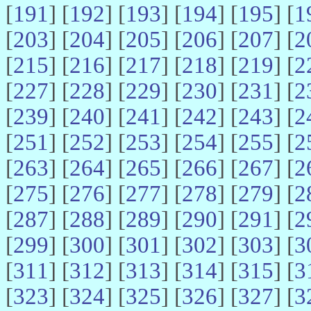
[
191
] [
192
] [
193
] [
194
] [
195
] [
1
[
203
] [
204
] [
205
] [
206
] [
207
] [
2
[
215
] [
216
] [
217
] [
218
] [
219
] [
2
[
227
] [
228
] [
229
] [
230
] [
231
] [
2
[
239
] [
240
] [
241
] [
242
] [
243
] [
2
[
251
] [
252
] [
253
] [
254
] [
255
] [
2
[
263
] [
264
] [
265
] [
266
] [
267
] [
2
[
275
] [
276
] [
277
] [
278
] [
279
] [
2
[
287
] [
288
] [
289
] [
290
] [
291
] [
2
[
299
] [
300
] [
301
] [
302
] [
303
] [
3
[
311
] [
312
] [
313
] [
314
] [
315
] [
3
[
323
] [
324
] [
325
] [
326
] [
327
] [
3