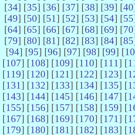
[
34
] [
35
] [
36
] [
37
] [
38
] [
39
] [
40
[
49
] [
50
] [
51
] [
52
] [
53
] [
54
] [
55
[
64
] [
65
] [
66
] [
67
] [
68
] [
69
] [
70
[
79
] [
80
] [
81
] [
82
] [
83
] [
84
] [
85
[
94
] [
95
] [
96
] [
97
] [
98
] [
99
] [
10
[
107
] [
108
] [
109
] [
110
] [
111
] [
1
[
119
] [
120
] [
121
] [
122
] [
123
] [
1
[
131
] [
132
] [
133
] [
134
] [
135
] [
1
[
143
] [
144
] [
145
] [
146
] [
147
] [
1
[
155
] [
156
] [
157
] [
158
] [
159
] [
1
[
167
] [
168
] [
169
] [
170
] [
171
] [
1
[
179
] [
180
] [
181
] [
182
] [
183
] [
1