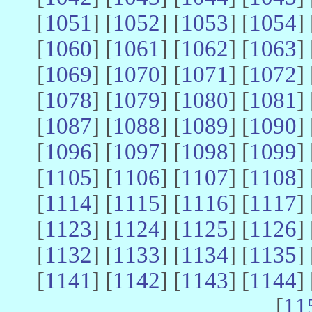
[
1051
] [
1052
] [
1053
] [
1054
] 
[
1060
] [
1061
] [
1062
] [
1063
] 
[
1069
] [
1070
] [
1071
] [
1072
] 
[
1078
] [
1079
] [
1080
] [
1081
] 
[
1087
] [
1088
] [
1089
] [
1090
] 
[
1096
] [
1097
] [
1098
] [
1099
] 
[
1105
] [
1106
] [
1107
] [
1108
] 
[
1114
] [
1115
] [
1116
] [
1117
] 
[
1123
] [
1124
] [
1125
] [
1126
] 
[
1132
] [
1133
] [
1134
] [
1135
] 
[
1141
] [
1142
] [
1143
] [
1144
] 
[
11