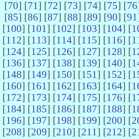
[
70
] [
71
] [
72
] [
73
] [
74
] [
75
] [
76
[
85
] [
86
] [
87
] [
88
] [
89
] [
90
] [
91
[
100
] [
101
] [
102
] [
103
] [
104
] [
1
[
112
] [
113
] [
114
] [
115
] [
116
] [
1
[
124
] [
125
] [
126
] [
127
] [
128
] [
1
[
136
] [
137
] [
138
] [
139
] [
140
] [
1
[
148
] [
149
] [
150
] [
151
] [
152
] [
1
[
160
] [
161
] [
162
] [
163
] [
164
] [
1
[
172
] [
173
] [
174
] [
175
] [
176
] [
1
[
184
] [
185
] [
186
] [
187
] [
188
] [
1
[
196
] [
197
] [
198
] [
199
] [
200
] [
2
[
208
] [
209
] [
210
] [
211
] [
212
] [
2