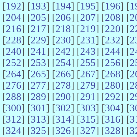
[
192
] [
193
] [
194
] [
195
] [
196
] [
1
[
204
] [
205
] [
206
] [
207
] [
208
] [
2
[
216
] [
217
] [
218
] [
219
] [
220
] [
2
[
228
] [
229
] [
230
] [
231
] [
232
] [
2
[
240
] [
241
] [
242
] [
243
] [
244
] [
2
[
252
] [
253
] [
254
] [
255
] [
256
] [
2
[
264
] [
265
] [
266
] [
267
] [
268
] [
2
[
276
] [
277
] [
278
] [
279
] [
280
] [
2
[
288
] [
289
] [
290
] [
291
] [
292
] [
2
[
300
] [
301
] [
302
] [
303
] [
304
] [
3
[
312
] [
313
] [
314
] [
315
] [
316
] [
3
[
324
] [
325
] [
326
] [
327
] [
328
] [
3