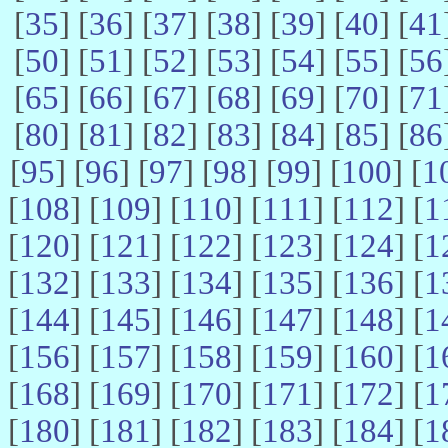
[
35
] [
36
] [
37
] [
38
] [
39
] [
40
] [
41
[
50
] [
51
] [
52
] [
53
] [
54
] [
55
] [
56
[
65
] [
66
] [
67
] [
68
] [
69
] [
70
] [
71
[
80
] [
81
] [
82
] [
83
] [
84
] [
85
] [
86
[
95
] [
96
] [
97
] [
98
] [
99
] [
100
] [
1
[
108
] [
109
] [
110
] [
111
] [
112
] [
1
[
120
] [
121
] [
122
] [
123
] [
124
] [
1
[
132
] [
133
] [
134
] [
135
] [
136
] [
1
[
144
] [
145
] [
146
] [
147
] [
148
] [
1
[
156
] [
157
] [
158
] [
159
] [
160
] [
1
[
168
] [
169
] [
170
] [
171
] [
172
] [
1
[
180
] [
181
] [
182
] [
183
] [
184
] [
1