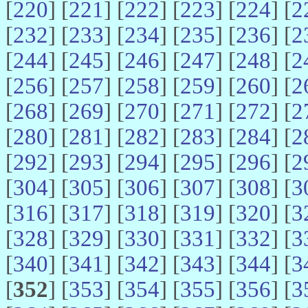
[
220
] [
221
] [
222
] [
223
] [
224
] [
2
[
232
] [
233
] [
234
] [
235
] [
236
] [
2
[
244
] [
245
] [
246
] [
247
] [
248
] [
2
[
256
] [
257
] [
258
] [
259
] [
260
] [
2
[
268
] [
269
] [
270
] [
271
] [
272
] [
2
[
280
] [
281
] [
282
] [
283
] [
284
] [
2
[
292
] [
293
] [
294
] [
295
] [
296
] [
2
[
304
] [
305
] [
306
] [
307
] [
308
] [
3
[
316
] [
317
] [
318
] [
319
] [
320
] [
3
[
328
] [
329
] [
330
] [
331
] [
332
] [
3
[
340
] [
341
] [
342
] [
343
] [
344
] [
3
[
352
] [
353
] [
354
] [
355
] [
356
] [
3