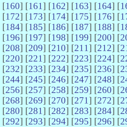
[
160
] [
161
] [
162
] [
163
] [
164
] [
1
[
172
] [
173
] [
174
] [
175
] [
176
] [
1
[
184
] [
185
] [
186
] [
187
] [
188
] [
1
[
196
] [
197
] [
198
] [
199
] [
200
] [
2
[
208
] [
209
] [
210
] [
211
] [
212
] [
2
[
220
] [
221
] [
222
] [
223
] [
224
] [
2
[
232
] [
233
] [
234
] [
235
] [
236
] [
2
[
244
] [
245
] [
246
] [
247
] [
248
] [
2
[
256
] [
257
] [
258
] [
259
] [
260
] [
2
[
268
] [
269
] [
270
] [
271
] [
272
] [
2
[
280
] [
281
] [
282
] [
283
] [
284
] [
2
[
292
] [
293
] [
294
] [
295
] [
296
] [
2