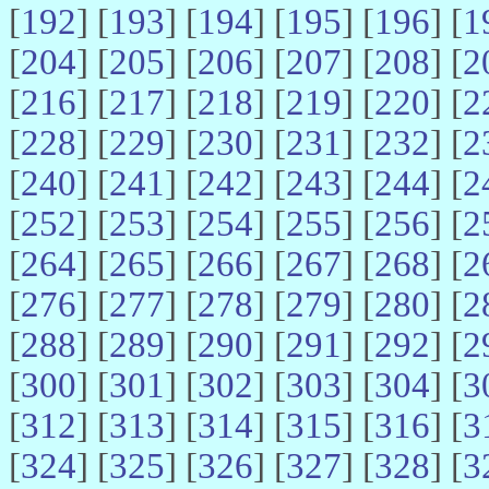
[
192
] [
193
] [
194
] [
195
] [
196
] [
1
[
204
] [
205
] [
206
] [
207
] [
208
] [
2
[
216
] [
217
] [
218
] [
219
] [
220
] [
2
[
228
] [
229
] [
230
] [
231
] [
232
] [
2
[
240
] [
241
] [
242
] [
243
] [
244
] [
2
[
252
] [
253
] [
254
] [
255
] [
256
] [
2
[
264
] [
265
] [
266
] [
267
] [
268
] [
2
[
276
] [
277
] [
278
] [
279
] [
280
] [
2
[
288
] [
289
] [
290
] [
291
] [
292
] [
2
[
300
] [
301
] [
302
] [
303
] [
304
] [
3
[
312
] [
313
] [
314
] [
315
] [
316
] [
3
[
324
] [
325
] [
326
] [
327
] [
328
] [
3