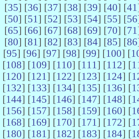
[
35
] [
36
] [
37
] [
38
] [
39
] [
40
] [
41
[
50
] [
51
] [
52
] [
53
] [
54
] [
55
] [
56
[
65
] [
66
] [
67
] [
68
] [
69
] [
70
] [
71
[
80
] [
81
] [
82
] [
83
] [
84
] [
85
] [
86
[
95
] [
96
] [
97
] [
98
] [
99
] [
100
] [
1
[
108
] [
109
] [
110
] [
111
] [
112
] [
1
[
120
] [
121
] [
122
] [
123
] [
124
] [
1
[
132
] [
133
] [
134
] [
135
] [
136
] [
1
[
144
] [
145
] [
146
] [
147
] [
148
] [
1
[
156
] [
157
] [
158
] [
159
] [
160
] [
1
[
168
] [
169
] [
170
] [
171
] [
172
] [
1
[
180
] [
181
] [
182
] [
183
] [
184
] [
1