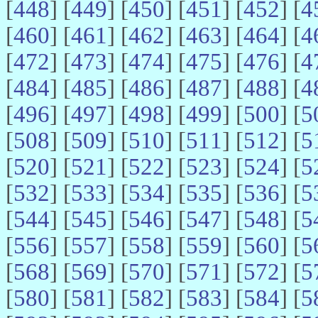
[
448
] [
449
] [
450
] [
451
] [
452
] [
4
[
460
] [
461
] [
462
] [
463
] [
464
] [
4
[
472
] [
473
] [
474
] [
475
] [
476
] [
4
[
484
] [
485
] [
486
] [
487
] [
488
] [
4
[
496
] [
497
] [
498
] [
499
] [
500
] [
5
[
508
] [
509
] [
510
] [
511
] [
512
] [
5
[
520
] [
521
] [
522
] [
523
] [
524
] [
5
[
532
] [
533
] [
534
] [
535
] [
536
] [
5
[
544
] [
545
] [
546
] [
547
] [
548
] [
5
[
556
] [
557
] [
558
] [
559
] [
560
] [
5
[
568
] [
569
] [
570
] [
571
] [
572
] [
5
[
580
] [
581
] [
582
] [
583
] [
584
] [
5