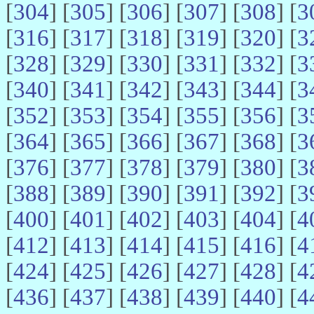
[
304
] [
305
] [
306
] [
307
] [
308
] [
3
[
316
] [
317
] [
318
] [
319
] [
320
] [
3
[
328
] [
329
] [
330
] [
331
] [
332
] [
3
[
340
] [
341
] [
342
] [
343
] [
344
] [
3
[
352
] [
353
] [
354
] [
355
] [
356
] [
3
[
364
] [
365
] [
366
] [
367
] [
368
] [
3
[
376
] [
377
] [
378
] [
379
] [
380
] [
3
[
388
] [
389
] [
390
] [
391
] [
392
] [
3
[
400
] [
401
] [
402
] [
403
] [
404
] [
4
[
412
] [
413
] [
414
] [
415
] [
416
] [
4
[
424
] [
425
] [
426
] [
427
] [
428
] [
4
[
436
] [
437
] [
438
] [
439
] [
440
] [
4