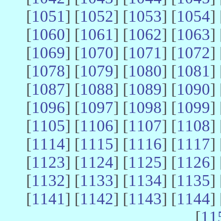
[
1051
] [
1052
] [
1053
] [
1054
] 
[
1060
] [
1061
] [
1062
] [
1063
] 
[
1069
] [
1070
] [
1071
] [
1072
] 
[
1078
] [
1079
] [
1080
] [
1081
] 
[
1087
] [
1088
] [
1089
] [
1090
] 
[
1096
] [
1097
] [
1098
] [
1099
] 
[
1105
] [
1106
] [
1107
] [
1108
] 
[
1114
] [
1115
] [
1116
] [
1117
] 
[
1123
] [
1124
] [
1125
] [
1126
] 
[
1132
] [
1133
] [
1134
] [
1135
] 
[
1141
] [
1142
] [
1143
] [
1144
] 
[
11