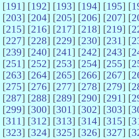
[
191
] [
192
] [
193
] [
194
] [
195
] [
1
[
203
] [
204
] [
205
] [
206
] [
207
] [
2
[
215
] [
216
] [
217
] [
218
] [
219
] [
2
[
227
] [
228
] [
229
] [
230
] [
231
] [
2
[
239
] [
240
] [
241
] [
242
] [
243
] [
2
[
251
] [
252
] [
253
] [
254
] [
255
] [
2
[
263
] [
264
] [
265
] [
266
] [
267
] [
2
[
275
] [
276
] [
277
] [
278
] [
279
] [
2
[
287
] [
288
] [
289
] [
290
] [
291
] [
2
[
299
] [
300
] [
301
] [
302
] [
303
] [
3
[
311
] [
312
] [
313
] [
314
] [
315
] [
3
[
323
] [
324
] [
325
] [
326
] [
327
] [
3