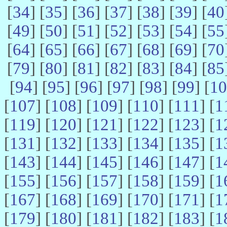
[
34
] [
35
] [
36
] [
37
] [
38
] [
39
] [
40
[
49
] [
50
] [
51
] [
52
] [
53
] [
54
] [
55
[
64
] [
65
] [
66
] [
67
] [
68
] [
69
] [
70
[
79
] [
80
] [
81
] [
82
] [
83
] [
84
] [
85
[
94
] [
95
] [
96
] [
97
] [
98
] [
99
] [
10
[
107
] [
108
] [
109
] [
110
] [
111
] [
1
[
119
] [
120
] [
121
] [
122
] [
123
] [
1
[
131
] [
132
] [
133
] [
134
] [
135
] [
1
[
143
] [
144
] [
145
] [
146
] [
147
] [
1
[
155
] [
156
] [
157
] [
158
] [
159
] [
1
[
167
] [
168
] [
169
] [
170
] [
171
] [
1
[
179
] [
180
] [
181
] [
182
] [
183
] [
1