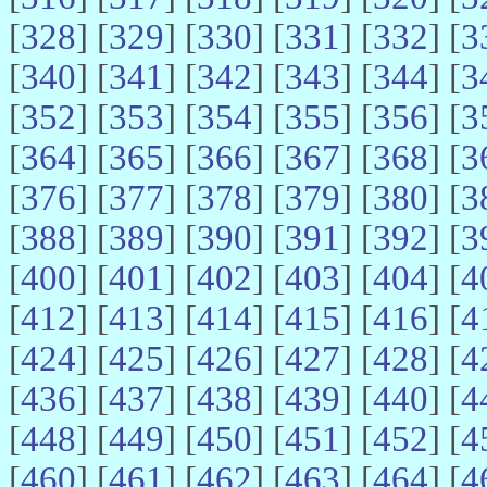
[
328
] [
329
] [
330
] [
331
] [
332
] [
3
[
340
] [
341
] [
342
] [
343
] [
344
] [
3
[
352
] [
353
] [
354
] [
355
] [
356
] [
3
[
364
] [
365
] [
366
] [
367
] [
368
] [
3
[
376
] [
377
] [
378
] [
379
] [
380
] [
3
[
388
] [
389
] [
390
] [
391
] [
392
] [
3
[
400
] [
401
] [
402
] [
403
] [
404
] [
4
[
412
] [
413
] [
414
] [
415
] [
416
] [
4
[
424
] [
425
] [
426
] [
427
] [
428
] [
4
[
436
] [
437
] [
438
] [
439
] [
440
] [
4
[
448
] [
449
] [
450
] [
451
] [
452
] [
4
[
460
] [
461
] [
462
] [
463
] [
464
] [
4