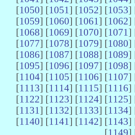
[
1050
] [
1051
] [
1052
] [
1053
] 
[
1059
] [
1060
] [
1061
] [
1062
] 
[
1068
] [
1069
] [
1070
] [
1071
] 
[
1077
] [
1078
] [
1079
] [
1080
] 
[
1086
] [
1087
] [
1088
] [
1089
] 
[
1095
] [
1096
] [
1097
] [
1098
] 
[
1104
] [
1105
] [
1106
] [
1107
] 
[
1113
] [
1114
] [
1115
] [
1116
] 
[
1122
] [
1123
] [
1124
] [
1125
] 
[
1131
] [
1132
] [
1133
] [
1134
] 
[
1140
] [
1141
] [
1142
] [
1143
] 
[
1149
] 