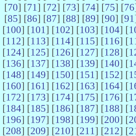
[
70
] [
71
] [
72
] [
73
] [
74
] [
75
] [
76
[
85
] [
86
] [
87
] [
88
] [
89
] [
90
] [
91
[
100
] [
101
] [
102
] [
103
] [
104
] [
1
[
112
] [
113
] [
114
] [
115
] [
116
] [
1
[
124
] [
125
] [
126
] [
127
] [
128
] [
1
[
136
] [
137
] [
138
] [
139
] [
140
] [
1
[
148
] [
149
] [
150
] [
151
] [
152
] [
1
[
160
] [
161
] [
162
] [
163
] [
164
] [
1
[
172
] [
173
] [
174
] [
175
] [
176
] [
1
[
184
] [
185
] [
186
] [
187
] [
188
] [
1
[
196
] [
197
] [
198
] [
199
] [
200
] [
2
[
208
] [
209
] [
210
] [
211
] [
212
] [
2