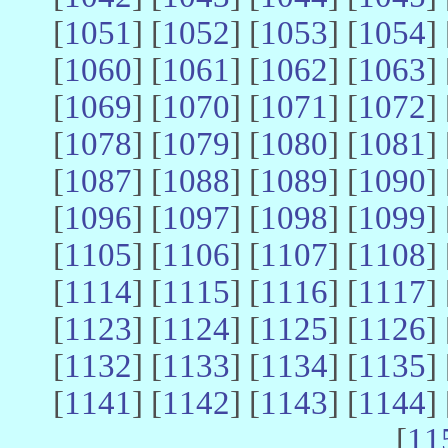
[
1051
] [
1052
] [
1053
] [
1054
] 
[
1060
] [
1061
] [
1062
] [
1063
] 
[
1069
] [
1070
] [
1071
] [
1072
] 
[
1078
] [
1079
] [
1080
] [
1081
] 
[
1087
] [
1088
] [
1089
] [
1090
] 
[
1096
] [
1097
] [
1098
] [
1099
] 
[
1105
] [
1106
] [
1107
] [
1108
] 
[
1114
] [
1115
] [
1116
] [
1117
] 
[
1123
] [
1124
] [
1125
] [
1126
] 
[
1132
] [
1133
] [
1134
] [
1135
] 
[
1141
] [
1142
] [
1143
] [
1144
] 
[
11