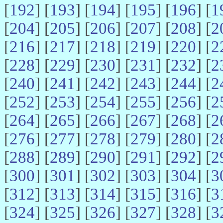
[
192
] [
193
] [
194
] [
195
] [
196
] [
1
[
204
] [
205
] [
206
] [
207
] [
208
] [
2
[
216
] [
217
] [
218
] [
219
] [
220
] [
2
[
228
] [
229
] [
230
] [
231
] [
232
] [
2
[
240
] [
241
] [
242
] [
243
] [
244
] [
2
[
252
] [
253
] [
254
] [
255
] [
256
] [
2
[
264
] [
265
] [
266
] [
267
] [
268
] [
2
[
276
] [
277
] [
278
] [
279
] [
280
] [
2
[
288
] [
289
] [
290
] [
291
] [
292
] [
2
[
300
] [
301
] [
302
] [
303
] [
304
] [
3
[
312
] [
313
] [
314
] [
315
] [
316
] [
3
[
324
] [
325
] [
326
] [
327
] [
328
] [
3