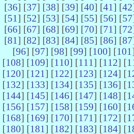
[
36
] [
37
] [
38
] [
39
] [
40
] [
41
] [
42
[
51
] [
52
] [
53
] [
54
] [
55
] [
56
] [
57
[
66
] [
67
] [
68
] [
69
] [
70
] [
71
] [
72
[
81
] [
82
] [
83
] [
84
] [
85
] [
86
] [
87
[
96
] [
97
] [
98
] [
99
] [
100
] [
101
[
108
] [
109
] [
110
] [
111
] [
112
] [
1
[
120
] [
121
] [
122
] [
123
] [
124
] [
1
[
132
] [
133
] [
134
] [
135
] [
136
] [
1
[
144
] [
145
] [
146
] [
147
] [
148
] [
1
[
156
] [
157
] [
158
] [
159
] [
160
] [
1
[
168
] [
169
] [
170
] [
171
] [
172
] [
1
[
180
] [
181
] [
182
] [
183
] [
184
] [
1