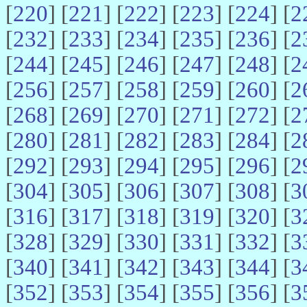
[
220
] [
221
] [
222
] [
223
] [
224
] [
2
[
232
] [
233
] [
234
] [
235
] [
236
] [
2
[
244
] [
245
] [
246
] [
247
] [
248
] [
2
[
256
] [
257
] [
258
] [
259
] [
260
] [
2
[
268
] [
269
] [
270
] [
271
] [
272
] [
2
[
280
] [
281
] [
282
] [
283
] [
284
] [
2
[
292
] [
293
] [
294
] [
295
] [
296
] [
2
[
304
] [
305
] [
306
] [
307
] [
308
] [
3
[
316
] [
317
] [
318
] [
319
] [
320
] [
3
[
328
] [
329
] [
330
] [
331
] [
332
] [
3
[
340
] [
341
] [
342
] [
343
] [
344
] [
3
[
352
] [
353
] [
354
] [
355
] [
356
] [
3