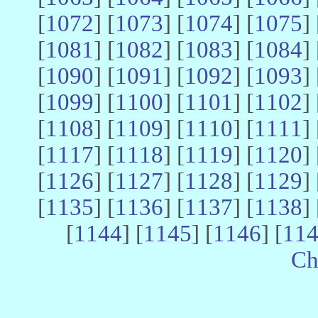
[
1072
] [
1073
] [
1074
] [
1075
] 
[
1081
] [
1082
] [
1083
] [
1084
] 
[
1090
] [
1091
] [
1092
] [
1093
] 
[
1099
] [
1100
] [
1101
] [
1102
] 
[
1108
] [
1109
] [
1110
] [
1111
] 
[
1117
] [
1118
] [
1119
] [
1120
] 
[
1126
] [
1127
] [
1128
] [
1129
] 
[
1135
] [
1136
] [
1137
] [
1138
] 
[
1144
] [
1145
] [
1146
] [
11
Ch