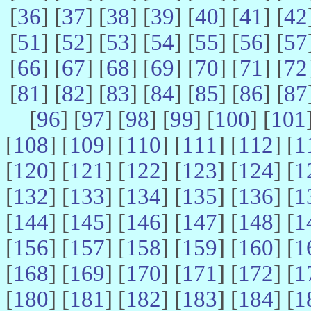
[
36
] [
37
] [
38
] [
39
] [
40
] [
41
] [
42
[
51
] [
52
] [
53
] [
54
] [
55
] [
56
] [
57
[
66
] [
67
] [
68
] [
69
] [
70
] [
71
] [
72
[
81
] [
82
] [
83
] [
84
] [
85
] [
86
] [
87
[
96
] [
97
] [
98
] [
99
] [
100
] [
101
[
108
] [
109
] [
110
] [
111
] [
112
] [
1
[
120
] [
121
] [
122
] [
123
] [
124
] [
1
[
132
] [
133
] [
134
] [
135
] [
136
] [
1
[
144
] [
145
] [
146
] [
147
] [
148
] [
1
[
156
] [
157
] [
158
] [
159
] [
160
] [
1
[
168
] [
169
] [
170
] [
171
] [
172
] [
1
[
180
] [
181
] [
182
] [
183
] [
184
] [
1