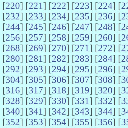
[
220
] [
221
] [
222
] [
223
] [
224
] [
2
[
232
] [
233
] [
234
] [
235
] [
236
] [
2
[
244
] [
245
] [
246
] [
247
] [
248
] [
2
[
256
] [
257
] [
258
] [
259
] [
260
] [
2
[
268
] [
269
] [
270
] [
271
] [
272
] [
2
[
280
] [
281
] [
282
] [
283
] [
284
] [
2
[
292
] [
293
] [
294
] [
295
] [
296
] [
2
[
304
] [
305
] [
306
] [
307
] [
308
] [
3
[
316
] [
317
] [
318
] [
319
] [
320
] [
3
[
328
] [
329
] [
330
] [
331
] [
332
] [
3
[
340
] [
341
] [
342
] [
343
] [
344
] [
3
[
352
] [
353
] [
354
] [
355
] [
356
] [
3