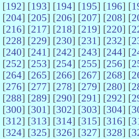
[
192
] [
193
] [
194
] [
195
] [
196
] [
1
[
204
] [
205
] [
206
] [
207
] [
208
] [
2
[
216
] [
217
] [
218
] [
219
] [
220
] [
2
[
228
] [
229
] [
230
] [
231
] [
232
] [
2
[
240
] [
241
] [
242
] [
243
] [
244
] [
2
[
252
] [
253
] [
254
] [
255
] [
256
] [
2
[
264
] [
265
] [
266
] [
267
] [
268
] [
2
[
276
] [
277
] [
278
] [
279
] [
280
] [
2
[
288
] [
289
] [
290
] [
291
] [
292
] [
2
[
300
] [
301
] [
302
] [
303
] [
304
] [
3
[
312
] [
313
] [
314
] [
315
] [
316
] [
3
[
324
] [
325
] [
326
] [
327
] [
328
] [
3