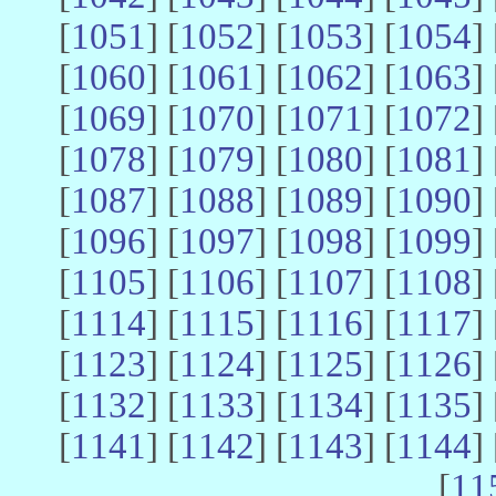
[
1051
] [
1052
] [
1053
] [
1054
] 
[
1060
] [
1061
] [
1062
] [
1063
] 
[
1069
] [
1070
] [
1071
] [
1072
] 
[
1078
] [
1079
] [
1080
] [
1081
] 
[
1087
] [
1088
] [
1089
] [
1090
] 
[
1096
] [
1097
] [
1098
] [
1099
] 
[
1105
] [
1106
] [
1107
] [
1108
] 
[
1114
] [
1115
] [
1116
] [
1117
] 
[
1123
] [
1124
] [
1125
] [
1126
] 
[
1132
] [
1133
] [
1134
] [
1135
] 
[
1141
] [
1142
] [
1143
] [
1144
] 
[
11