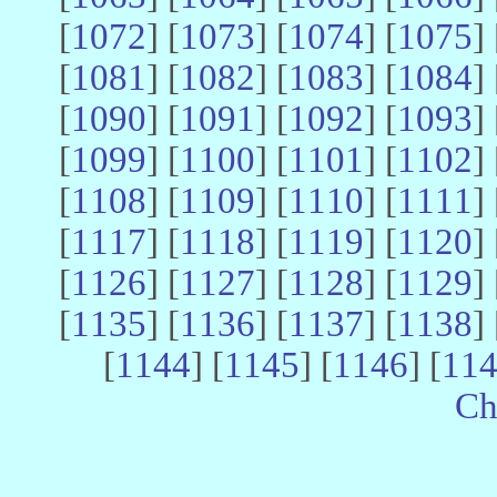
[
1072
] [
1073
] [
1074
] [
1075
] 
[
1081
] [
1082
] [
1083
] [
1084
] 
[
1090
] [
1091
] [
1092
] [
1093
] 
[
1099
] [
1100
] [
1101
] [
1102
] 
[
1108
] [
1109
] [
1110
] [
1111
] 
[
1117
] [
1118
] [
1119
] [
1120
] 
[
1126
] [
1127
] [
1128
] [
1129
] 
[
1135
] [
1136
] [
1137
] [
1138
] 
[
1144
] [
1145
] [
1146
] [
11
Ch