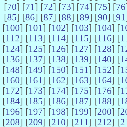
[
70
] [
71
] [
72
] [
73
] [
74
] [
75
] [
76
[
85
] [
86
] [
87
] [
88
] [
89
] [
90
] [
91
[
100
] [
101
] [
102
] [
103
] [
104
] [
1
[
112
] [
113
] [
114
] [
115
] [
116
] [
1
[
124
] [
125
] [
126
] [
127
] [
128
] [
1
[
136
] [
137
] [
138
] [
139
] [
140
] [
1
[
148
] [
149
] [
150
] [
151
] [
152
] [
1
[
160
] [
161
] [
162
] [
163
] [
164
] [
1
[
172
] [
173
] [
174
] [
175
] [
176
] [
1
[
184
] [
185
] [
186
] [
187
] [
188
] [
1
[
196
] [
197
] [
198
] [
199
] [
200
] [
2
[
208
] [
209
] [
210
] [
211
] [
212
] [
2