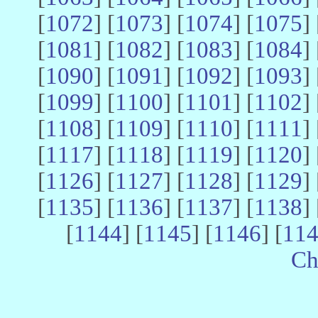
[
1072
] [
1073
] [
1074
] [
1075
] 
[
1081
] [
1082
] [
1083
] [
1084
] 
[
1090
] [
1091
] [
1092
] [
1093
] 
[
1099
] [
1100
] [
1101
] [
1102
] 
[
1108
] [
1109
] [
1110
] [
1111
] 
[
1117
] [
1118
] [
1119
] [
1120
] 
[
1126
] [
1127
] [
1128
] [
1129
] 
[
1135
] [
1136
] [
1137
] [
1138
] 
[
1144
] [
1145
] [
1146
] [
11
Ch