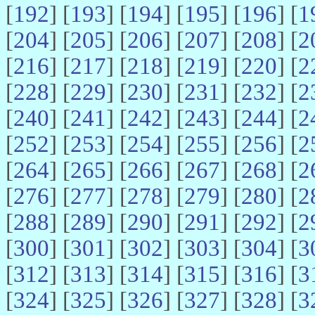
[
192
] [
193
] [
194
] [
195
] [
196
] [
1
[
204
] [
205
] [
206
] [
207
] [
208
] [
2
[
216
] [
217
] [
218
] [
219
] [
220
] [
2
[
228
] [
229
] [
230
] [
231
] [
232
] [
2
[
240
] [
241
] [
242
] [
243
] [
244
] [
2
[
252
] [
253
] [
254
] [
255
] [
256
] [
2
[
264
] [
265
] [
266
] [
267
] [
268
] [
2
[
276
] [
277
] [
278
] [
279
] [
280
] [
2
[
288
] [
289
] [
290
] [
291
] [
292
] [
2
[
300
] [
301
] [
302
] [
303
] [
304
] [
3
[
312
] [
313
] [
314
] [
315
] [
316
] [
3
[
324
] [
325
] [
326
] [
327
] [
328
] [
3