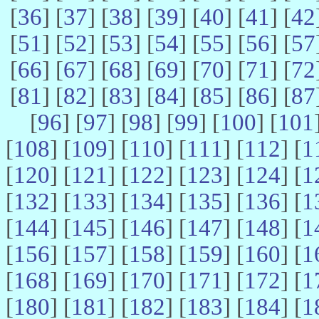
[
36
] [
37
] [
38
] [
39
] [
40
] [
41
] [
42
[
51
] [
52
] [
53
] [
54
] [
55
] [
56
] [
57
[
66
] [
67
] [
68
] [
69
] [
70
] [
71
] [
72
[
81
] [
82
] [
83
] [
84
] [
85
] [
86
] [
87
[
96
] [
97
] [
98
] [
99
] [
100
] [
101
[
108
] [
109
] [
110
] [
111
] [
112
] [
1
[
120
] [
121
] [
122
] [
123
] [
124
] [
1
[
132
] [
133
] [
134
] [
135
] [
136
] [
1
[
144
] [
145
] [
146
] [
147
] [
148
] [
1
[
156
] [
157
] [
158
] [
159
] [
160
] [
1
[
168
] [
169
] [
170
] [
171
] [
172
] [
1
[
180
] [
181
] [
182
] [
183
] [
184
] [
1