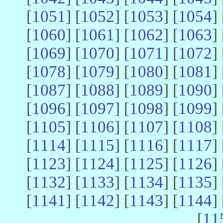
[
1051
] [
1052
] [
1053
] [
1054
] 
[
1060
] [
1061
] [
1062
] [
1063
] 
[
1069
] [
1070
] [
1071
] [
1072
] 
[
1078
] [
1079
] [
1080
] [
1081
] 
[
1087
] [
1088
] [
1089
] [
1090
] 
[
1096
] [
1097
] [
1098
] [
1099
] 
[
1105
] [
1106
] [
1107
] [
1108
] 
[
1114
] [
1115
] [
1116
] [
1117
] 
[
1123
] [
1124
] [
1125
] [
1126
] 
[
1132
] [
1133
] [
1134
] [
1135
] 
[
1141
] [
1142
] [
1143
] [
1144
] 
[
11