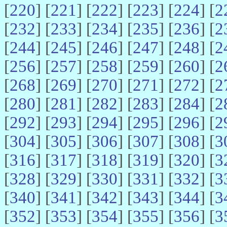
[
220
] [
221
] [
222
] [
223
] [
224
] [
2
[
232
] [
233
] [
234
] [
235
] [
236
] [
2
[
244
] [
245
] [
246
] [
247
] [
248
] [
2
[
256
] [
257
] [
258
] [
259
] [
260
] [
2
[
268
] [
269
] [
270
] [
271
] [
272
] [
2
[
280
] [
281
] [
282
] [
283
] [
284
] [
2
[
292
] [
293
] [
294
] [
295
] [
296
] [
2
[
304
] [
305
] [
306
] [
307
] [
308
] [
3
[
316
] [
317
] [
318
] [
319
] [
320
] [
3
[
328
] [
329
] [
330
] [
331
] [
332
] [
3
[
340
] [
341
] [
342
] [
343
] [
344
] [
3
[
352
] [
353
] [
354
] [
355
] [
356
] [
3