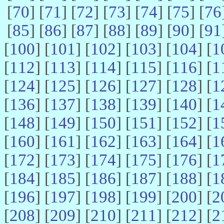
[
70
] [
71
] [
72
] [
73
] [
74
] [
75
] [
76
[
85
] [
86
] [
87
] [
88
] [
89
] [
90
] [
91
[
100
] [
101
] [
102
] [
103
] [
104
] [
1
[
112
] [
113
] [
114
] [
115
] [
116
] [
1
[
124
] [
125
] [
126
] [
127
] [
128
] [
1
[
136
] [
137
] [
138
] [
139
] [
140
] [
1
[
148
] [
149
] [
150
] [
151
] [
152
] [
1
[
160
] [
161
] [
162
] [
163
] [
164
] [
1
[
172
] [
173
] [
174
] [
175
] [
176
] [
1
[
184
] [
185
] [
186
] [
187
] [
188
] [
1
[
196
] [
197
] [
198
] [
199
] [
200
] [
2
[
208
] [
209
] [
210
] [
211
] [
212
] [
2