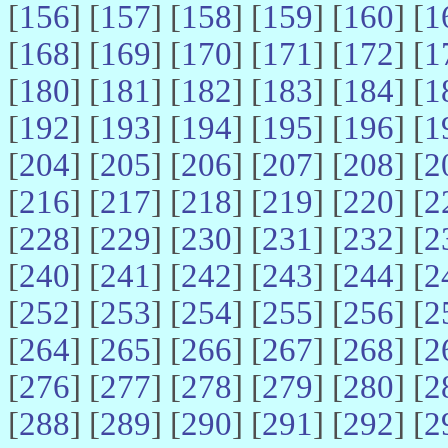
[
156
] [
157
] [
158
] [
159
] [
160
] [
1
[
168
] [
169
] [
170
] [
171
] [
172
] [
1
[
180
] [
181
] [
182
] [
183
] [
184
] [
1
[
192
] [
193
] [
194
] [
195
] [
196
] [
1
[
204
] [
205
] [
206
] [
207
] [
208
] [
2
[
216
] [
217
] [
218
] [
219
] [
220
] [
2
[
228
] [
229
] [
230
] [
231
] [
232
] [
2
[
240
] [
241
] [
242
] [
243
] [
244
] [
2
[
252
] [
253
] [
254
] [
255
] [
256
] [
2
[
264
] [
265
] [
266
] [
267
] [
268
] [
2
[
276
] [
277
] [
278
] [
279
] [
280
] [
2
[
288
] [
289
] [
290
] [
291
] [
292
] [
2