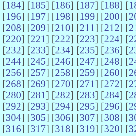
[
184
] [
185
] [
186
] [
187
] [
188
] [
1
[
196
] [
197
] [
198
] [
199
] [
200
] [
2
[
208
] [
209
] [
210
] [
211
] [
212
] [
2
[
220
] [
221
] [
222
] [
223
] [
224
] [
2
[
232
] [
233
] [
234
] [
235
] [
236
] [
2
[
244
] [
245
] [
246
] [
247
] [
248
] [
2
[
256
] [
257
] [
258
] [
259
] [
260
] [
2
[
268
] [
269
] [
270
] [
271
] [
272
] [
2
[
280
] [
281
] [
282
] [
283
] [
284
] [
2
[
292
] [
293
] [
294
] [
295
] [
296
] [
2
[
304
] [
305
] [
306
] [
307
] [
308
] [
3
[
316
] [
317
] [
318
] [
319
] [
320
] [
3