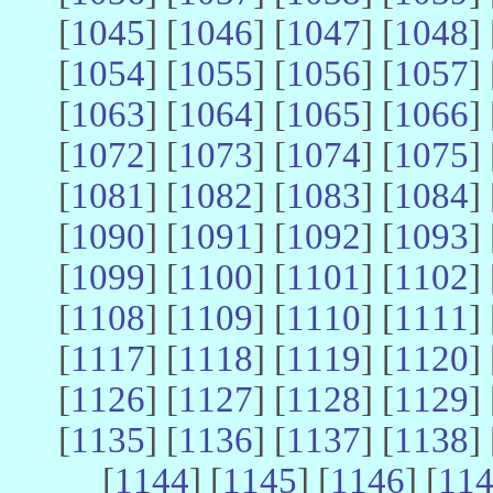
[
1045
] [
1046
] [
1047
] [
1048
] 
[
1054
] [
1055
] [
1056
] [
1057
] 
[
1063
] [
1064
] [
1065
] [
1066
] 
[
1072
] [
1073
] [
1074
] [
1075
] 
[
1081
] [
1082
] [
1083
] [
1084
] 
[
1090
] [
1091
] [
1092
] [
1093
] 
[
1099
] [
1100
] [
1101
] [
1102
] 
[
1108
] [
1109
] [
1110
] [
1111
] 
[
1117
] [
1118
] [
1119
] [
1120
] 
[
1126
] [
1127
] [
1128
] [
1129
] 
[
1135
] [
1136
] [
1137
] [
1138
] 
[
1144
] [
1145
] [
1146
] [
11