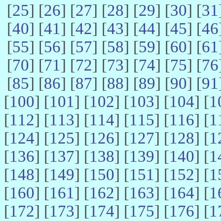
[
25
] [
26
] [
27
] [
28
] [
29
] [
30
] [
31
[
40
] [
41
] [
42
] [
43
] [
44
] [
45
] [
46
[
55
] [
56
] [
57
] [
58
] [
59
] [
60
] [
61
[
70
] [
71
] [
72
] [
73
] [
74
] [
75
] [
76
[
85
] [
86
] [
87
] [
88
] [
89
] [
90
] [
91
[
100
] [
101
] [
102
] [
103
] [
104
] [
1
[
112
] [
113
] [
114
] [
115
] [
116
] [
1
[
124
] [
125
] [
126
] [
127
] [
128
] [
1
[
136
] [
137
] [
138
] [
139
] [
140
] [
1
[
148
] [
149
] [
150
] [
151
] [
152
] [
1
[
160
] [
161
] [
162
] [
163
] [
164
] [
1
[
172
] [
173
] [
174
] [
175
] [
176
] [
1