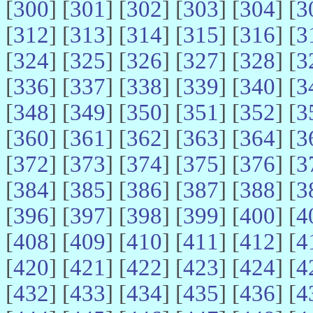
[
300
] [
301
] [
302
] [
303
] [
304
] [
3
[
312
] [
313
] [
314
] [
315
] [
316
] [
3
[
324
] [
325
] [
326
] [
327
] [
328
] [
3
[
336
] [
337
] [
338
] [
339
] [
340
] [
3
[
348
] [
349
] [
350
] [
351
] [
352
] [
3
[
360
] [
361
] [
362
] [
363
] [
364
] [
3
[
372
] [
373
] [
374
] [
375
] [
376
] [
3
[
384
] [
385
] [
386
] [
387
] [
388
] [
3
[
396
] [
397
] [
398
] [
399
] [
400
] [
4
[
408
] [
409
] [
410
] [
411
] [
412
] [
4
[
420
] [
421
] [
422
] [
423
] [
424
] [
4
[
432
] [
433
] [
434
] [
435
] [
436
] [
4