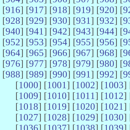
[
916
] [
917
] [
918
] [
919
] [
920
] [
9
[
928
] [
929
] [
930
] [
931
] [
932
] [
9
[
940
] [
941
] [
942
] [
943
] [
944
] [
9
[
952
] [
953
] [
954
] [
955
] [
956
] [
9
[
964
] [
965
] [
966
] [
967
] [
968
] [
9
[
976
] [
977
] [
978
] [
979
] [
980
] [
9
[
988
] [
989
] [
990
] [
991
] [
992
] [
9
[
1000
] [
1001
] [
1002
] [
1003
] 
[
1009
] [
1010
] [
1011
] [
1012
] 
[
1018
] [
1019
] [
1020
] [
1021
] 
[
1027
] [
1028
] [
1029
] [
1030
] 
[
1036
] [
1037
] [
1038
] [
1039
] 