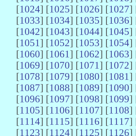
[
1024
] [
1025
] [
1026
] [
1027
] 
[
1033
] [
1034
] [
1035
] [
1036
] 
[
1042
] [
1043
] [
1044
] [
1045
] 
[
1051
] [
1052
] [
1053
] [
1054
] 
[
1060
] [
1061
] [
1062
] [
1063
] 
[
1069
] [
1070
] [
1071
] [
1072
] 
[
1078
] [
1079
] [
1080
] [
1081
] 
[
1087
] [
1088
] [
1089
] [
1090
] 
[
1096
] [
1097
] [
1098
] [
1099
] 
[
1105
] [
1106
] [
1107
] [
1108
] 
[
1114
] [
1115
] [
1116
] [
1117
] 
[
1123
] [
1124
] [
1125
] [
1126
] 