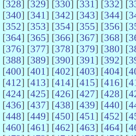
[
328
] [
329
] [
330
] [
331
] [
332
] [
3
[
340
] [
341
] [
342
] [
343
] [
344
] [
3
[
352
] [
353
] [
354
] [
355
] [
356
] [
3
[
364
] [
365
] [
366
] [
367
] [
368
] [
3
[
376
] [
377
] [
378
] [
379
] [
380
] [
3
[
388
] [
389
] [
390
] [
391
] [
392
] [
3
[
400
] [
401
] [
402
] [
403
] [
404
] [
4
[
412
] [
413
] [
414
] [
415
] [
416
] [
4
[
424
] [
425
] [
426
] [
427
] [
428
] [
4
[
436
] [
437
] [
438
] [
439
] [
440
] [
4
[
448
] [
449
] [
450
] [
451
] [
452
] [
4
[
460
] [
461
] [
462
] [
463
] [
464
] [
4