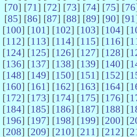
[
70
] [
71
] [
72
] [
73
] [
74
] [
75
] [
76
[
85
] [
86
] [
87
] [
88
] [
89
] [
90
] [
91
[
100
] [
101
] [
102
] [
103
] [
104
] [
1
[
112
] [
113
] [
114
] [
115
] [
116
] [
1
[
124
] [
125
] [
126
] [
127
] [
128
] [
1
[
136
] [
137
] [
138
] [
139
] [
140
] [
1
[
148
] [
149
] [
150
] [
151
] [
152
] [
1
[
160
] [
161
] [
162
] [
163
] [
164
] [
1
[
172
] [
173
] [
174
] [
175
] [
176
] [
1
[
184
] [
185
] [
186
] [
187
] [
188
] [
1
[
196
] [
197
] [
198
] [
199
] [
200
] [
2
[
208
] [
209
] [
210
] [
211
] [
212
] [
2