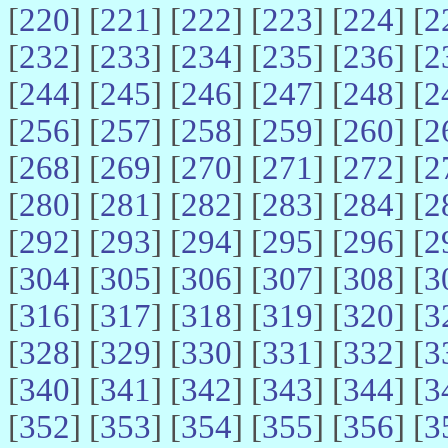
[
220
] [
221
] [
222
] [
223
] [
224
] [
2
[
232
] [
233
] [
234
] [
235
] [
236
] [
2
[
244
] [
245
] [
246
] [
247
] [
248
] [
2
[
256
] [
257
] [
258
] [
259
] [
260
] [
2
[
268
] [
269
] [
270
] [
271
] [
272
] [
2
[
280
] [
281
] [
282
] [
283
] [
284
] [
2
[
292
] [
293
] [
294
] [
295
] [
296
] [
2
[
304
] [
305
] [
306
] [
307
] [
308
] [
3
[
316
] [
317
] [
318
] [
319
] [
320
] [
3
[
328
] [
329
] [
330
] [
331
] [
332
] [
3
[
340
] [
341
] [
342
] [
343
] [
344
] [
3
[
352
] [
353
] [
354
] [
355
] [
356
] [
3