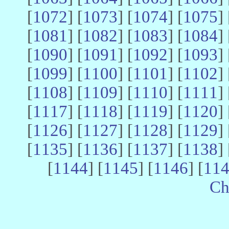
[
1072
] [
1073
] [
1074
] [
1075
] 
[
1081
] [
1082
] [
1083
] [
1084
] 
[
1090
] [
1091
] [
1092
] [
1093
] 
[
1099
] [
1100
] [
1101
] [
1102
] 
[
1108
] [
1109
] [
1110
] [
1111
] 
[
1117
] [
1118
] [
1119
] [
1120
] 
[
1126
] [
1127
] [
1128
] [
1129
] 
[
1135
] [
1136
] [
1137
] [
1138
] 
[
1144
] [
1145
] [
1146
] [
11
Ch