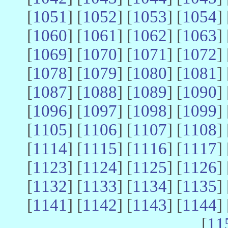
[
1051
] [
1052
] [
1053
] [
1054
] 
[
1060
] [
1061
] [
1062
] [
1063
] 
[
1069
] [
1070
] [
1071
] [
1072
] 
[
1078
] [
1079
] [
1080
] [
1081
] 
[
1087
] [
1088
] [
1089
] [
1090
] 
[
1096
] [
1097
] [
1098
] [
1099
] 
[
1105
] [
1106
] [
1107
] [
1108
] 
[
1114
] [
1115
] [
1116
] [
1117
] 
[
1123
] [
1124
] [
1125
] [
1126
] 
[
1132
] [
1133
] [
1134
] [
1135
] 
[
1141
] [
1142
] [
1143
] [
1144
] 
[
11