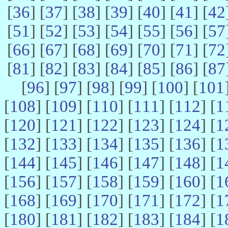
[
36
] [
37
] [
38
] [
39
] [
40
] [
41
] [
42
[
51
] [
52
] [
53
] [
54
] [
55
] [
56
] [
57
[
66
] [
67
] [
68
] [
69
] [
70
] [
71
] [
72
[
81
] [
82
] [
83
] [
84
] [
85
] [
86
] [
87
[
96
] [
97
] [
98
] [
99
] [
100
] [
101
[
108
] [
109
] [
110
] [
111
] [
112
] [
1
[
120
] [
121
] [
122
] [
123
] [
124
] [
1
[
132
] [
133
] [
134
] [
135
] [
136
] [
1
[
144
] [
145
] [
146
] [
147
] [
148
] [
1
[
156
] [
157
] [
158
] [
159
] [
160
] [
1
[
168
] [
169
] [
170
] [
171
] [
172
] [
1
[
180
] [
181
] [
182
] [
183
] [
184
] [
1