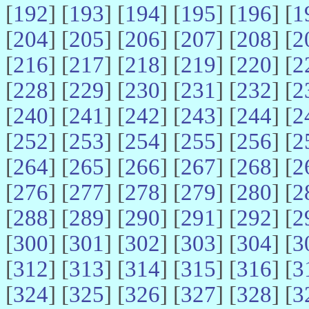
[
192
] [
193
] [
194
] [
195
] [
196
] [
1
[
204
] [
205
] [
206
] [
207
] [
208
] [
2
[
216
] [
217
] [
218
] [
219
] [
220
] [
2
[
228
] [
229
] [
230
] [
231
] [
232
] [
2
[
240
] [
241
] [
242
] [
243
] [
244
] [
2
[
252
] [
253
] [
254
] [
255
] [
256
] [
2
[
264
] [
265
] [
266
] [
267
] [
268
] [
2
[
276
] [
277
] [
278
] [
279
] [
280
] [
2
[
288
] [
289
] [
290
] [
291
] [
292
] [
2
[
300
] [
301
] [
302
] [
303
] [
304
] [
3
[
312
] [
313
] [
314
] [
315
] [
316
] [
3
[
324
] [
325
] [
326
] [
327
] [
328
] [
3