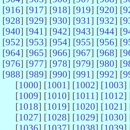
[
916
] [
917
] [
918
] [
919
] [
920
] [
9
[
928
] [
929
] [
930
] [
931
] [
932
] [
9
[
940
] [
941
] [
942
] [
943
] [
944
] [
9
[
952
] [
953
] [
954
] [
955
] [
956
] [
9
[
964
] [
965
] [
966
] [
967
] [
968
] [
9
[
976
] [
977
] [
978
] [
979
] [
980
] [
9
[
988
] [
989
] [
990
] [
991
] [
992
] [
9
[
1000
] [
1001
] [
1002
] [
1003
] 
[
1009
] [
1010
] [
1011
] [
1012
] 
[
1018
] [
1019
] [
1020
] [
1021
] 
[
1027
] [
1028
] [
1029
] [
1030
] 
[
1036
] [
1037
] [
1038
] [
1039
] 