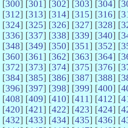
[
300
] [
301
] [
302
] [
303
] [
304
] [
3
[
312
] [
313
] [
314
] [
315
] [
316
] [
3
[
324
] [
325
] [
326
] [
327
] [
328
] [
3
[
336
] [
337
] [
338
] [
339
] [
340
] [
3
[
348
] [
349
] [
350
] [
351
] [
352
] [
3
[
360
] [
361
] [
362
] [
363
] [
364
] [
3
[
372
] [
373
] [
374
] [
375
] [
376
] [
3
[
384
] [
385
] [
386
] [
387
] [
388
] [
3
[
396
] [
397
] [
398
] [
399
] [
400
] [
4
[
408
] [
409
] [
410
] [
411
] [
412
] [
4
[
420
] [
421
] [
422
] [
423
] [
424
] [
4
[
432
] [
433
] [
434
] [
435
] [
436
] [
4