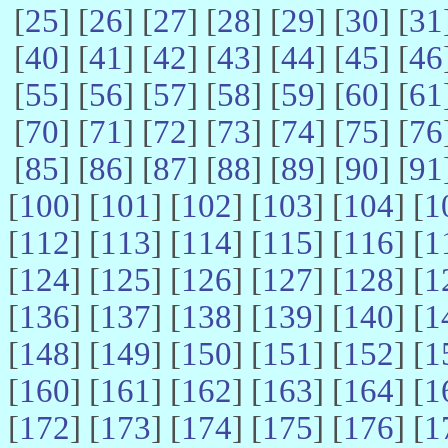
[
25
] [
26
] [
27
] [
28
] [
29
] [
30
] [
31
[
40
] [
41
] [
42
] [
43
] [
44
] [
45
] [
46
[
55
] [
56
] [
57
] [
58
] [
59
] [
60
] [
61
[
70
] [
71
] [
72
] [
73
] [
74
] [
75
] [
76
[
85
] [
86
] [
87
] [
88
] [
89
] [
90
] [
91
[
100
] [
101
] [
102
] [
103
] [
104
] [
1
[
112
] [
113
] [
114
] [
115
] [
116
] [
1
[
124
] [
125
] [
126
] [
127
] [
128
] [
1
[
136
] [
137
] [
138
] [
139
] [
140
] [
1
[
148
] [
149
] [
150
] [
151
] [
152
] [
1
[
160
] [
161
] [
162
] [
163
] [
164
] [
1
[
172
] [
173
] [
174
] [
175
] [
176
] [
1