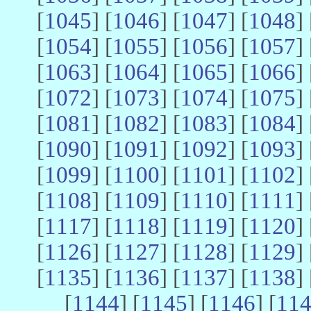
[
1045
] [
1046
] [
1047
] [
1048
] 
[
1054
] [
1055
] [
1056
] [
1057
] 
[
1063
] [
1064
] [
1065
] [
1066
] 
[
1072
] [
1073
] [
1074
] [
1075
] 
[
1081
] [
1082
] [
1083
] [
1084
] 
[
1090
] [
1091
] [
1092
] [
1093
] 
[
1099
] [
1100
] [
1101
] [
1102
] 
[
1108
] [
1109
] [
1110
] [
1111
] 
[
1117
] [
1118
] [
1119
] [
1120
] 
[
1126
] [
1127
] [
1128
] [
1129
] 
[
1135
] [
1136
] [
1137
] [
1138
] 
[
1144
] [
1145
] [
1146
] [
11