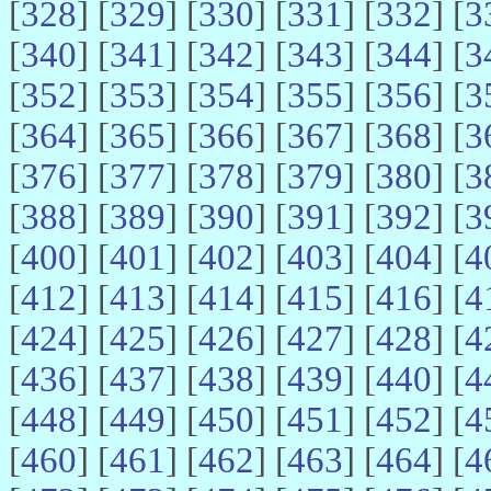
[
328
] [
329
] [
330
] [
331
] [
332
] [
3
[
340
] [
341
] [
342
] [
343
] [
344
] [
3
[
352
] [
353
] [
354
] [
355
] [
356
] [
3
[
364
] [
365
] [
366
] [
367
] [
368
] [
3
[
376
] [
377
] [
378
] [
379
] [
380
] [
3
[
388
] [
389
] [
390
] [
391
] [
392
] [
3
[
400
] [
401
] [
402
] [
403
] [
404
] [
4
[
412
] [
413
] [
414
] [
415
] [
416
] [
4
[
424
] [
425
] [
426
] [
427
] [
428
] [
4
[
436
] [
437
] [
438
] [
439
] [
440
] [
4
[
448
] [
449
] [
450
] [
451
] [
452
] [
4
[
460
] [
461
] [
462
] [
463
] [
464
] [
4