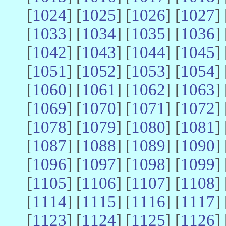
[
1024
] [
1025
] [
1026
] [
1027
] 
[
1033
] [
1034
] [
1035
] [
1036
] 
[
1042
] [
1043
] [
1044
] [
1045
] 
[
1051
] [
1052
] [
1053
] [
1054
] 
[
1060
] [
1061
] [
1062
] [
1063
] 
[
1069
] [
1070
] [
1071
] [
1072
] 
[
1078
] [
1079
] [
1080
] [
1081
] 
[
1087
] [
1088
] [
1089
] [
1090
] 
[
1096
] [
1097
] [
1098
] [
1099
] 
[
1105
] [
1106
] [
1107
] [
1108
] 
[
1114
] [
1115
] [
1116
] [
1117
] 
[
1123
] [
1124
] [
1125
] [
1126
] 