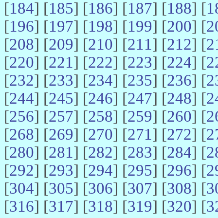
[
184
] [
185
] [
186
] [
187
] [
188
] [
1
[
196
] [
197
] [
198
] [
199
] [
200
] [
2
[
208
] [
209
] [
210
] [
211
] [
212
] [
2
[
220
] [
221
] [
222
] [
223
] [
224
] [
2
[
232
] [
233
] [
234
] [
235
] [
236
] [
2
[
244
] [
245
] [
246
] [
247
] [
248
] [
2
[
256
] [
257
] [
258
] [
259
] [
260
] [
2
[
268
] [
269
] [
270
] [
271
] [
272
] [
2
[
280
] [
281
] [
282
] [
283
] [
284
] [
2
[
292
] [
293
] [
294
] [
295
] [
296
] [
2
[
304
] [
305
] [
306
] [
307
] [
308
] [
3
[
316
] [
317
] [
318
] [
319
] [
320
] [
3