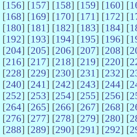
[
156
] [
157
] [
158
] [
159
] [
160
] [
1
[
168
] [
169
] [
170
] [
171
] [
172
] [
1
[
180
] [
181
] [
182
] [
183
] [
184
] [
1
[
192
] [
193
] [
194
] [
195
] [
196
] [
1
[
204
] [
205
] [
206
] [
207
] [
208
] [
2
[
216
] [
217
] [
218
] [
219
] [
220
] [
2
[
228
] [
229
] [
230
] [
231
] [
232
] [
2
[
240
] [
241
] [
242
] [
243
] [
244
] [
2
[
252
] [
253
] [
254
] [
255
] [
256
] [
2
[
264
] [
265
] [
266
] [
267
] [
268
] [
2
[
276
] [
277
] [
278
] [
279
] [
280
] [
2
[
288
] [
289
] [
290
] [
291
] [
292
] [
2