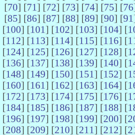
[
70
] [
71
] [
72
] [
73
] [
74
] [
75
] [
76
[
85
] [
86
] [
87
] [
88
] [
89
] [
90
] [
91
[
100
] [
101
] [
102
] [
103
] [
104
] [
1
[
112
] [
113
] [
114
] [
115
] [
116
] [
1
[
124
] [
125
] [
126
] [
127
] [
128
] [
1
[
136
] [
137
] [
138
] [
139
] [
140
] [
1
[
148
] [
149
] [
150
] [
151
] [
152
] [
1
[
160
] [
161
] [
162
] [
163
] [
164
] [
1
[
172
] [
173
] [
174
] [
175
] [
176
] [
1
[
184
] [
185
] [
186
] [
187
] [
188
] [
1
[
196
] [
197
] [
198
] [
199
] [
200
] [
2
[
208
] [
209
] [
210
] [
211
] [
212
] [
2