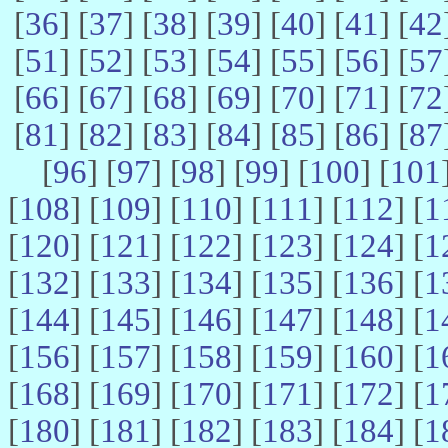
[
36
] [
37
] [
38
] [
39
] [
40
] [
41
] [
42
[
51
] [
52
] [
53
] [
54
] [
55
] [
56
] [
57
[
66
] [
67
] [
68
] [
69
] [
70
] [
71
] [
72
[
81
] [
82
] [
83
] [
84
] [
85
] [
86
] [
87
[
96
] [
97
] [
98
] [
99
] [
100
] [
101
[
108
] [
109
] [
110
] [
111
] [
112
] [
1
[
120
] [
121
] [
122
] [
123
] [
124
] [
1
[
132
] [
133
] [
134
] [
135
] [
136
] [
1
[
144
] [
145
] [
146
] [
147
] [
148
] [
1
[
156
] [
157
] [
158
] [
159
] [
160
] [
1
[
168
] [
169
] [
170
] [
171
] [
172
] [
1
[
180
] [
181
] [
182
] [
183
] [
184
] [
1