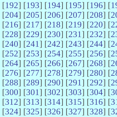
[
192
] [
193
] [
194
] [
195
] [
196
] [
1
[
204
] [
205
] [
206
] [
207
] [
208
] [
2
[
216
] [
217
] [
218
] [
219
] [
220
] [
2
[
228
] [
229
] [
230
] [
231
] [
232
] [
2
[
240
] [
241
] [
242
] [
243
] [
244
] [
2
[
252
] [
253
] [
254
] [
255
] [
256
] [
2
[
264
] [
265
] [
266
] [
267
] [
268
] [
2
[
276
] [
277
] [
278
] [
279
] [
280
] [
2
[
288
] [
289
] [
290
] [
291
] [
292
] [
2
[
300
] [
301
] [
302
] [
303
] [
304
] [
3
[
312
] [
313
] [
314
] [
315
] [
316
] [
3
[
324
] [
325
] [
326
] [
327
] [
328
] [
3