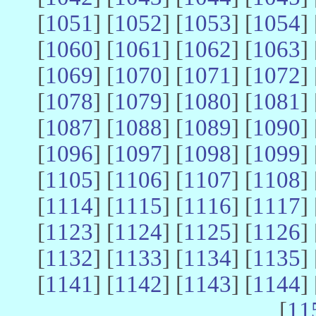
[
1051
] [
1052
] [
1053
] [
1054
] 
[
1060
] [
1061
] [
1062
] [
1063
] 
[
1069
] [
1070
] [
1071
] [
1072
] 
[
1078
] [
1079
] [
1080
] [
1081
] 
[
1087
] [
1088
] [
1089
] [
1090
] 
[
1096
] [
1097
] [
1098
] [
1099
] 
[
1105
] [
1106
] [
1107
] [
1108
] 
[
1114
] [
1115
] [
1116
] [
1117
] 
[
1123
] [
1124
] [
1125
] [
1126
] 
[
1132
] [
1133
] [
1134
] [
1135
] 
[
1141
] [
1142
] [
1143
] [
1144
] 
[
11