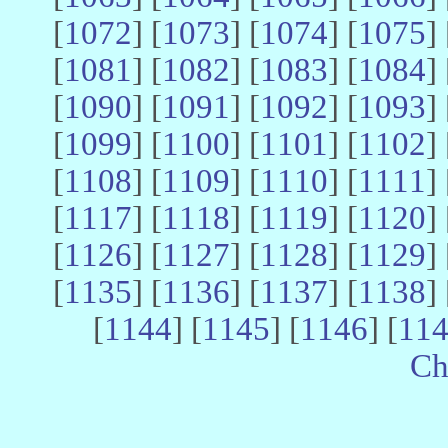
[
1072
] [
1073
] [
1074
] [
1075
] 
[
1081
] [
1082
] [
1083
] [
1084
] 
[
1090
] [
1091
] [
1092
] [
1093
] 
[
1099
] [
1100
] [
1101
] [
1102
] 
[
1108
] [
1109
] [
1110
] [
1111
] 
[
1117
] [
1118
] [
1119
] [
1120
] 
[
1126
] [
1127
] [
1128
] [
1129
] 
[
1135
] [
1136
] [
1137
] [
1138
] 
[
1144
] [
1145
] [
1146
] [
11
Ch