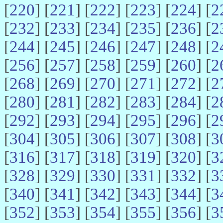
[
220
] [
221
] [
222
] [
223
] [
224
] [
2
[
232
] [
233
] [
234
] [
235
] [
236
] [
2
[
244
] [
245
] [
246
] [
247
] [
248
] [
2
[
256
] [
257
] [
258
] [
259
] [
260
] [
2
[
268
] [
269
] [
270
] [
271
] [
272
] [
2
[
280
] [
281
] [
282
] [
283
] [
284
] [
2
[
292
] [
293
] [
294
] [
295
] [
296
] [
2
[
304
] [
305
] [
306
] [
307
] [
308
] [
3
[
316
] [
317
] [
318
] [
319
] [
320
] [
3
[
328
] [
329
] [
330
] [
331
] [
332
] [
3
[
340
] [
341
] [
342
] [
343
] [
344
] [
3
[
352
] [
353
] [
354
] [
355
] [
356
] [
3