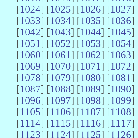
[
1024
] [
1025
] [
1026
] [
1027
] 
[
1033
] [
1034
] [
1035
] [
1036
] 
[
1042
] [
1043
] [
1044
] [
1045
] 
[
1051
] [
1052
] [
1053
] [
1054
] 
[
1060
] [
1061
] [
1062
] [
1063
] 
[
1069
] [
1070
] [
1071
] [
1072
] 
[
1078
] [
1079
] [
1080
] [
1081
] 
[
1087
] [
1088
] [
1089
] [
1090
] 
[
1096
] [
1097
] [
1098
] [
1099
] 
[
1105
] [
1106
] [
1107
] [
1108
] 
[
1114
] [
1115
] [
1116
] [
1117
] 
[
1123
] [
1124
] [
1125
] [
1126
] 