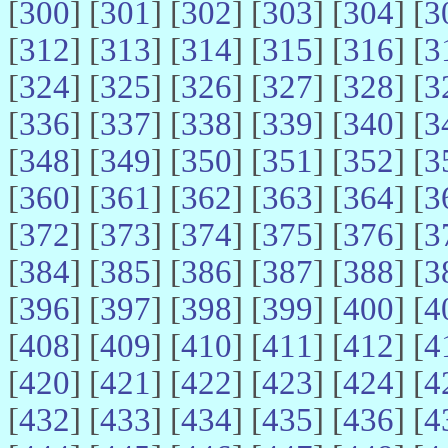
[
300
] [
301
] [
302
] [
303
] [
304
] [
3
[
312
] [
313
] [
314
] [
315
] [
316
] [
3
[
324
] [
325
] [
326
] [
327
] [
328
] [
3
[
336
] [
337
] [
338
] [
339
] [
340
] [
3
[
348
] [
349
] [
350
] [
351
] [
352
] [
3
[
360
] [
361
] [
362
] [
363
] [
364
] [
3
[
372
] [
373
] [
374
] [
375
] [
376
] [
3
[
384
] [
385
] [
386
] [
387
] [
388
] [
3
[
396
] [
397
] [
398
] [
399
] [
400
] [
4
[
408
] [
409
] [
410
] [
411
] [
412
] [
4
[
420
] [
421
] [
422
] [
423
] [
424
] [
4
[
432
] [
433
] [
434
] [
435
] [
436
] [
4