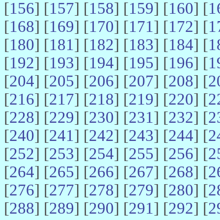
[
156
] [
157
] [
158
] [
159
] [
160
] [
1
[
168
] [
169
] [
170
] [
171
] [
172
] [
1
[
180
] [
181
] [
182
] [
183
] [
184
] [
1
[
192
] [
193
] [
194
] [
195
] [
196
] [
1
[
204
] [
205
] [
206
] [
207
] [
208
] [
2
[
216
] [
217
] [
218
] [
219
] [
220
] [
2
[
228
] [
229
] [
230
] [
231
] [
232
] [
2
[
240
] [
241
] [
242
] [
243
] [
244
] [
2
[
252
] [
253
] [
254
] [
255
] [
256
] [
2
[
264
] [
265
] [
266
] [
267
] [
268
] [
2
[
276
] [
277
] [
278
] [
279
] [
280
] [
2
[
288
] [
289
] [
290
] [
291
] [
292
] [
2