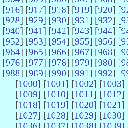
[
916
] [
917
] [
918
] [
919
] [
920
] [
9
[
928
] [
929
] [
930
] [
931
] [
932
] [
9
[
940
] [
941
] [
942
] [
943
] [
944
] [
9
[
952
] [
953
] [
954
] [
955
] [
956
] [
9
[
964
] [
965
] [
966
] [
967
] [
968
] [
9
[
976
] [
977
] [
978
] [
979
] [
980
] [
9
[
988
] [
989
] [
990
] [
991
] [
992
] [
9
[
1000
] [
1001
] [
1002
] [
1003
] 
[
1009
] [
1010
] [
1011
] [
1012
] 
[
1018
] [
1019
] [
1020
] [
1021
] 
[
1027
] [
1028
] [
1029
] [
1030
] 
[
1036
] [
1037
] [
1038
] [
1039
] 