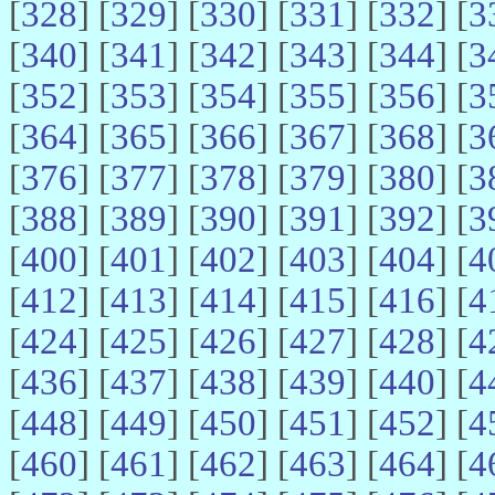
[
328
] [
329
] [
330
] [
331
] [
332
] [
3
[
340
] [
341
] [
342
] [
343
] [
344
] [
3
[
352
] [
353
] [
354
] [
355
] [
356
] [
3
[
364
] [
365
] [
366
] [
367
] [
368
] [
3
[
376
] [
377
] [
378
] [
379
] [
380
] [
3
[
388
] [
389
] [
390
] [
391
] [
392
] [
3
[
400
] [
401
] [
402
] [
403
] [
404
] [
4
[
412
] [
413
] [
414
] [
415
] [
416
] [
4
[
424
] [
425
] [
426
] [
427
] [
428
] [
4
[
436
] [
437
] [
438
] [
439
] [
440
] [
4
[
448
] [
449
] [
450
] [
451
] [
452
] [
4
[
460
] [
461
] [
462
] [
463
] [
464
] [
4