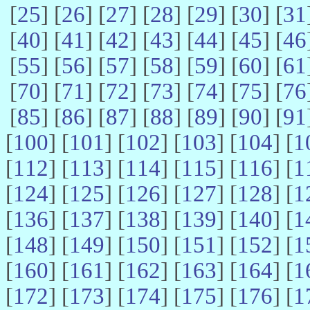
[
25
] [
26
] [
27
] [
28
] [
29
] [
30
] [
31
[
40
] [
41
] [
42
] [
43
] [
44
] [
45
] [
46
[
55
] [
56
] [
57
] [
58
] [
59
] [
60
] [
61
[
70
] [
71
] [
72
] [
73
] [
74
] [
75
] [
76
[
85
] [
86
] [
87
] [
88
] [
89
] [
90
] [
91
[
100
] [
101
] [
102
] [
103
] [
104
] [
1
[
112
] [
113
] [
114
] [
115
] [
116
] [
1
[
124
] [
125
] [
126
] [
127
] [
128
] [
1
[
136
] [
137
] [
138
] [
139
] [
140
] [
1
[
148
] [
149
] [
150
] [
151
] [
152
] [
1
[
160
] [
161
] [
162
] [
163
] [
164
] [
1
[
172
] [
173
] [
174
] [
175
] [
176
] [
1