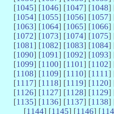
[
1045
] [
1046
] [
1047
] [
1048
] 
[
1054
] [
1055
] [
1056
] [
1057
] 
[
1063
] [
1064
] [
1065
] [
1066
] 
[
1072
] [
1073
] [
1074
] [
1075
] 
[
1081
] [
1082
] [
1083
] [
1084
] 
[
1090
] [
1091
] [
1092
] [
1093
] 
[
1099
] [
1100
] [
1101
] [
1102
] 
[
1108
] [
1109
] [
1110
] [
1111
] 
[
1117
] [
1118
] [
1119
] [
1120
] 
[
1126
] [
1127
] [
1128
] [
1129
] 
[
1135
] [
1136
] [
1137
] [
1138
] 
[
1144
] [
1145
] [
1146
] [
11