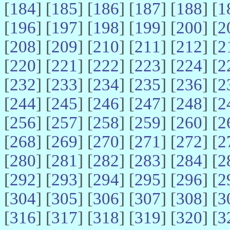
[
184
] [
185
] [
186
] [
187
] [
188
] [
1
[
196
] [
197
] [
198
] [
199
] [
200
] [
2
[
208
] [
209
] [
210
] [
211
] [
212
] [
2
[
220
] [
221
] [
222
] [
223
] [
224
] [
2
[
232
] [
233
] [
234
] [
235
] [
236
] [
2
[
244
] [
245
] [
246
] [
247
] [
248
] [
2
[
256
] [
257
] [
258
] [
259
] [
260
] [
2
[
268
] [
269
] [
270
] [
271
] [
272
] [
2
[
280
] [
281
] [
282
] [
283
] [
284
] [
2
[
292
] [
293
] [
294
] [
295
] [
296
] [
2
[
304
] [
305
] [
306
] [
307
] [
308
] [
3
[
316
] [
317
] [
318
] [
319
] [
320
] [
3