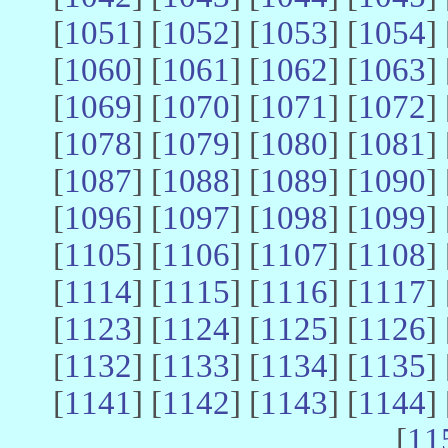
[
1051
] [
1052
] [
1053
] [
1054
] 
[
1060
] [
1061
] [
1062
] [
1063
] 
[
1069
] [
1070
] [
1071
] [
1072
] 
[
1078
] [
1079
] [
1080
] [
1081
] 
[
1087
] [
1088
] [
1089
] [
1090
] 
[
1096
] [
1097
] [
1098
] [
1099
] 
[
1105
] [
1106
] [
1107
] [
1108
] 
[
1114
] [
1115
] [
1116
] [
1117
] 
[
1123
] [
1124
] [
1125
] [
1126
] 
[
1132
] [
1133
] [
1134
] [
1135
] 
[
1141
] [
1142
] [
1143
] [
1144
] 
[
11