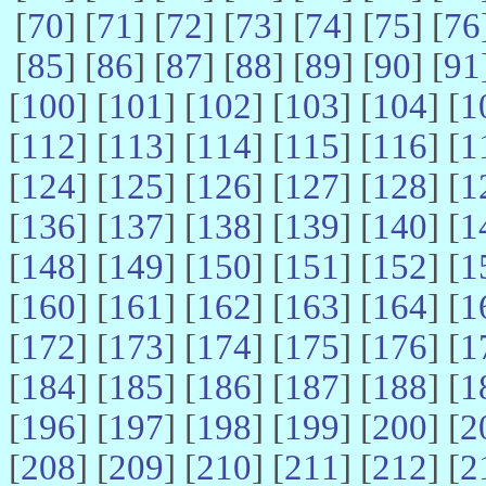
[
70
] [
71
] [
72
] [
73
] [
74
] [
75
] [
76
[
85
] [
86
] [
87
] [
88
] [
89
] [
90
] [
91
[
100
] [
101
] [
102
] [
103
] [
104
] [
1
[
112
] [
113
] [
114
] [
115
] [
116
] [
1
[
124
] [
125
] [
126
] [
127
] [
128
] [
1
[
136
] [
137
] [
138
] [
139
] [
140
] [
1
[
148
] [
149
] [
150
] [
151
] [
152
] [
1
[
160
] [
161
] [
162
] [
163
] [
164
] [
1
[
172
] [
173
] [
174
] [
175
] [
176
] [
1
[
184
] [
185
] [
186
] [
187
] [
188
] [
1
[
196
] [
197
] [
198
] [
199
] [
200
] [
2
[
208
] [
209
] [
210
] [
211
] [
212
] [
2