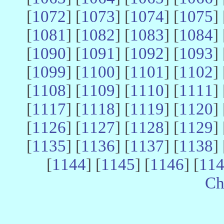
[
1072
] [
1073
] [
1074
] [
1075
] 
[
1081
] [
1082
] [
1083
] [
1084
] 
[
1090
] [
1091
] [
1092
] [
1093
] 
[
1099
] [
1100
] [
1101
] [
1102
] 
[
1108
] [
1109
] [
1110
] [
1111
] 
[
1117
] [
1118
] [
1119
] [
1120
] 
[
1126
] [
1127
] [
1128
] [
1129
] 
[
1135
] [
1136
] [
1137
] [
1138
] 
[
1144
] [
1145
] [
1146
] [
11
Ch