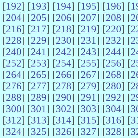
[
192
] [
193
] [
194
] [
195
] [
196
] [
1
[
204
] [
205
] [
206
] [
207
] [
208
] [
2
[
216
] [
217
] [
218
] [
219
] [
220
] [
2
[
228
] [
229
] [
230
] [
231
] [
232
] [
2
[
240
] [
241
] [
242
] [
243
] [
244
] [
2
[
252
] [
253
] [
254
] [
255
] [
256
] [
2
[
264
] [
265
] [
266
] [
267
] [
268
] [
2
[
276
] [
277
] [
278
] [
279
] [
280
] [
2
[
288
] [
289
] [
290
] [
291
] [
292
] [
2
[
300
] [
301
] [
302
] [
303
] [
304
] [
3
[
312
] [
313
] [
314
] [
315
] [
316
] [
3
[
324
] [
325
] [
326
] [
327
] [
328
] [
3