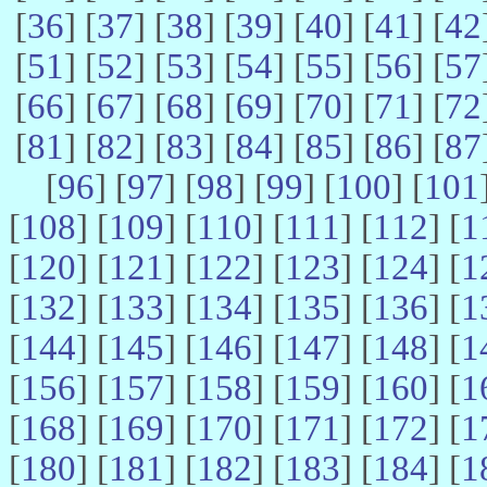
[
36
] [
37
] [
38
] [
39
] [
40
] [
41
] [
42
[
51
] [
52
] [
53
] [
54
] [
55
] [
56
] [
57
[
66
] [
67
] [
68
] [
69
] [
70
] [
71
] [
72
[
81
] [
82
] [
83
] [
84
] [
85
] [
86
] [
87
[
96
] [
97
] [
98
] [
99
] [
100
] [
101
[
108
] [
109
] [
110
] [
111
] [
112
] [
1
[
120
] [
121
] [
122
] [
123
] [
124
] [
1
[
132
] [
133
] [
134
] [
135
] [
136
] [
1
[
144
] [
145
] [
146
] [
147
] [
148
] [
1
[
156
] [
157
] [
158
] [
159
] [
160
] [
1
[
168
] [
169
] [
170
] [
171
] [
172
] [
1
[
180
] [
181
] [
182
] [
183
] [
184
] [
1