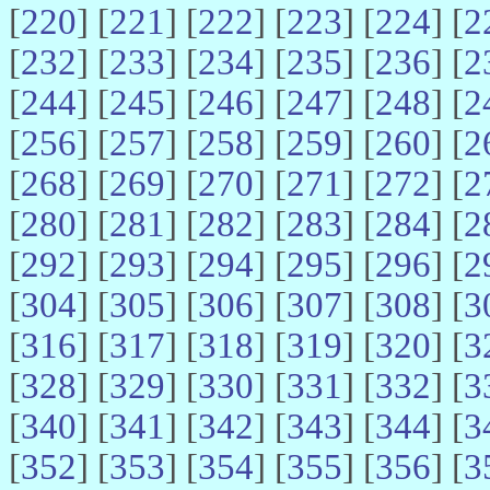
[
220
] [
221
] [
222
] [
223
] [
224
] [
2
[
232
] [
233
] [
234
] [
235
] [
236
] [
2
[
244
] [
245
] [
246
] [
247
] [
248
] [
2
[
256
] [
257
] [
258
] [
259
] [
260
] [
2
[
268
] [
269
] [
270
] [
271
] [
272
] [
2
[
280
] [
281
] [
282
] [
283
] [
284
] [
2
[
292
] [
293
] [
294
] [
295
] [
296
] [
2
[
304
] [
305
] [
306
] [
307
] [
308
] [
3
[
316
] [
317
] [
318
] [
319
] [
320
] [
3
[
328
] [
329
] [
330
] [
331
] [
332
] [
3
[
340
] [
341
] [
342
] [
343
] [
344
] [
3
[
352
] [
353
] [
354
] [
355
] [
356
] [
3