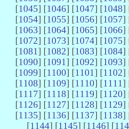
[
1045
] [
1046
] [
1047
] [
1048
] 
[
1054
] [
1055
] [
1056
] [
1057
] 
[
1063
] [
1064
] [
1065
] [
1066
] 
[
1072
] [
1073
] [
1074
] [
1075
] 
[
1081
] [
1082
] [
1083
] [
1084
] 
[
1090
] [
1091
] [
1092
] [
1093
] 
[
1099
] [
1100
] [
1101
] [
1102
] 
[
1108
] [
1109
] [
1110
] [
1111
] 
[
1117
] [
1118
] [
1119
] [
1120
] 
[
1126
] [
1127
] [
1128
] [
1129
] 
[
1135
] [
1136
] [
1137
] [
1138
] 
[
1144
] [
1145
] [
1146
] [
11