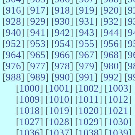
[
916
] [
917
] [
918
] [
919
] [
920
] [
9
[
928
] [
929
] [
930
] [
931
] [
932
] [
9
[
940
] [
941
] [
942
] [
943
] [
944
] [
9
[
952
] [
953
] [
954
] [
955
] [
956
] [
9
[
964
] [
965
] [
966
] [
967
] [
968
] [
9
[
976
] [
977
] [
978
] [
979
] [
980
] [
9
[
988
] [
989
] [
990
] [
991
] [
992
] [
9
[
1000
] [
1001
] [
1002
] [
1003
] 
[
1009
] [
1010
] [
1011
] [
1012
] 
[
1018
] [
1019
] [
1020
] [
1021
] 
[
1027
] [
1028
] [
1029
] [
1030
] 
[
1036
] [
1037
] [
1038
] [
1039
] 