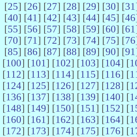
[
25
] [
26
] [
27
] [
28
] [
29
] [
30
] [
31
[
40
] [
41
] [
42
] [
43
] [
44
] [
45
] [
46
[
55
] [
56
] [
57
] [
58
] [
59
] [
60
] [
61
[
70
] [
71
] [
72
] [
73
] [
74
] [
75
] [
76
[
85
] [
86
] [
87
] [
88
] [
89
] [
90
] [
91
[
100
] [
101
] [
102
] [
103
] [
104
] [
1
[
112
] [
113
] [
114
] [
115
] [
116
] [
1
[
124
] [
125
] [
126
] [
127
] [
128
] [
1
[
136
] [
137
] [
138
] [
139
] [
140
] [
1
[
148
] [
149
] [
150
] [
151
] [
152
] [
1
[
160
] [
161
] [
162
] [
163
] [
164
] [
1
[
172
] [
173
] [
174
] [
175
] [
176
] [
1