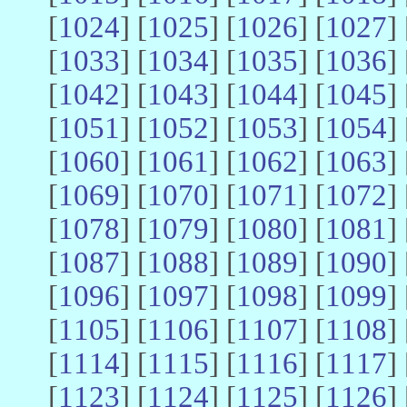
[
1024
] [
1025
] [
1026
] [
1027
] 
[
1033
] [
1034
] [
1035
] [
1036
] 
[
1042
] [
1043
] [
1044
] [
1045
] 
[
1051
] [
1052
] [
1053
] [
1054
] 
[
1060
] [
1061
] [
1062
] [
1063
] 
[
1069
] [
1070
] [
1071
] [
1072
] 
[
1078
] [
1079
] [
1080
] [
1081
] 
[
1087
] [
1088
] [
1089
] [
1090
] 
[
1096
] [
1097
] [
1098
] [
1099
] 
[
1105
] [
1106
] [
1107
] [
1108
] 
[
1114
] [
1115
] [
1116
] [
1117
] 
[
1123
] [
1124
] [
1125
] [
1126
] 