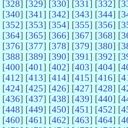
[
328
] [
329
] [
330
] [
331
] [
332
] [
3
[
340
] [
341
] [
342
] [
343
] [
344
] [
3
[
352
] [
353
] [
354
] [
355
] [
356
] [
3
[
364
] [
365
] [
366
] [
367
] [
368
] [
3
[
376
] [
377
] [
378
] [
379
] [
380
] [
3
[
388
] [
389
] [
390
] [
391
] [
392
] [
3
[
400
] [
401
] [
402
] [
403
] [
404
] [
4
[
412
] [
413
] [
414
] [
415
] [
416
] [
4
[
424
] [
425
] [
426
] [
427
] [
428
] [
4
[
436
] [
437
] [
438
] [
439
] [
440
] [
4
[
448
] [
449
] [
450
] [
451
] [
452
] [
4
[
460
] [
461
] [
462
] [
463
] [
464
] [
4