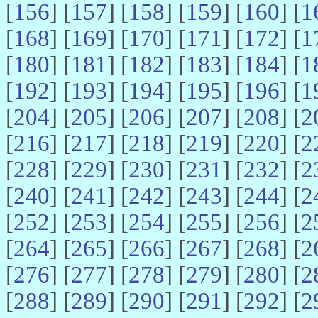
[
156
] [
157
] [
158
] [
159
] [
160
] [
1
[
168
] [
169
] [
170
] [
171
] [
172
] [
1
[
180
] [
181
] [
182
] [
183
] [
184
] [
1
[
192
] [
193
] [
194
] [
195
] [
196
] [
1
[
204
] [
205
] [
206
] [
207
] [
208
] [
2
[
216
] [
217
] [
218
] [
219
] [
220
] [
2
[
228
] [
229
] [
230
] [
231
] [
232
] [
2
[
240
] [
241
] [
242
] [
243
] [
244
] [
2
[
252
] [
253
] [
254
] [
255
] [
256
] [
2
[
264
] [
265
] [
266
] [
267
] [
268
] [
2
[
276
] [
277
] [
278
] [
279
] [
280
] [
2
[
288
] [
289
] [
290
] [
291
] [
292
] [
2