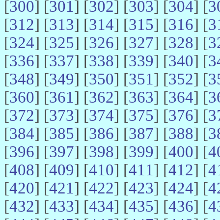
[
300
] [
301
] [
302
] [
303
] [
304
] [
3
[
312
] [
313
] [
314
] [
315
] [
316
] [
3
[
324
] [
325
] [
326
] [
327
] [
328
] [
3
[
336
] [
337
] [
338
] [
339
] [
340
] [
3
[
348
] [
349
] [
350
] [
351
] [
352
] [
3
[
360
] [
361
] [
362
] [
363
] [
364
] [
3
[
372
] [
373
] [
374
] [
375
] [
376
] [
3
[
384
] [
385
] [
386
] [
387
] [
388
] [
3
[
396
] [
397
] [
398
] [
399
] [
400
] [
4
[
408
] [
409
] [
410
] [
411
] [
412
] [
4
[
420
] [
421
] [
422
] [
423
] [
424
] [
4
[
432
] [
433
] [
434
] [
435
] [
436
] [
4