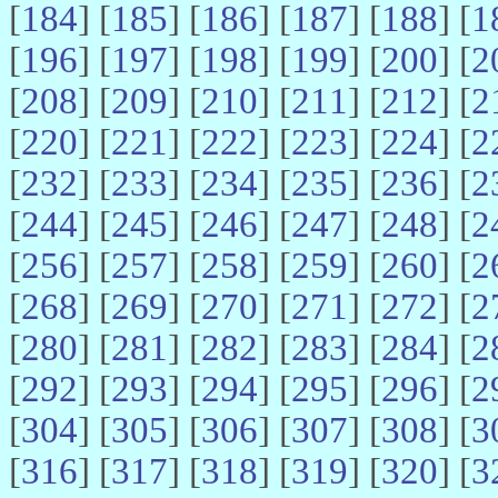
[
184
] [
185
] [
186
] [
187
] [
188
] [
1
[
196
] [
197
] [
198
] [
199
] [
200
] [
2
[
208
] [
209
] [
210
] [
211
] [
212
] [
2
[
220
] [
221
] [
222
] [
223
] [
224
] [
2
[
232
] [
233
] [
234
] [
235
] [
236
] [
2
[
244
] [
245
] [
246
] [
247
] [
248
] [
2
[
256
] [
257
] [
258
] [
259
] [
260
] [
2
[
268
] [
269
] [
270
] [
271
] [
272
] [
2
[
280
] [
281
] [
282
] [
283
] [
284
] [
2
[
292
] [
293
] [
294
] [
295
] [
296
] [
2
[
304
] [
305
] [
306
] [
307
] [
308
] [
3
[
316
] [
317
] [
318
] [
319
] [
320
] [
3