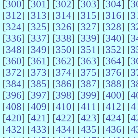
[
300
] [
301
] [
302
] [
303
] [
304
] [
3
[
312
] [
313
] [
314
] [
315
] [
316
] [
3
[
324
] [
325
] [
326
] [
327
] [
328
] [
3
[
336
] [
337
] [
338
] [
339
] [
340
] [
3
[
348
] [
349
] [
350
] [
351
] [
352
] [
3
[
360
] [
361
] [
362
] [
363
] [
364
] [
3
[
372
] [
373
] [
374
] [
375
] [
376
] [
3
[
384
] [
385
] [
386
] [
387
] [
388
] [
3
[
396
] [
397
] [
398
] [
399
] [
400
] [
4
[
408
] [
409
] [
410
] [
411
] [
412
] [
4
[
420
] [
421
] [
422
] [
423
] [
424
] [
4
[
432
] [
433
] [
434
] [
435
] [
436
] [
4