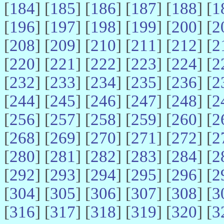
[
184
] [
185
] [
186
] [
187
] [
188
] [
1
[
196
] [
197
] [
198
] [
199
] [
200
] [
2
[
208
] [
209
] [
210
] [
211
] [
212
] [
2
[
220
] [
221
] [
222
] [
223
] [
224
] [
2
[
232
] [
233
] [
234
] [
235
] [
236
] [
2
[
244
] [
245
] [
246
] [
247
] [
248
] [
2
[
256
] [
257
] [
258
] [
259
] [
260
] [
2
[
268
] [
269
] [
270
] [
271
] [
272
] [
2
[
280
] [
281
] [
282
] [
283
] [
284
] [
2
[
292
] [
293
] [
294
] [
295
] [
296
] [
2
[
304
] [
305
] [
306
] [
307
] [
308
] [
3
[
316
] [
317
] [
318
] [
319
] [
320
] [
3