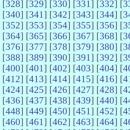
[
328
] [
329
] [
330
] [
331
] [
332
] [
3
[
340
] [
341
] [
342
] [
343
] [
344
] [
3
[
352
] [
353
] [
354
] [
355
] [
356
] [
3
[
364
] [
365
] [
366
] [
367
] [
368
] [
3
[
376
] [
377
] [
378
] [
379
] [
380
] [
3
[
388
] [
389
] [
390
] [
391
] [
392
] [
3
[
400
] [
401
] [
402
] [
403
] [
404
] [
4
[
412
] [
413
] [
414
] [
415
] [
416
] [
4
[
424
] [
425
] [
426
] [
427
] [
428
] [
4
[
436
] [
437
] [
438
] [
439
] [
440
] [
4
[
448
] [
449
] [
450
] [
451
] [
452
] [
4
[
460
] [
461
] [
462
] [
463
] [
464
] [
4