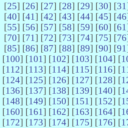
[
25
] [
26
] [
27
] [
28
] [
29
] [
30
] [
31
[
40
] [
41
] [
42
] [
43
] [
44
] [
45
] [
46
[
55
] [
56
] [
57
] [
58
] [
59
] [
60
] [
61
[
70
] [
71
] [
72
] [
73
] [
74
] [
75
] [
76
[
85
] [
86
] [
87
] [
88
] [
89
] [
90
] [
91
[
100
] [
101
] [
102
] [
103
] [
104
] [
1
[
112
] [
113
] [
114
] [
115
] [
116
] [
1
[
124
] [
125
] [
126
] [
127
] [
128
] [
1
[
136
] [
137
] [
138
] [
139
] [
140
] [
1
[
148
] [
149
] [
150
] [
151
] [
152
] [
1
[
160
] [
161
] [
162
] [
163
] [
164
] [
1
[
172
] [
173
] [
174
] [
175
] [
176
] [
1