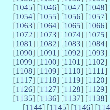
[
1045
] [
1046
] [
1047
] [
1048
] 
[
1054
] [
1055
] [
1056
] [
1057
] 
[
1063
] [
1064
] [
1065
] [
1066
] 
[
1072
] [
1073
] [
1074
] [
1075
] 
[
1081
] [
1082
] [
1083
] [
1084
] 
[
1090
] [
1091
] [
1092
] [
1093
] 
[
1099
] [
1100
] [
1101
] [
1102
] 
[
1108
] [
1109
] [
1110
] [
1111
] 
[
1117
] [
1118
] [
1119
] [
1120
] 
[
1126
] [
1127
] [
1128
] [
1129
] 
[
1135
] [
1136
] [
1137
] [
1138
] 
[
1144
] [
1145
] [
1146
] [
11