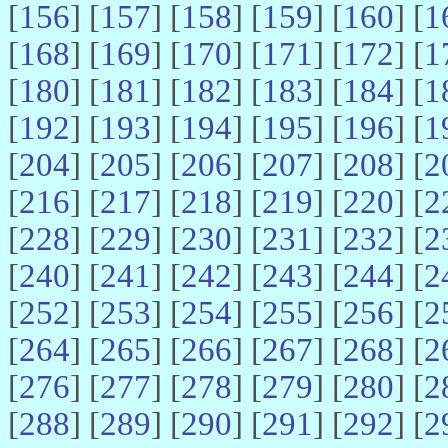
[
156
] [
157
] [
158
] [
159
] [
160
] [
1
[
168
] [
169
] [
170
] [
171
] [
172
] [
1
[
180
] [
181
] [
182
] [
183
] [
184
] [
1
[
192
] [
193
] [
194
] [
195
] [
196
] [
1
[
204
] [
205
] [
206
] [
207
] [
208
] [
2
[
216
] [
217
] [
218
] [
219
] [
220
] [
2
[
228
] [
229
] [
230
] [
231
] [
232
] [
2
[
240
] [
241
] [
242
] [
243
] [
244
] [
2
[
252
] [
253
] [
254
] [
255
] [
256
] [
2
[
264
] [
265
] [
266
] [
267
] [
268
] [
2
[
276
] [
277
] [
278
] [
279
] [
280
] [
2
[
288
] [
289
] [
290
] [
291
] [
292
] [
2