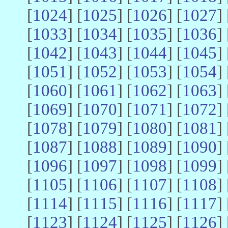
[
1024
] [
1025
] [
1026
] [
1027
] 
[
1033
] [
1034
] [
1035
] [
1036
] 
[
1042
] [
1043
] [
1044
] [
1045
] 
[
1051
] [
1052
] [
1053
] [
1054
] 
[
1060
] [
1061
] [
1062
] [
1063
] 
[
1069
] [
1070
] [
1071
] [
1072
] 
[
1078
] [
1079
] [
1080
] [
1081
] 
[
1087
] [
1088
] [
1089
] [
1090
] 
[
1096
] [
1097
] [
1098
] [
1099
] 
[
1105
] [
1106
] [
1107
] [
1108
] 
[
1114
] [
1115
] [
1116
] [
1117
] 
[
1123
] [
1124
] [
1125
] [
1126
] 