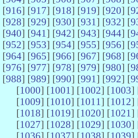
[
916
] [
917
] [
918
] [
919
] [
920
] [
9
[
928
] [
929
] [
930
] [
931
] [
932
] [
9
[
940
] [
941
] [
942
] [
943
] [
944
] [
9
[
952
] [
953
] [
954
] [
955
] [
956
] [
9
[
964
] [
965
] [
966
] [
967
] [
968
] [
9
[
976
] [
977
] [
978
] [
979
] [
980
] [
9
[
988
] [
989
] [
990
] [
991
] [
992
] [
9
[
1000
] [
1001
] [
1002
] [
1003
] 
[
1009
] [
1010
] [
1011
] [
1012
] 
[
1018
] [
1019
] [
1020
] [
1021
] 
[
1027
] [
1028
] [
1029
] [
1030
] 
[
1036
] [
1037
] [
1038
] [
1039
] 