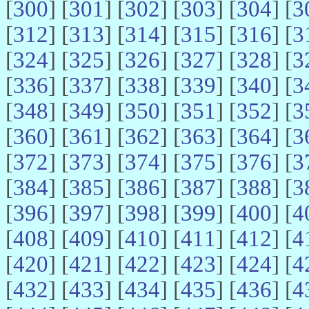
[
300
] [
301
] [
302
] [
303
] [
304
] [
3
[
312
] [
313
] [
314
] [
315
] [
316
] [
3
[
324
] [
325
] [
326
] [
327
] [
328
] [
3
[
336
] [
337
] [
338
] [
339
] [
340
] [
3
[
348
] [
349
] [
350
] [
351
] [
352
] [
3
[
360
] [
361
] [
362
] [
363
] [
364
] [
3
[
372
] [
373
] [
374
] [
375
] [
376
] [
3
[
384
] [
385
] [
386
] [
387
] [
388
] [
3
[
396
] [
397
] [
398
] [
399
] [
400
] [
4
[
408
] [
409
] [
410
] [
411
] [
412
] [
4
[
420
] [
421
] [
422
] [
423
] [
424
] [
4
[
432
] [
433
] [
434
] [
435
] [
436
] [
4