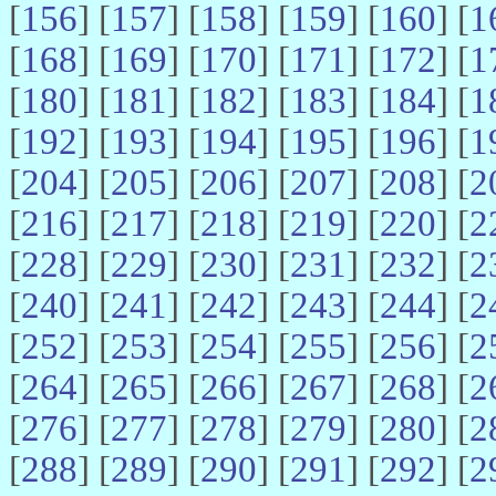
[
156
] [
157
] [
158
] [
159
] [
160
] [
1
[
168
] [
169
] [
170
] [
171
] [
172
] [
1
[
180
] [
181
] [
182
] [
183
] [
184
] [
1
[
192
] [
193
] [
194
] [
195
] [
196
] [
1
[
204
] [
205
] [
206
] [
207
] [
208
] [
2
[
216
] [
217
] [
218
] [
219
] [
220
] [
2
[
228
] [
229
] [
230
] [
231
] [
232
] [
2
[
240
] [
241
] [
242
] [
243
] [
244
] [
2
[
252
] [
253
] [
254
] [
255
] [
256
] [
2
[
264
] [
265
] [
266
] [
267
] [
268
] [
2
[
276
] [
277
] [
278
] [
279
] [
280
] [
2
[
288
] [
289
] [
290
] [
291
] [
292
] [
2