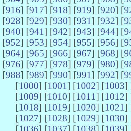
[
916
] [
917
] [
918
] [
919
] [
920
] [
9
[
928
] [
929
] [
930
] [
931
] [
932
] [
9
[
940
] [
941
] [
942
] [
943
] [
944
] [
9
[
952
] [
953
] [
954
] [
955
] [
956
] [
9
[
964
] [
965
] [
966
] [
967
] [
968
] [
9
[
976
] [
977
] [
978
] [
979
] [
980
] [
9
[
988
] [
989
] [
990
] [
991
] [
992
] [
9
[
1000
] [
1001
] [
1002
] [
1003
] 
[
1009
] [
1010
] [
1011
] [
1012
] 
[
1018
] [
1019
] [
1020
] [
1021
] 
[
1027
] [
1028
] [
1029
] [
1030
] 
[
1036
] [
1037
] [
1038
] [
1039
] 