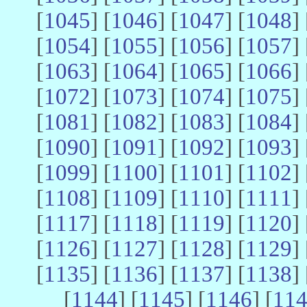
[
1045
] [
1046
] [
1047
] [
1048
] 
[
1054
] [
1055
] [
1056
] [
1057
] 
[
1063
] [
1064
] [
1065
] [
1066
] 
[
1072
] [
1073
] [
1074
] [
1075
] 
[
1081
] [
1082
] [
1083
] [
1084
] 
[
1090
] [
1091
] [
1092
] [
1093
] 
[
1099
] [
1100
] [
1101
] [
1102
] 
[
1108
] [
1109
] [
1110
] [
1111
] 
[
1117
] [
1118
] [
1119
] [
1120
] 
[
1126
] [
1127
] [
1128
] [
1129
] 
[
1135
] [
1136
] [
1137
] [
1138
] 
[
1144
] [
1145
] [
1146
] [
11