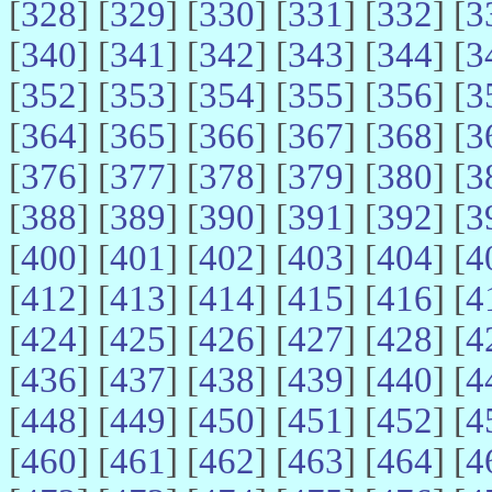
[
328
] [
329
] [
330
] [
331
] [
332
] [
3
[
340
] [
341
] [
342
] [
343
] [
344
] [
3
[
352
] [
353
] [
354
] [
355
] [
356
] [
3
[
364
] [
365
] [
366
] [
367
] [
368
] [
3
[
376
] [
377
] [
378
] [
379
] [
380
] [
3
[
388
] [
389
] [
390
] [
391
] [
392
] [
3
[
400
] [
401
] [
402
] [
403
] [
404
] [
4
[
412
] [
413
] [
414
] [
415
] [
416
] [
4
[
424
] [
425
] [
426
] [
427
] [
428
] [
4
[
436
] [
437
] [
438
] [
439
] [
440
] [
4
[
448
] [
449
] [
450
] [
451
] [
452
] [
4
[
460
] [
461
] [
462
] [
463
] [
464
] [
4