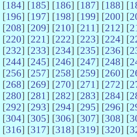
[
184
] [
185
] [
186
] [
187
] [
188
] [
1
[
196
] [
197
] [
198
] [
199
] [
200
] [
2
[
208
] [
209
] [
210
] [
211
] [
212
] [
2
[
220
] [
221
] [
222
] [
223
] [
224
] [
2
[
232
] [
233
] [
234
] [
235
] [
236
] [
2
[
244
] [
245
] [
246
] [
247
] [
248
] [
2
[
256
] [
257
] [
258
] [
259
] [
260
] [
2
[
268
] [
269
] [
270
] [
271
] [
272
] [
2
[
280
] [
281
] [
282
] [
283
] [
284
] [
2
[
292
] [
293
] [
294
] [
295
] [
296
] [
2
[
304
] [
305
] [
306
] [
307
] [
308
] [
3
[
316
] [
317
] [
318
] [
319
] [
320
] [
3