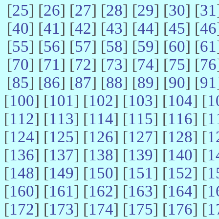
[
25
] [
26
] [
27
] [
28
] [
29
] [
30
] [
31
[
40
] [
41
] [
42
] [
43
] [
44
] [
45
] [
46
[
55
] [
56
] [
57
] [
58
] [
59
] [
60
] [
61
[
70
] [
71
] [
72
] [
73
] [
74
] [
75
] [
76
[
85
] [
86
] [
87
] [
88
] [
89
] [
90
] [
91
[
100
] [
101
] [
102
] [
103
] [
104
] [
1
[
112
] [
113
] [
114
] [
115
] [
116
] [
1
[
124
] [
125
] [
126
] [
127
] [
128
] [
1
[
136
] [
137
] [
138
] [
139
] [
140
] [
1
[
148
] [
149
] [
150
] [
151
] [
152
] [
1
[
160
] [
161
] [
162
] [
163
] [
164
] [
1
[
172
] [
173
] [
174
] [
175
] [
176
] [
1