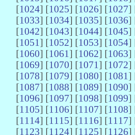
[
1024
] [
1025
] [
1026
] [
1027
] 
[
1033
] [
1034
] [
1035
] [
1036
] 
[
1042
] [
1043
] [
1044
] [
1045
] 
[
1051
] [
1052
] [
1053
] [
1054
] 
[
1060
] [
1061
] [
1062
] [
1063
] 
[
1069
] [
1070
] [
1071
] [
1072
] 
[
1078
] [
1079
] [
1080
] [
1081
] 
[
1087
] [
1088
] [
1089
] [
1090
] 
[
1096
] [
1097
] [
1098
] [
1099
] 
[
1105
] [
1106
] [
1107
] [
1108
] 
[
1114
] [
1115
] [
1116
] [
1117
] 
[
1123
] [
1124
] [
1125
] [
1126
] 