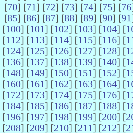
[
70
] [
71
] [
72
] [
73
] [
74
] [
75
] [
76
[
85
] [
86
] [
87
] [
88
] [
89
] [
90
] [
91
[
100
] [
101
] [
102
] [
103
] [
104
] [
1
[
112
] [
113
] [
114
] [
115
] [
116
] [
1
[
124
] [
125
] [
126
] [
127
] [
128
] [
1
[
136
] [
137
] [
138
] [
139
] [
140
] [
1
[
148
] [
149
] [
150
] [
151
] [
152
] [
1
[
160
] [
161
] [
162
] [
163
] [
164
] [
1
[
172
] [
173
] [
174
] [
175
] [
176
] [
1
[
184
] [
185
] [
186
] [
187
] [
188
] [
1
[
196
] [
197
] [
198
] [
199
] [
200
] [
2
[
208
] [
209
] [
210
] [
211
] [
212
] [
2