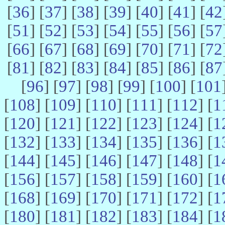
[
36
] [
37
] [
38
] [
39
] [
40
] [
41
] [
42
[
51
] [
52
] [
53
] [
54
] [
55
] [
56
] [
57
[
66
] [
67
] [
68
] [
69
] [
70
] [
71
] [
72
[
81
] [
82
] [
83
] [
84
] [
85
] [
86
] [
87
[
96
] [
97
] [
98
] [
99
] [
100
] [
101
[
108
] [
109
] [
110
] [
111
] [
112
] [
1
[
120
] [
121
] [
122
] [
123
] [
124
] [
1
[
132
] [
133
] [
134
] [
135
] [
136
] [
1
[
144
] [
145
] [
146
] [
147
] [
148
] [
1
[
156
] [
157
] [
158
] [
159
] [
160
] [
1
[
168
] [
169
] [
170
] [
171
] [
172
] [
1
[
180
] [
181
] [
182
] [
183
] [
184
] [
1