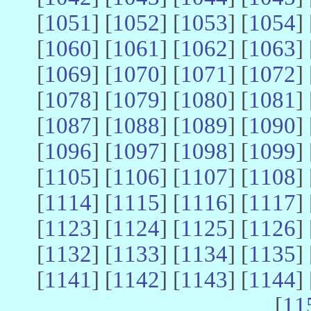
[
1051
] [
1052
] [
1053
] [
1054
] 
[
1060
] [
1061
] [
1062
] [
1063
] 
[
1069
] [
1070
] [
1071
] [
1072
] 
[
1078
] [
1079
] [
1080
] [
1081
] 
[
1087
] [
1088
] [
1089
] [
1090
] 
[
1096
] [
1097
] [
1098
] [
1099
] 
[
1105
] [
1106
] [
1107
] [
1108
] 
[
1114
] [
1115
] [
1116
] [
1117
] 
[
1123
] [
1124
] [
1125
] [
1126
] 
[
1132
] [
1133
] [
1134
] [
1135
] 
[
1141
] [
1142
] [
1143
] [
1144
] 
[
11