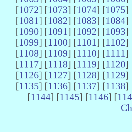
[
1072
] [
1073
] [
1074
] [
1075
] 
[
1081
] [
1082
] [
1083
] [
1084
] 
[
1090
] [
1091
] [
1092
] [
1093
] 
[
1099
] [
1100
] [
1101
] [
1102
] 
[
1108
] [
1109
] [
1110
] [
1111
] 
[
1117
] [
1118
] [
1119
] [
1120
] 
[
1126
] [
1127
] [
1128
] [
1129
] 
[
1135
] [
1136
] [
1137
] [
1138
] 
[
1144
] [
1145
] [
1146
] [
11
Ch