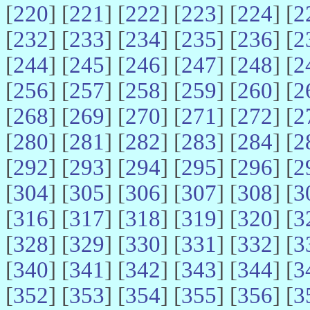
[
220
] [
221
] [
222
] [
223
] [
224
] [
2
[
232
] [
233
] [
234
] [
235
] [
236
] [
2
[
244
] [
245
] [
246
] [
247
] [
248
] [
2
[
256
] [
257
] [
258
] [
259
] [
260
] [
2
[
268
] [
269
] [
270
] [
271
] [
272
] [
2
[
280
] [
281
] [
282
] [
283
] [
284
] [
2
[
292
] [
293
] [
294
] [
295
] [
296
] [
2
[
304
] [
305
] [
306
] [
307
] [
308
] [
3
[
316
] [
317
] [
318
] [
319
] [
320
] [
3
[
328
] [
329
] [
330
] [
331
] [
332
] [
3
[
340
] [
341
] [
342
] [
343
] [
344
] [
3
[
352
] [
353
] [
354
] [
355
] [
356
] [
3