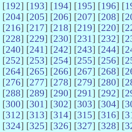
[
192
] [
193
] [
194
] [
195
] [
196
] [
1
[
204
] [
205
] [
206
] [
207
] [
208
] [
2
[
216
] [
217
] [
218
] [
219
] [
220
] [
2
[
228
] [
229
] [
230
] [
231
] [
232
] [
2
[
240
] [
241
] [
242
] [
243
] [
244
] [
2
[
252
] [
253
] [
254
] [
255
] [
256
] [
2
[
264
] [
265
] [
266
] [
267
] [
268
] [
2
[
276
] [
277
] [
278
] [
279
] [
280
] [
2
[
288
] [
289
] [
290
] [
291
] [
292
] [
2
[
300
] [
301
] [
302
] [
303
] [
304
] [
3
[
312
] [
313
] [
314
] [
315
] [
316
] [
3
[
324
] [
325
] [
326
] [
327
] [
328
] [
3