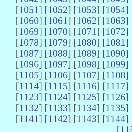
[
1051
] [
1052
] [
1053
] [
1054
] 
[
1060
] [
1061
] [
1062
] [
1063
] 
[
1069
] [
1070
] [
1071
] [
1072
] 
[
1078
] [
1079
] [
1080
] [
1081
] 
[
1087
] [
1088
] [
1089
] [
1090
] 
[
1096
] [
1097
] [
1098
] [
1099
] 
[
1105
] [
1106
] [
1107
] [
1108
] 
[
1114
] [
1115
] [
1116
] [
1117
] 
[
1123
] [
1124
] [
1125
] [
1126
] 
[
1132
] [
1133
] [
1134
] [
1135
] 
[
1141
] [
1142
] [
1143
] [
1144
] 
[
11