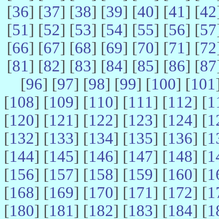
[
36
] [
37
] [
38
] [
39
] [
40
] [
41
] [
42
[
51
] [
52
] [
53
] [
54
] [
55
] [
56
] [
57
[
66
] [
67
] [
68
] [
69
] [
70
] [
71
] [
72
[
81
] [
82
] [
83
] [
84
] [
85
] [
86
] [
87
[
96
] [
97
] [
98
] [
99
] [
100
] [
101
[
108
] [
109
] [
110
] [
111
] [
112
] [
1
[
120
] [
121
] [
122
] [
123
] [
124
] [
1
[
132
] [
133
] [
134
] [
135
] [
136
] [
1
[
144
] [
145
] [
146
] [
147
] [
148
] [
1
[
156
] [
157
] [
158
] [
159
] [
160
] [
1
[
168
] [
169
] [
170
] [
171
] [
172
] [
1
[
180
] [
181
] [
182
] [
183
] [
184
] [
1