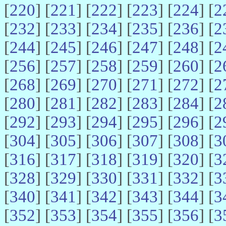
[
220
] [
221
] [
222
] [
223
] [
224
] [
2
[
232
] [
233
] [
234
] [
235
] [
236
] [
2
[
244
] [
245
] [
246
] [
247
] [
248
] [
2
[
256
] [
257
] [
258
] [
259
] [
260
] [
2
[
268
] [
269
] [
270
] [
271
] [
272
] [
2
[
280
] [
281
] [
282
] [
283
] [
284
] [
2
[
292
] [
293
] [
294
] [
295
] [
296
] [
2
[
304
] [
305
] [
306
] [
307
] [
308
] [
3
[
316
] [
317
] [
318
] [
319
] [
320
] [
3
[
328
] [
329
] [
330
] [
331
] [
332
] [
3
[
340
] [
341
] [
342
] [
343
] [
344
] [
3
[
352
] [
353
] [
354
] [
355
] [
356
] [
3