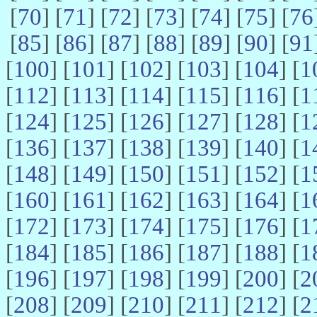
[
70
] [
71
] [
72
] [
73
] [
74
] [
75
] [
76
[
85
] [
86
] [
87
] [
88
] [
89
] [
90
] [
91
[
100
] [
101
] [
102
] [
103
] [
104
] [
1
[
112
] [
113
] [
114
] [
115
] [
116
] [
1
[
124
] [
125
] [
126
] [
127
] [
128
] [
1
[
136
] [
137
] [
138
] [
139
] [
140
] [
1
[
148
] [
149
] [
150
] [
151
] [
152
] [
1
[
160
] [
161
] [
162
] [
163
] [
164
] [
1
[
172
] [
173
] [
174
] [
175
] [
176
] [
1
[
184
] [
185
] [
186
] [
187
] [
188
] [
1
[
196
] [
197
] [
198
] [
199
] [
200
] [
2
[
208
] [
209
] [
210
] [
211
] [
212
] [
2