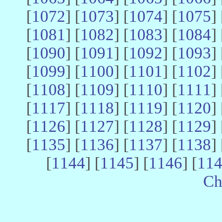
[
1072
] [
1073
] [
1074
] [
1075
] 
[
1081
] [
1082
] [
1083
] [
1084
] 
[
1090
] [
1091
] [
1092
] [
1093
] 
[
1099
] [
1100
] [
1101
] [
1102
] 
[
1108
] [
1109
] [
1110
] [
1111
] 
[
1117
] [
1118
] [
1119
] [
1120
] 
[
1126
] [
1127
] [
1128
] [
1129
] 
[
1135
] [
1136
] [
1137
] [
1138
] 
[
1144
] [
1145
] [
1146
] [
11
Ch