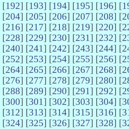
[
192
] [
193
] [
194
] [
195
] [
196
] [
1
[
204
] [
205
] [
206
] [
207
] [
208
] [
2
[
216
] [
217
] [
218
] [
219
] [
220
] [
2
[
228
] [
229
] [
230
] [
231
] [
232
] [
2
[
240
] [
241
] [
242
] [
243
] [
244
] [
2
[
252
] [
253
] [
254
] [
255
] [
256
] [
2
[
264
] [
265
] [
266
] [
267
] [
268
] [
2
[
276
] [
277
] [
278
] [
279
] [
280
] [
2
[
288
] [
289
] [
290
] [
291
] [
292
] [
2
[
300
] [
301
] [
302
] [
303
] [
304
] [
3
[
312
] [
313
] [
314
] [
315
] [
316
] [
3
[
324
] [
325
] [
326
] [
327
] [
328
] [
3