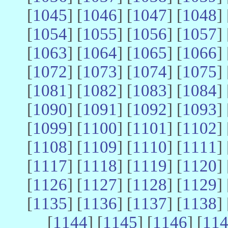
[
1045
] [
1046
] [
1047
] [
1048
] 
[
1054
] [
1055
] [
1056
] [
1057
] 
[
1063
] [
1064
] [
1065
] [
1066
] 
[
1072
] [
1073
] [
1074
] [
1075
] 
[
1081
] [
1082
] [
1083
] [
1084
] 
[
1090
] [
1091
] [
1092
] [
1093
] 
[
1099
] [
1100
] [
1101
] [
1102
] 
[
1108
] [
1109
] [
1110
] [
1111
] 
[
1117
] [
1118
] [
1119
] [
1120
] 
[
1126
] [
1127
] [
1128
] [
1129
] 
[
1135
] [
1136
] [
1137
] [
1138
] 
[
1144
] [
1145
] [
1146
] [
11