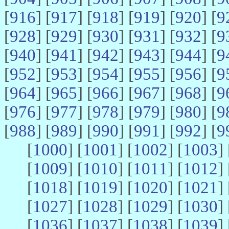
[
916
] [
917
] [
918
] [
919
] [
920
] [
9
[
928
] [
929
] [
930
] [
931
] [
932
] [
9
[
940
] [
941
] [
942
] [
943
] [
944
] [
9
[
952
] [
953
] [
954
] [
955
] [
956
] [
9
[
964
] [
965
] [
966
] [
967
] [
968
] [
9
[
976
] [
977
] [
978
] [
979
] [
980
] [
9
[
988
] [
989
] [
990
] [
991
] [
992
] [
9
[
1000
] [
1001
] [
1002
] [
1003
] 
[
1009
] [
1010
] [
1011
] [
1012
] 
[
1018
] [
1019
] [
1020
] [
1021
] 
[
1027
] [
1028
] [
1029
] [
1030
] 
[
1036
] [
1037
] [
1038
] [
1039
] 