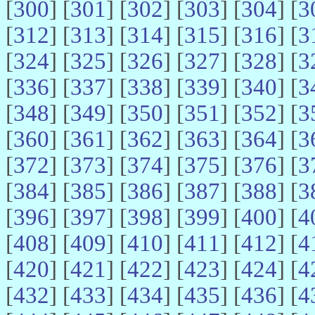
[
300
] [
301
] [
302
] [
303
] [
304
] [
3
[
312
] [
313
] [
314
] [
315
] [
316
] [
3
[
324
] [
325
] [
326
] [
327
] [
328
] [
3
[
336
] [
337
] [
338
] [
339
] [
340
] [
3
[
348
] [
349
] [
350
] [
351
] [
352
] [
3
[
360
] [
361
] [
362
] [
363
] [
364
] [
3
[
372
] [
373
] [
374
] [
375
] [
376
] [
3
[
384
] [
385
] [
386
] [
387
] [
388
] [
3
[
396
] [
397
] [
398
] [
399
] [
400
] [
4
[
408
] [
409
] [
410
] [
411
] [
412
] [
4
[
420
] [
421
] [
422
] [
423
] [
424
] [
4
[
432
] [
433
] [
434
] [
435
] [
436
] [
4