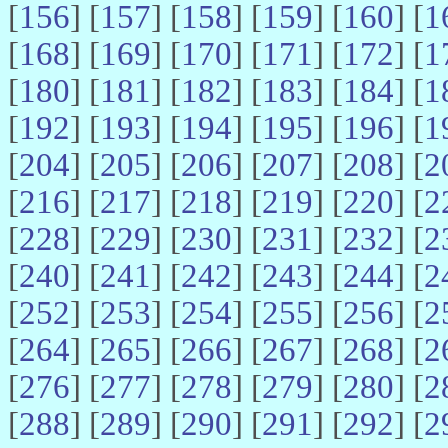
[
156
] [
157
] [
158
] [
159
] [
160
] [
1
[
168
] [
169
] [
170
] [
171
] [
172
] [
1
[
180
] [
181
] [
182
] [
183
] [
184
] [
1
[
192
] [
193
] [
194
] [
195
] [
196
] [
1
[
204
] [
205
] [
206
] [
207
] [
208
] [
2
[
216
] [
217
] [
218
] [
219
] [
220
] [
2
[
228
] [
229
] [
230
] [
231
] [
232
] [
2
[
240
] [
241
] [
242
] [
243
] [
244
] [
2
[
252
] [
253
] [
254
] [
255
] [
256
] [
2
[
264
] [
265
] [
266
] [
267
] [
268
] [
2
[
276
] [
277
] [
278
] [
279
] [
280
] [
2
[
288
] [
289
] [
290
] [
291
] [
292
] [
2