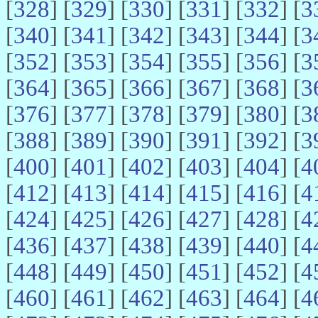
[
328
] [
329
] [
330
] [
331
] [
332
] [
3
[
340
] [
341
] [
342
] [
343
] [
344
] [
3
[
352
] [
353
] [
354
] [
355
] [
356
] [
3
[
364
] [
365
] [
366
] [
367
] [
368
] [
3
[
376
] [
377
] [
378
] [
379
] [
380
] [
3
[
388
] [
389
] [
390
] [
391
] [
392
] [
3
[
400
] [
401
] [
402
] [
403
] [
404
] [
4
[
412
] [
413
] [
414
] [
415
] [
416
] [
4
[
424
] [
425
] [
426
] [
427
] [
428
] [
4
[
436
] [
437
] [
438
] [
439
] [
440
] [
4
[
448
] [
449
] [
450
] [
451
] [
452
] [
4
[
460
] [
461
] [
462
] [
463
] [
464
] [
4