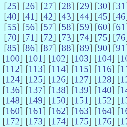
[
25
] [
26
] [
27
] [
28
] [
29
] [
30
] [
31
[
40
] [
41
] [
42
] [
43
] [
44
] [
45
] [
46
[
55
] [
56
] [
57
] [
58
] [
59
] [
60
] [
61
[
70
] [
71
] [
72
] [
73
] [
74
] [
75
] [
76
[
85
] [
86
] [
87
] [
88
] [
89
] [
90
] [
91
[
100
] [
101
] [
102
] [
103
] [
104
] [
1
[
112
] [
113
] [
114
] [
115
] [
116
] [
1
[
124
] [
125
] [
126
] [
127
] [
128
] [
1
[
136
] [
137
] [
138
] [
139
] [
140
] [
1
[
148
] [
149
] [
150
] [
151
] [
152
] [
1
[
160
] [
161
] [
162
] [
163
] [
164
] [
1
[
172
] [
173
] [
174
] [
175
] [
176
] [
1