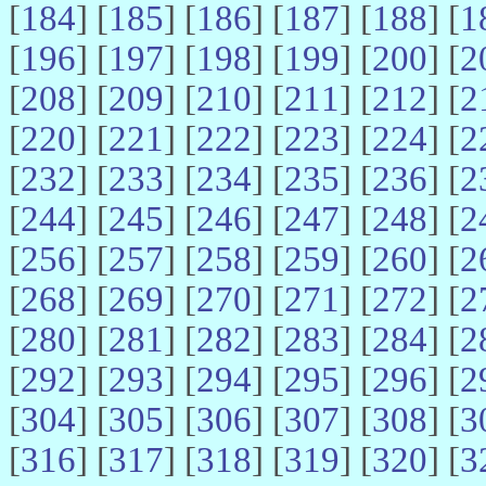
[
184
] [
185
] [
186
] [
187
] [
188
] [
1
[
196
] [
197
] [
198
] [
199
] [
200
] [
2
[
208
] [
209
] [
210
] [
211
] [
212
] [
2
[
220
] [
221
] [
222
] [
223
] [
224
] [
2
[
232
] [
233
] [
234
] [
235
] [
236
] [
2
[
244
] [
245
] [
246
] [
247
] [
248
] [
2
[
256
] [
257
] [
258
] [
259
] [
260
] [
2
[
268
] [
269
] [
270
] [
271
] [
272
] [
2
[
280
] [
281
] [
282
] [
283
] [
284
] [
2
[
292
] [
293
] [
294
] [
295
] [
296
] [
2
[
304
] [
305
] [
306
] [
307
] [
308
] [
3
[
316
] [
317
] [
318
] [
319
] [
320
] [
3