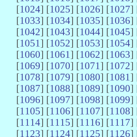
[
1024
] [
1025
] [
1026
] [
1027
] 
[
1033
] [
1034
] [
1035
] [
1036
] 
[
1042
] [
1043
] [
1044
] [
1045
] 
[
1051
] [
1052
] [
1053
] [
1054
] 
[
1060
] [
1061
] [
1062
] [
1063
] 
[
1069
] [
1070
] [
1071
] [
1072
] 
[
1078
] [
1079
] [
1080
] [
1081
] 
[
1087
] [
1088
] [
1089
] [
1090
] 
[
1096
] [
1097
] [
1098
] [
1099
] 
[
1105
] [
1106
] [
1107
] [
1108
] 
[
1114
] [
1115
] [
1116
] [
1117
] 
[
1123
] [
1124
] [
1125
] [
1126
] 