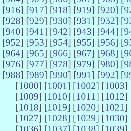
[
916
] [
917
] [
918
] [
919
] [
920
] [
9
[
928
] [
929
] [
930
] [
931
] [
932
] [
9
[
940
] [
941
] [
942
] [
943
] [
944
] [
9
[
952
] [
953
] [
954
] [
955
] [
956
] [
9
[
964
] [
965
] [
966
] [
967
] [
968
] [
9
[
976
] [
977
] [
978
] [
979
] [
980
] [
9
[
988
] [
989
] [
990
] [
991
] [
992
] [
9
[
1000
] [
1001
] [
1002
] [
1003
] 
[
1009
] [
1010
] [
1011
] [
1012
] 
[
1018
] [
1019
] [
1020
] [
1021
] 
[
1027
] [
1028
] [
1029
] [
1030
] 
[
1036
] [
1037
] [
1038
] [
1039
] 