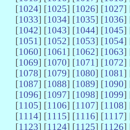
[
1024
] [
1025
] [
1026
] [
1027
] 
[
1033
] [
1034
] [
1035
] [
1036
] 
[
1042
] [
1043
] [
1044
] [
1045
] 
[
1051
] [
1052
] [
1053
] [
1054
] 
[
1060
] [
1061
] [
1062
] [
1063
] 
[
1069
] [
1070
] [
1071
] [
1072
] 
[
1078
] [
1079
] [
1080
] [
1081
] 
[
1087
] [
1088
] [
1089
] [
1090
] 
[
1096
] [
1097
] [
1098
] [
1099
] 
[
1105
] [
1106
] [
1107
] [
1108
] 
[
1114
] [
1115
] [
1116
] [
1117
] 
[
1123
] [
1124
] [
1125
] [
1126
] 