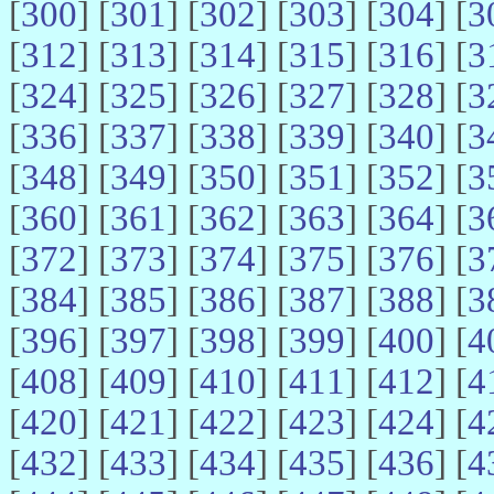
[
300
] [
301
] [
302
] [
303
] [
304
] [
3
[
312
] [
313
] [
314
] [
315
] [
316
] [
3
[
324
] [
325
] [
326
] [
327
] [
328
] [
3
[
336
] [
337
] [
338
] [
339
] [
340
] [
3
[
348
] [
349
] [
350
] [
351
] [
352
] [
3
[
360
] [
361
] [
362
] [
363
] [
364
] [
3
[
372
] [
373
] [
374
] [
375
] [
376
] [
3
[
384
] [
385
] [
386
] [
387
] [
388
] [
3
[
396
] [
397
] [
398
] [
399
] [
400
] [
4
[
408
] [
409
] [
410
] [
411
] [
412
] [
4
[
420
] [
421
] [
422
] [
423
] [
424
] [
4
[
432
] [
433
] [
434
] [
435
] [
436
] [
4