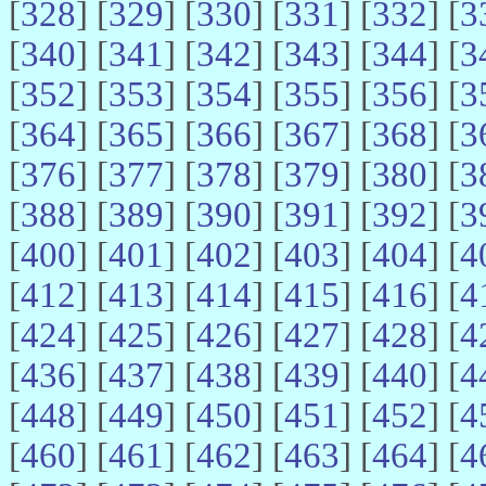
[
328
] [
329
] [
330
] [
331
] [
332
] [
3
[
340
] [
341
] [
342
] [
343
] [
344
] [
3
[
352
] [
353
] [
354
] [
355
] [
356
] [
3
[
364
] [
365
] [
366
] [
367
] [
368
] [
3
[
376
] [
377
] [
378
] [
379
] [
380
] [
3
[
388
] [
389
] [
390
] [
391
] [
392
] [
3
[
400
] [
401
] [
402
] [
403
] [
404
] [
4
[
412
] [
413
] [
414
] [
415
] [
416
] [
4
[
424
] [
425
] [
426
] [
427
] [
428
] [
4
[
436
] [
437
] [
438
] [
439
] [
440
] [
4
[
448
] [
449
] [
450
] [
451
] [
452
] [
4
[
460
] [
461
] [
462
] [
463
] [
464
] [
4