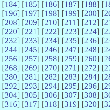
[
184
] [
185
] [
186
] [
187
] [
188
] [
1
[
196
] [
197
] [
198
] [
199
] [
200
] [
2
[
208
] [
209
] [
210
] [
211
] [
212
] [
2
[
220
] [
221
] [
222
] [
223
] [
224
] [
2
[
232
] [
233
] [
234
] [
235
] [
236
] [
2
[
244
] [
245
] [
246
] [
247
] [
248
] [
2
[
256
] [
257
] [
258
] [
259
] [
260
] [
2
[
268
] [
269
] [
270
] [
271
] [
272
] [
2
[
280
] [
281
] [
282
] [
283
] [
284
] [
2
[
292
] [
293
] [
294
] [
295
] [
296
] [
2
[
304
] [
305
] [
306
] [
307
] [
308
] [
3
[
316
] [
317
] [
318
] [
319
] [
320
] [
3