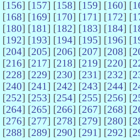
[
156
] [
157
] [
158
] [
159
] [
160
] [
1
[
168
] [
169
] [
170
] [
171
] [
172
] [
1
[
180
] [
181
] [
182
] [
183
] [
184
] [
1
[
192
] [
193
] [
194
] [
195
] [
196
] [
1
[
204
] [
205
] [
206
] [
207
] [
208
] [
2
[
216
] [
217
] [
218
] [
219
] [
220
] [
2
[
228
] [
229
] [
230
] [
231
] [
232
] [
2
[
240
] [
241
] [
242
] [
243
] [
244
] [
2
[
252
] [
253
] [
254
] [
255
] [
256
] [
2
[
264
] [
265
] [
266
] [
267
] [
268
] [
2
[
276
] [
277
] [
278
] [
279
] [
280
] [
2
[
288
] [
289
] [
290
] [
291
] [
292
] [
2