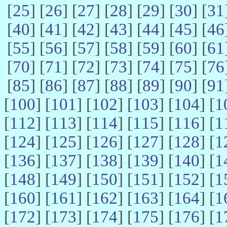
[
25
] [
26
] [
27
] [
28
] [
29
] [
30
] [
31
[
40
] [
41
] [
42
] [
43
] [
44
] [
45
] [
46
[
55
] [
56
] [
57
] [
58
] [
59
] [
60
] [
61
[
70
] [
71
] [
72
] [
73
] [
74
] [
75
] [
76
[
85
] [
86
] [
87
] [
88
] [
89
] [
90
] [
91
[
100
] [
101
] [
102
] [
103
] [
104
] [
1
[
112
] [
113
] [
114
] [
115
] [
116
] [
1
[
124
] [
125
] [
126
] [
127
] [
128
] [
1
[
136
] [
137
] [
138
] [
139
] [
140
] [
1
[
148
] [
149
] [
150
] [
151
] [
152
] [
1
[
160
] [
161
] [
162
] [
163
] [
164
] [
1
[
172
] [
173
] [
174
] [
175
] [
176
] [
1