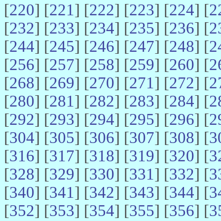
[
220
] [
221
] [
222
] [
223
] [
224
] [
2
[
232
] [
233
] [
234
] [
235
] [
236
] [
2
[
244
] [
245
] [
246
] [
247
] [
248
] [
2
[
256
] [
257
] [
258
] [
259
] [
260
] [
2
[
268
] [
269
] [
270
] [
271
] [
272
] [
2
[
280
] [
281
] [
282
] [
283
] [
284
] [
2
[
292
] [
293
] [
294
] [
295
] [
296
] [
2
[
304
] [
305
] [
306
] [
307
] [
308
] [
3
[
316
] [
317
] [
318
] [
319
] [
320
] [
3
[
328
] [
329
] [
330
] [
331
] [
332
] [
3
[
340
] [
341
] [
342
] [
343
] [
344
] [
3
[
352
] [
353
] [
354
] [
355
] [
356
] [
3