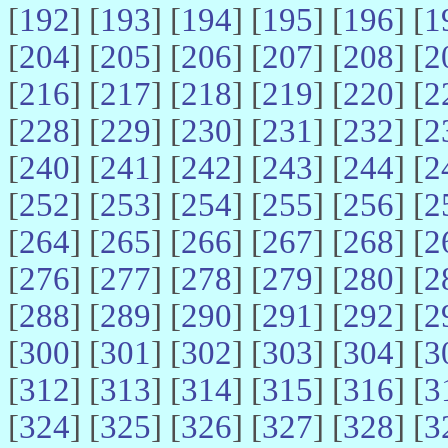
[
192
] [
193
] [
194
] [
195
] [
196
] [
1
[
204
] [
205
] [
206
] [
207
] [
208
] [
2
[
216
] [
217
] [
218
] [
219
] [
220
] [
2
[
228
] [
229
] [
230
] [
231
] [
232
] [
2
[
240
] [
241
] [
242
] [
243
] [
244
] [
2
[
252
] [
253
] [
254
] [
255
] [
256
] [
2
[
264
] [
265
] [
266
] [
267
] [
268
] [
2
[
276
] [
277
] [
278
] [
279
] [
280
] [
2
[
288
] [
289
] [
290
] [
291
] [
292
] [
2
[
300
] [
301
] [
302
] [
303
] [
304
] [
3
[
312
] [
313
] [
314
] [
315
] [
316
] [
3
[
324
] [
325
] [
326
] [
327
] [
328
] [
3