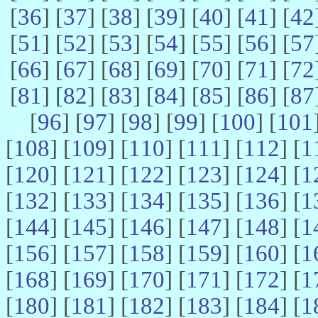
[
36
] [
37
] [
38
] [
39
] [
40
] [
41
] [
42
[
51
] [
52
] [
53
] [
54
] [
55
] [
56
] [
57
[
66
] [
67
] [
68
] [
69
] [
70
] [
71
] [
72
[
81
] [
82
] [
83
] [
84
] [
85
] [
86
] [
87
[
96
] [
97
] [
98
] [
99
] [
100
] [
101
[
108
] [
109
] [
110
] [
111
] [
112
] [
1
[
120
] [
121
] [
122
] [
123
] [
124
] [
1
[
132
] [
133
] [
134
] [
135
] [
136
] [
1
[
144
] [
145
] [
146
] [
147
] [
148
] [
1
[
156
] [
157
] [
158
] [
159
] [
160
] [
1
[
168
] [
169
] [
170
] [
171
] [
172
] [
1
[
180
] [
181
] [
182
] [
183
] [
184
] [
1