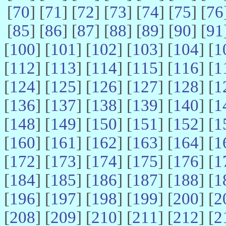
[
70
] [
71
] [
72
] [
73
] [
74
] [
75
] [
76
[
85
] [
86
] [
87
] [
88
] [
89
] [
90
] [
91
[
100
] [
101
] [
102
] [
103
] [
104
] [
1
[
112
] [
113
] [
114
] [
115
] [
116
] [
1
[
124
] [
125
] [
126
] [
127
] [
128
] [
1
[
136
] [
137
] [
138
] [
139
] [
140
] [
1
[
148
] [
149
] [
150
] [
151
] [
152
] [
1
[
160
] [
161
] [
162
] [
163
] [
164
] [
1
[
172
] [
173
] [
174
] [
175
] [
176
] [
1
[
184
] [
185
] [
186
] [
187
] [
188
] [
1
[
196
] [
197
] [
198
] [
199
] [
200
] [
2
[
208
] [
209
] [
210
] [
211
] [
212
] [
2