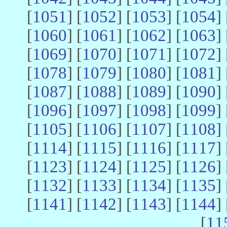
[
1051
] [
1052
] [
1053
] [
1054
] 
[
1060
] [
1061
] [
1062
] [
1063
] 
[
1069
] [
1070
] [
1071
] [
1072
] 
[
1078
] [
1079
] [
1080
] [
1081
] 
[
1087
] [
1088
] [
1089
] [
1090
] 
[
1096
] [
1097
] [
1098
] [
1099
] 
[
1105
] [
1106
] [
1107
] [
1108
] 
[
1114
] [
1115
] [
1116
] [
1117
] 
[
1123
] [
1124
] [
1125
] [
1126
] 
[
1132
] [
1133
] [
1134
] [
1135
] 
[
1141
] [
1142
] [
1143
] [
1144
] 
[
11