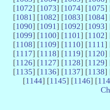
[
1072
] [
1073
] [
1074
] [
1075
] 
[
1081
] [
1082
] [
1083
] [
1084
] 
[
1090
] [
1091
] [
1092
] [
1093
] 
[
1099
] [
1100
] [
1101
] [
1102
] 
[
1108
] [
1109
] [
1110
] [
1111
] 
[
1117
] [
1118
] [
1119
] [
1120
] 
[
1126
] [
1127
] [
1128
] [
1129
] 
[
1135
] [
1136
] [
1137
] [
1138
] 
[
1144
] [
1145
] [
1146
] [
11
Ch