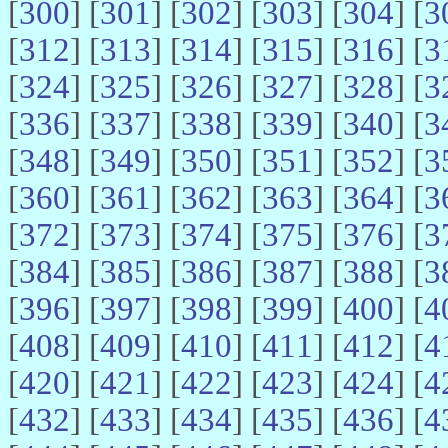
[
300
] [
301
] [
302
] [
303
] [
304
] [
3
[
312
] [
313
] [
314
] [
315
] [
316
] [
3
[
324
] [
325
] [
326
] [
327
] [
328
] [
3
[
336
] [
337
] [
338
] [
339
] [
340
] [
3
[
348
] [
349
] [
350
] [
351
] [
352
] [
3
[
360
] [
361
] [
362
] [
363
] [
364
] [
3
[
372
] [
373
] [
374
] [
375
] [
376
] [
3
[
384
] [
385
] [
386
] [
387
] [
388
] [
3
[
396
] [
397
] [
398
] [
399
] [
400
] [
4
[
408
] [
409
] [
410
] [
411
] [
412
] [
4
[
420
] [
421
] [
422
] [
423
] [
424
] [
4
[
432
] [
433
] [
434
] [
435
] [
436
] [
4