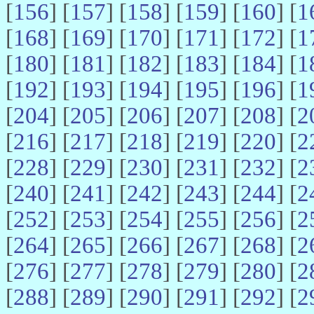
[
156
] [
157
] [
158
] [
159
] [
160
] [
1
[
168
] [
169
] [
170
] [
171
] [
172
] [
1
[
180
] [
181
] [
182
] [
183
] [
184
] [
1
[
192
] [
193
] [
194
] [
195
] [
196
] [
1
[
204
] [
205
] [
206
] [
207
] [
208
] [
2
[
216
] [
217
] [
218
] [
219
] [
220
] [
2
[
228
] [
229
] [
230
] [
231
] [
232
] [
2
[
240
] [
241
] [
242
] [
243
] [
244
] [
2
[
252
] [
253
] [
254
] [
255
] [
256
] [
2
[
264
] [
265
] [
266
] [
267
] [
268
] [
2
[
276
] [
277
] [
278
] [
279
] [
280
] [
2
[
288
] [
289
] [
290
] [
291
] [
292
] [
2