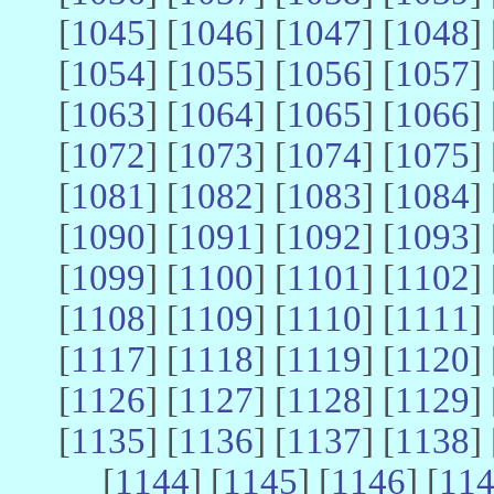
[
1045
] [
1046
] [
1047
] [
1048
] 
[
1054
] [
1055
] [
1056
] [
1057
] 
[
1063
] [
1064
] [
1065
] [
1066
] 
[
1072
] [
1073
] [
1074
] [
1075
] 
[
1081
] [
1082
] [
1083
] [
1084
] 
[
1090
] [
1091
] [
1092
] [
1093
] 
[
1099
] [
1100
] [
1101
] [
1102
] 
[
1108
] [
1109
] [
1110
] [
1111
] 
[
1117
] [
1118
] [
1119
] [
1120
] 
[
1126
] [
1127
] [
1128
] [
1129
] 
[
1135
] [
1136
] [
1137
] [
1138
] 
[
1144
] [
1145
] [
1146
] [
11