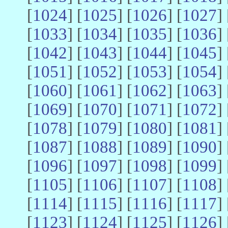
[
1024
] [
1025
] [
1026
] [
1027
] 
[
1033
] [
1034
] [
1035
] [
1036
] 
[
1042
] [
1043
] [
1044
] [
1045
] 
[
1051
] [
1052
] [
1053
] [
1054
] 
[
1060
] [
1061
] [
1062
] [
1063
] 
[
1069
] [
1070
] [
1071
] [
1072
] 
[
1078
] [
1079
] [
1080
] [
1081
] 
[
1087
] [
1088
] [
1089
] [
1090
] 
[
1096
] [
1097
] [
1098
] [
1099
] 
[
1105
] [
1106
] [
1107
] [
1108
] 
[
1114
] [
1115
] [
1116
] [
1117
] 
[
1123
] [
1124
] [
1125
] [
1126
] 