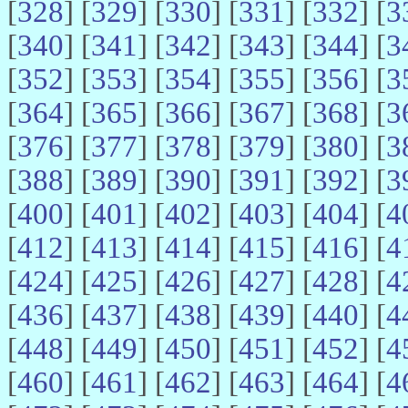
[
328
] [
329
] [
330
] [
331
] [
332
] [
3
[
340
] [
341
] [
342
] [
343
] [
344
] [
3
[
352
] [
353
] [
354
] [
355
] [
356
] [
3
[
364
] [
365
] [
366
] [
367
] [
368
] [
3
[
376
] [
377
] [
378
] [
379
] [
380
] [
3
[
388
] [
389
] [
390
] [
391
] [
392
] [
3
[
400
] [
401
] [
402
] [
403
] [
404
] [
4
[
412
] [
413
] [
414
] [
415
] [
416
] [
4
[
424
] [
425
] [
426
] [
427
] [
428
] [
4
[
436
] [
437
] [
438
] [
439
] [
440
] [
4
[
448
] [
449
] [
450
] [
451
] [
452
] [
4
[
460
] [
461
] [
462
] [
463
] [
464
] [
4