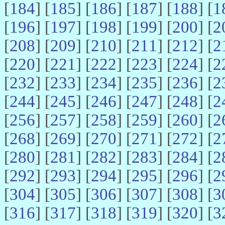
[
184
] [
185
] [
186
] [
187
] [
188
] [
1
[
196
] [
197
] [
198
] [
199
] [
200
] [
2
[
208
] [
209
] [
210
] [
211
] [
212
] [
2
[
220
] [
221
] [
222
] [
223
] [
224
] [
2
[
232
] [
233
] [
234
] [
235
] [
236
] [
2
[
244
] [
245
] [
246
] [
247
] [
248
] [
2
[
256
] [
257
] [
258
] [
259
] [
260
] [
2
[
268
] [
269
] [
270
] [
271
] [
272
] [
2
[
280
] [
281
] [
282
] [
283
] [
284
] [
2
[
292
] [
293
] [
294
] [
295
] [
296
] [
2
[
304
] [
305
] [
306
] [
307
] [
308
] [
3
[
316
] [
317
] [
318
] [
319
] [
320
] [
3