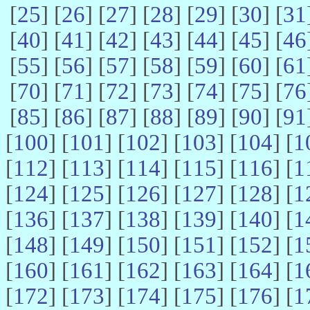
[
25
] [
26
] [
27
] [
28
] [
29
] [
30
] [
31
[
40
] [
41
] [
42
] [
43
] [
44
] [
45
] [
46
[
55
] [
56
] [
57
] [
58
] [
59
] [
60
] [
61
[
70
] [
71
] [
72
] [
73
] [
74
] [
75
] [
76
[
85
] [
86
] [
87
] [
88
] [
89
] [
90
] [
91
[
100
] [
101
] [
102
] [
103
] [
104
] [
1
[
112
] [
113
] [
114
] [
115
] [
116
] [
1
[
124
] [
125
] [
126
] [
127
] [
128
] [
1
[
136
] [
137
] [
138
] [
139
] [
140
] [
1
[
148
] [
149
] [
150
] [
151
] [
152
] [
1
[
160
] [
161
] [
162
] [
163
] [
164
] [
1
[
172
] [
173
] [
174
] [
175
] [
176
] [
1