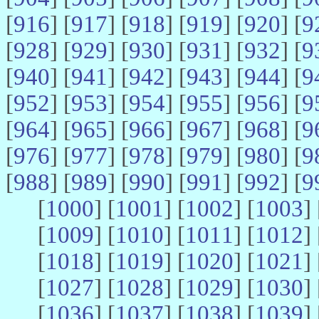
[
916
] [
917
] [
918
] [
919
] [
920
] [
9
[
928
] [
929
] [
930
] [
931
] [
932
] [
9
[
940
] [
941
] [
942
] [
943
] [
944
] [
9
[
952
] [
953
] [
954
] [
955
] [
956
] [
9
[
964
] [
965
] [
966
] [
967
] [
968
] [
9
[
976
] [
977
] [
978
] [
979
] [
980
] [
9
[
988
] [
989
] [
990
] [
991
] [
992
] [
9
[
1000
] [
1001
] [
1002
] [
1003
] 
[
1009
] [
1010
] [
1011
] [
1012
] 
[
1018
] [
1019
] [
1020
] [
1021
] 
[
1027
] [
1028
] [
1029
] [
1030
] 
[
1036
] [
1037
] [
1038
] [
1039
] 