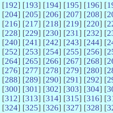
[
192
] [
193
] [
194
] [
195
] [
196
] [
1
[
204
] [
205
] [
206
] [
207
] [
208
] [
2
[
216
] [
217
] [
218
] [
219
] [
220
] [
2
[
228
] [
229
] [
230
] [
231
] [
232
] [
2
[
240
] [
241
] [
242
] [
243
] [
244
] [
2
[
252
] [
253
] [
254
] [
255
] [
256
] [
2
[
264
] [
265
] [
266
] [
267
] [
268
] [
2
[
276
] [
277
] [
278
] [
279
] [
280
] [
2
[
288
] [
289
] [
290
] [
291
] [
292
] [
2
[
300
] [
301
] [
302
] [
303
] [
304
] [
3
[
312
] [
313
] [
314
] [
315
] [
316
] [
3
[
324
] [
325
] [
326
] [
327
] [
328
] [
3