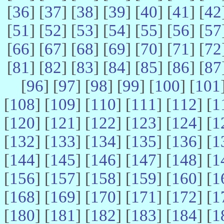
[
36
] [
37
] [
38
] [
39
] [
40
] [
41
] [
42
[
51
] [
52
] [
53
] [
54
] [
55
] [
56
] [
57
[
66
] [
67
] [
68
] [
69
] [
70
] [
71
] [
72
[
81
] [
82
] [
83
] [
84
] [
85
] [
86
] [
87
[
96
] [
97
] [
98
] [
99
] [
100
] [
101
[
108
] [
109
] [
110
] [
111
] [
112
] [
1
[
120
] [
121
] [
122
] [
123
] [
124
] [
1
[
132
] [
133
] [
134
] [
135
] [
136
] [
1
[
144
] [
145
] [
146
] [
147
] [
148
] [
1
[
156
] [
157
] [
158
] [
159
] [
160
] [
1
[
168
] [
169
] [
170
] [
171
] [
172
] [
1
[
180
] [
181
] [
182
] [
183
] [
184
] [
1