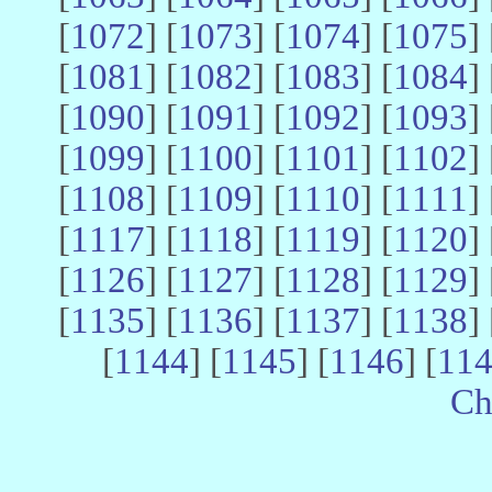
[
1072
] [
1073
] [
1074
] [
1075
] 
[
1081
] [
1082
] [
1083
] [
1084
] 
[
1090
] [
1091
] [
1092
] [
1093
] 
[
1099
] [
1100
] [
1101
] [
1102
] 
[
1108
] [
1109
] [
1110
] [
1111
] 
[
1117
] [
1118
] [
1119
] [
1120
] 
[
1126
] [
1127
] [
1128
] [
1129
] 
[
1135
] [
1136
] [
1137
] [
1138
] 
[
1144
] [
1145
] [
1146
] [
11
Ch