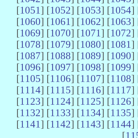
[
1051
] [
1052
] [
1053
] [
1054
] 
[
1060
] [
1061
] [
1062
] [
1063
] 
[
1069
] [
1070
] [
1071
] [
1072
] 
[
1078
] [
1079
] [
1080
] [
1081
] 
[
1087
] [
1088
] [
1089
] [
1090
] 
[
1096
] [
1097
] [
1098
] [
1099
] 
[
1105
] [
1106
] [
1107
] [
1108
] 
[
1114
] [
1115
] [
1116
] [
1117
] 
[
1123
] [
1124
] [
1125
] [
1126
] 
[
1132
] [
1133
] [
1134
] [
1135
] 
[
1141
] [
1142
] [
1143
] [
1144
] 
[
11