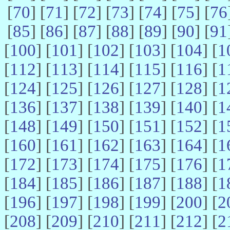
[
70
] [
71
] [
72
] [
73
] [
74
] [
75
] [
76
[
85
] [
86
] [
87
] [
88
] [
89
] [
90
] [
91
[
100
] [
101
] [
102
] [
103
] [
104
] [
1
[
112
] [
113
] [
114
] [
115
] [
116
] [
1
[
124
] [
125
] [
126
] [
127
] [
128
] [
1
[
136
] [
137
] [
138
] [
139
] [
140
] [
1
[
148
] [
149
] [
150
] [
151
] [
152
] [
1
[
160
] [
161
] [
162
] [
163
] [
164
] [
1
[
172
] [
173
] [
174
] [
175
] [
176
] [
1
[
184
] [
185
] [
186
] [
187
] [
188
] [
1
[
196
] [
197
] [
198
] [
199
] [
200
] [
2
[
208
] [
209
] [
210
] [
211
] [
212
] [
2