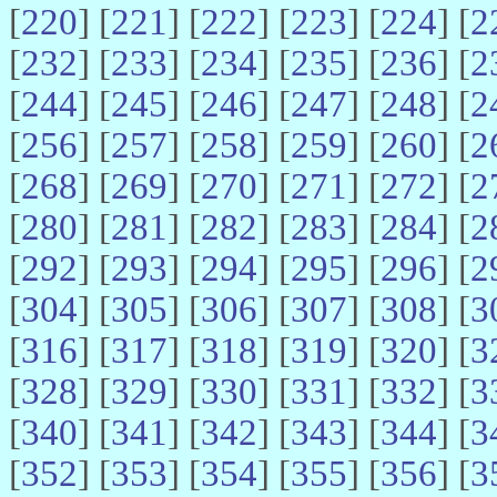
[
220
] [
221
] [
222
] [
223
] [
224
] [
2
[
232
] [
233
] [
234
] [
235
] [
236
] [
2
[
244
] [
245
] [
246
] [
247
] [
248
] [
2
[
256
] [
257
] [
258
] [
259
] [
260
] [
2
[
268
] [
269
] [
270
] [
271
] [
272
] [
2
[
280
] [
281
] [
282
] [
283
] [
284
] [
2
[
292
] [
293
] [
294
] [
295
] [
296
] [
2
[
304
] [
305
] [
306
] [
307
] [
308
] [
3
[
316
] [
317
] [
318
] [
319
] [
320
] [
3
[
328
] [
329
] [
330
] [
331
] [
332
] [
3
[
340
] [
341
] [
342
] [
343
] [
344
] [
3
[
352
] [
353
] [
354
] [
355
] [
356
] [
3