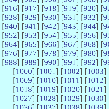
[
916
] [
917
] [
918
] [
919
] [
920
] [
9
[
928
] [
929
] [
930
] [
931
] [
932
] [
9
[
940
] [
941
] [
942
] [
943
] [
944
] [
9
[
952
] [
953
] [
954
] [
955
] [
956
] [
9
[
964
] [
965
] [
966
] [
967
] [
968
] [
9
[
976
] [
977
] [
978
] [
979
] [
980
] [
9
[
988
] [
989
] [
990
] [
991
] [
992
] [
9
[
1000
] [
1001
] [
1002
] [
1003
] 
[
1009
] [
1010
] [
1011
] [
1012
] 
[
1018
] [
1019
] [
1020
] [
1021
] 
[
1027
] [
1028
] [
1029
] [
1030
] 
[
1036
] [
1037
] [
1038
] [
1039
] 