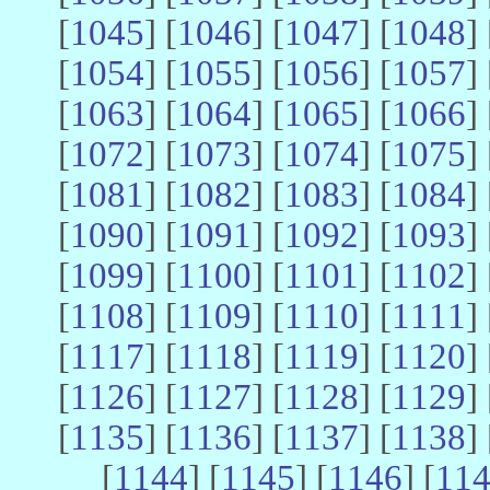
[
1045
] [
1046
] [
1047
] [
1048
] 
[
1054
] [
1055
] [
1056
] [
1057
] 
[
1063
] [
1064
] [
1065
] [
1066
] 
[
1072
] [
1073
] [
1074
] [
1075
] 
[
1081
] [
1082
] [
1083
] [
1084
] 
[
1090
] [
1091
] [
1092
] [
1093
] 
[
1099
] [
1100
] [
1101
] [
1102
] 
[
1108
] [
1109
] [
1110
] [
1111
] 
[
1117
] [
1118
] [
1119
] [
1120
] 
[
1126
] [
1127
] [
1128
] [
1129
] 
[
1135
] [
1136
] [
1137
] [
1138
] 
[
1144
] [
1145
] [
1146
] [
11