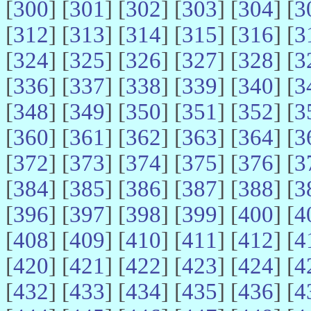
[
300
] [
301
] [
302
] [
303
] [
304
] [
3
[
312
] [
313
] [
314
] [
315
] [
316
] [
3
[
324
] [
325
] [
326
] [
327
] [
328
] [
3
[
336
] [
337
] [
338
] [
339
] [
340
] [
3
[
348
] [
349
] [
350
] [
351
] [
352
] [
3
[
360
] [
361
] [
362
] [
363
] [
364
] [
3
[
372
] [
373
] [
374
] [
375
] [
376
] [
3
[
384
] [
385
] [
386
] [
387
] [
388
] [
3
[
396
] [
397
] [
398
] [
399
] [
400
] [
4
[
408
] [
409
] [
410
] [
411
] [
412
] [
4
[
420
] [
421
] [
422
] [
423
] [
424
] [
4
[
432
] [
433
] [
434
] [
435
] [
436
] [
4