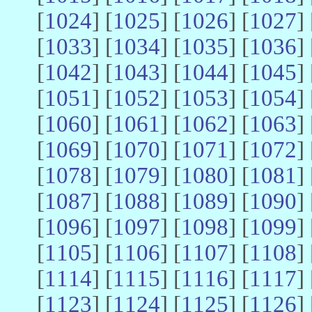
[
1024
] [
1025
] [
1026
] [
1027
] 
[
1033
] [
1034
] [
1035
] [
1036
] 
[
1042
] [
1043
] [
1044
] [
1045
] 
[
1051
] [
1052
] [
1053
] [
1054
] 
[
1060
] [
1061
] [
1062
] [
1063
] 
[
1069
] [
1070
] [
1071
] [
1072
] 
[
1078
] [
1079
] [
1080
] [
1081
] 
[
1087
] [
1088
] [
1089
] [
1090
] 
[
1096
] [
1097
] [
1098
] [
1099
] 
[
1105
] [
1106
] [
1107
] [
1108
] 
[
1114
] [
1115
] [
1116
] [
1117
] 
[
1123
] [
1124
] [
1125
] [
1126
] 