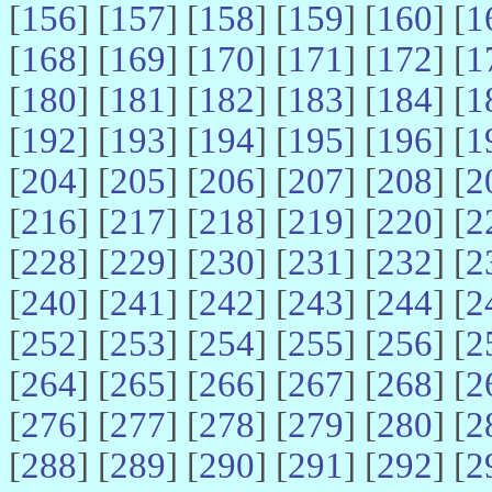
[
156
] [
157
] [
158
] [
159
] [
160
] [
1
[
168
] [
169
] [
170
] [
171
] [
172
] [
1
[
180
] [
181
] [
182
] [
183
] [
184
] [
1
[
192
] [
193
] [
194
] [
195
] [
196
] [
1
[
204
] [
205
] [
206
] [
207
] [
208
] [
2
[
216
] [
217
] [
218
] [
219
] [
220
] [
2
[
228
] [
229
] [
230
] [
231
] [
232
] [
2
[
240
] [
241
] [
242
] [
243
] [
244
] [
2
[
252
] [
253
] [
254
] [
255
] [
256
] [
2
[
264
] [
265
] [
266
] [
267
] [
268
] [
2
[
276
] [
277
] [
278
] [
279
] [
280
] [
2
[
288
] [
289
] [
290
] [
291
] [
292
] [
2