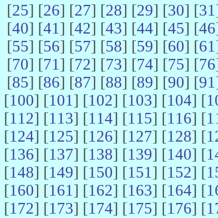
[
25
] [
26
] [
27
] [
28
] [
29
] [
30
] [
31
[
40
] [
41
] [
42
] [
43
] [
44
] [
45
] [
46
[
55
] [
56
] [
57
] [
58
] [
59
] [
60
] [
61
[
70
] [
71
] [
72
] [
73
] [
74
] [
75
] [
76
[
85
] [
86
] [
87
] [
88
] [
89
] [
90
] [
91
[
100
] [
101
] [
102
] [
103
] [
104
] [
1
[
112
] [
113
] [
114
] [
115
] [
116
] [
1
[
124
] [
125
] [
126
] [
127
] [
128
] [
1
[
136
] [
137
] [
138
] [
139
] [
140
] [
1
[
148
] [
149
] [
150
] [
151
] [
152
] [
1
[
160
] [
161
] [
162
] [
163
] [
164
] [
1
[
172
] [
173
] [
174
] [
175
] [
176
] [
1