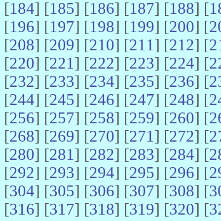
[
184
] [
185
] [
186
] [
187
] [
188
] [
1
[
196
] [
197
] [
198
] [
199
] [
200
] [
2
[
208
] [
209
] [
210
] [
211
] [
212
] [
2
[
220
] [
221
] [
222
] [
223
] [
224
] [
2
[
232
] [
233
] [
234
] [
235
] [
236
] [
2
[
244
] [
245
] [
246
] [
247
] [
248
] [
2
[
256
] [
257
] [
258
] [
259
] [
260
] [
2
[
268
] [
269
] [
270
] [
271
] [
272
] [
2
[
280
] [
281
] [
282
] [
283
] [
284
] [
2
[
292
] [
293
] [
294
] [
295
] [
296
] [
2
[
304
] [
305
] [
306
] [
307
] [
308
] [
3
[
316
] [
317
] [
318
] [
319
] [
320
] [
3