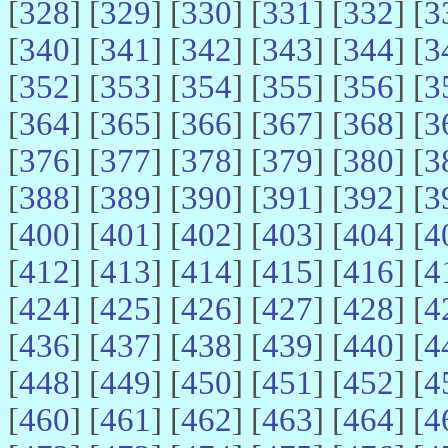
[
328
] [
329
] [
330
] [
331
] [
332
] [
3
[
340
] [
341
] [
342
] [
343
] [
344
] [
3
[
352
] [
353
] [
354
] [
355
] [
356
] [
3
[
364
] [
365
] [
366
] [
367
] [
368
] [
3
[
376
] [
377
] [
378
] [
379
] [
380
] [
3
[
388
] [
389
] [
390
] [
391
] [
392
] [
3
[
400
] [
401
] [
402
] [
403
] [
404
] [
4
[
412
] [
413
] [
414
] [
415
] [
416
] [
4
[
424
] [
425
] [
426
] [
427
] [
428
] [
4
[
436
] [
437
] [
438
] [
439
] [
440
] [
4
[
448
] [
449
] [
450
] [
451
] [
452
] [
4
[
460
] [
461
] [
462
] [
463
] [
464
] [
4