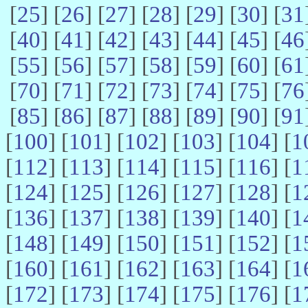
[
25
] [
26
] [
27
] [
28
] [
29
] [
30
] [
31
[
40
] [
41
] [
42
] [
43
] [
44
] [
45
] [
46
[
55
] [
56
] [
57
] [
58
] [
59
] [
60
] [
61
[
70
] [
71
] [
72
] [
73
] [
74
] [
75
] [
76
[
85
] [
86
] [
87
] [
88
] [
89
] [
90
] [
91
[
100
] [
101
] [
102
] [
103
] [
104
] [
1
[
112
] [
113
] [
114
] [
115
] [
116
] [
1
[
124
] [
125
] [
126
] [
127
] [
128
] [
1
[
136
] [
137
] [
138
] [
139
] [
140
] [
1
[
148
] [
149
] [
150
] [
151
] [
152
] [
1
[
160
] [
161
] [
162
] [
163
] [
164
] [
1
[
172
] [
173
] [
174
] [
175
] [
176
] [
1