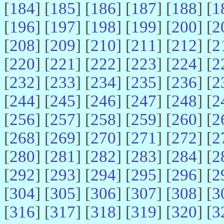
[
184
] [
185
] [
186
] [
187
] [
188
] [
1
[
196
] [
197
] [
198
] [
199
] [
200
] [
2
[
208
] [
209
] [
210
] [
211
] [
212
] [
2
[
220
] [
221
] [
222
] [
223
] [
224
] [
2
[
232
] [
233
] [
234
] [
235
] [
236
] [
2
[
244
] [
245
] [
246
] [
247
] [
248
] [
2
[
256
] [
257
] [
258
] [
259
] [
260
] [
2
[
268
] [
269
] [
270
] [
271
] [
272
] [
2
[
280
] [
281
] [
282
] [
283
] [
284
] [
2
[
292
] [
293
] [
294
] [
295
] [
296
] [
2
[
304
] [
305
] [
306
] [
307
] [
308
] [
3
[
316
] [
317
] [
318
] [
319
] [
320
] [
3