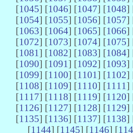
[
1045
] [
1046
] [
1047
] [
1048
] 
[
1054
] [
1055
] [
1056
] [
1057
] 
[
1063
] [
1064
] [
1065
] [
1066
] 
[
1072
] [
1073
] [
1074
] [
1075
] 
[
1081
] [
1082
] [
1083
] [
1084
] 
[
1090
] [
1091
] [
1092
] [
1093
] 
[
1099
] [
1100
] [
1101
] [
1102
] 
[
1108
] [
1109
] [
1110
] [
1111
] 
[
1117
] [
1118
] [
1119
] [
1120
] 
[
1126
] [
1127
] [
1128
] [
1129
] 
[
1135
] [
1136
] [
1137
] [
1138
] 
[
1144
] [
1145
] [
1146
] [
11