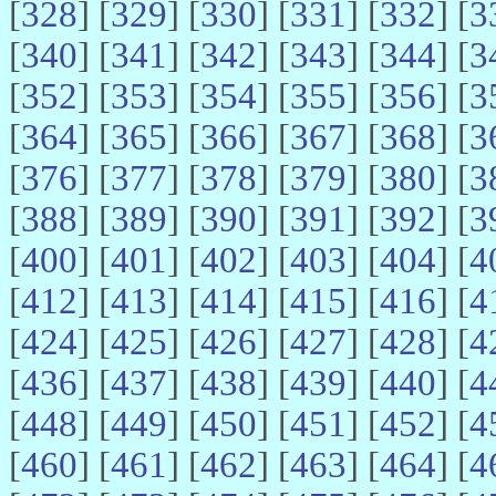
[
328
] [
329
] [
330
] [
331
] [
332
] [
3
[
340
] [
341
] [
342
] [
343
] [
344
] [
3
[
352
] [
353
] [
354
] [
355
] [
356
] [
3
[
364
] [
365
] [
366
] [
367
] [
368
] [
3
[
376
] [
377
] [
378
] [
379
] [
380
] [
3
[
388
] [
389
] [
390
] [
391
] [
392
] [
3
[
400
] [
401
] [
402
] [
403
] [
404
] [
4
[
412
] [
413
] [
414
] [
415
] [
416
] [
4
[
424
] [
425
] [
426
] [
427
] [
428
] [
4
[
436
] [
437
] [
438
] [
439
] [
440
] [
4
[
448
] [
449
] [
450
] [
451
] [
452
] [
4
[
460
] [
461
] [
462
] [
463
] [
464
] [
4