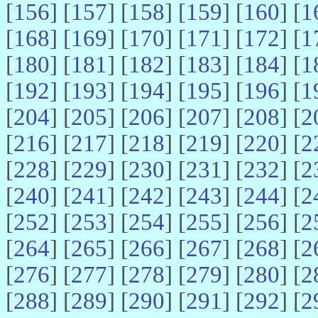
[
156
] [
157
] [
158
] [
159
] [
160
] [
1
[
168
] [
169
] [
170
] [
171
] [
172
] [
1
[
180
] [
181
] [
182
] [
183
] [
184
] [
1
[
192
] [
193
] [
194
] [
195
] [
196
] [
1
[
204
] [
205
] [
206
] [
207
] [
208
] [
2
[
216
] [
217
] [
218
] [
219
] [
220
] [
2
[
228
] [
229
] [
230
] [
231
] [
232
] [
2
[
240
] [
241
] [
242
] [
243
] [
244
] [
2
[
252
] [
253
] [
254
] [
255
] [
256
] [
2
[
264
] [
265
] [
266
] [
267
] [
268
] [
2
[
276
] [
277
] [
278
] [
279
] [
280
] [
2
[
288
] [
289
] [
290
] [
291
] [
292
] [
2