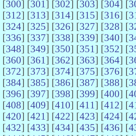
[
300
] [
301
] [
302
] [
303
] [
304
] [
3
[
312
] [
313
] [
314
] [
315
] [
316
] [
3
[
324
] [
325
] [
326
] [
327
] [
328
] [
3
[
336
] [
337
] [
338
] [
339
] [
340
] [
3
[
348
] [
349
] [
350
] [
351
] [
352
] [
3
[
360
] [
361
] [
362
] [
363
] [
364
] [
3
[
372
] [
373
] [
374
] [
375
] [
376
] [
3
[
384
] [
385
] [
386
] [
387
] [
388
] [
3
[
396
] [
397
] [
398
] [
399
] [
400
] [
4
[
408
] [
409
] [
410
] [
411
] [
412
] [
4
[
420
] [
421
] [
422
] [
423
] [
424
] [
4
[
432
] [
433
] [
434
] [
435
] [
436
] [
4