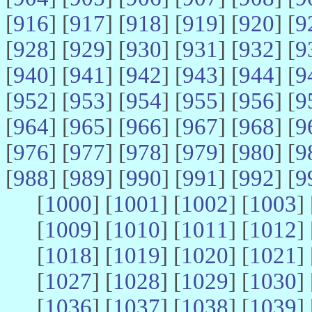
[
916
] [
917
] [
918
] [
919
] [
920
] [
9
[
928
] [
929
] [
930
] [
931
] [
932
] [
9
[
940
] [
941
] [
942
] [
943
] [
944
] [
9
[
952
] [
953
] [
954
] [
955
] [
956
] [
9
[
964
] [
965
] [
966
] [
967
] [
968
] [
9
[
976
] [
977
] [
978
] [
979
] [
980
] [
9
[
988
] [
989
] [
990
] [
991
] [
992
] [
9
[
1000
] [
1001
] [
1002
] [
1003
] 
[
1009
] [
1010
] [
1011
] [
1012
] 
[
1018
] [
1019
] [
1020
] [
1021
] 
[
1027
] [
1028
] [
1029
] [
1030
] 
[
1036
] [
1037
] [
1038
] [
1039
] 