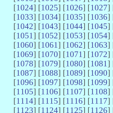
[
1024
] [
1025
] [
1026
] [
1027
] 
[
1033
] [
1034
] [
1035
] [
1036
] 
[
1042
] [
1043
] [
1044
] [
1045
] 
[
1051
] [
1052
] [
1053
] [
1054
] 
[
1060
] [
1061
] [
1062
] [
1063
] 
[
1069
] [
1070
] [
1071
] [
1072
] 
[
1078
] [
1079
] [
1080
] [
1081
] 
[
1087
] [
1088
] [
1089
] [
1090
] 
[
1096
] [
1097
] [
1098
] [
1099
] 
[
1105
] [
1106
] [
1107
] [
1108
] 
[
1114
] [
1115
] [
1116
] [
1117
] 
[
1123
] [
1124
] [
1125
] [
1126
] 