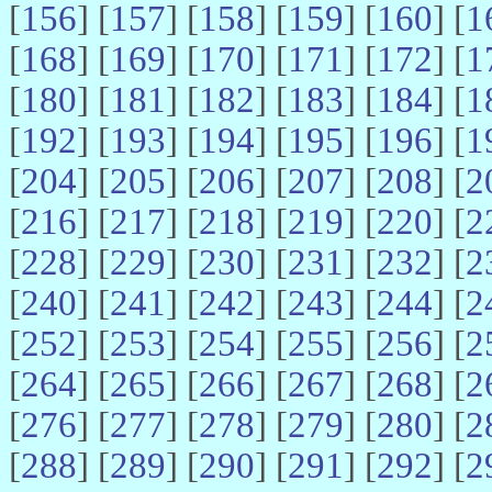
[
156
] [
157
] [
158
] [
159
] [
160
] [
1
[
168
] [
169
] [
170
] [
171
] [
172
] [
1
[
180
] [
181
] [
182
] [
183
] [
184
] [
1
[
192
] [
193
] [
194
] [
195
] [
196
] [
1
[
204
] [
205
] [
206
] [
207
] [
208
] [
2
[
216
] [
217
] [
218
] [
219
] [
220
] [
2
[
228
] [
229
] [
230
] [
231
] [
232
] [
2
[
240
] [
241
] [
242
] [
243
] [
244
] [
2
[
252
] [
253
] [
254
] [
255
] [
256
] [
2
[
264
] [
265
] [
266
] [
267
] [
268
] [
2
[
276
] [
277
] [
278
] [
279
] [
280
] [
2
[
288
] [
289
] [
290
] [
291
] [
292
] [
2