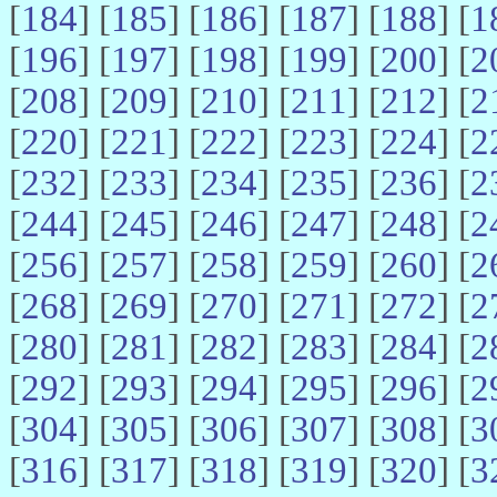
[
184
] [
185
] [
186
] [
187
] [
188
] [
1
[
196
] [
197
] [
198
] [
199
] [
200
] [
2
[
208
] [
209
] [
210
] [
211
] [
212
] [
2
[
220
] [
221
] [
222
] [
223
] [
224
] [
2
[
232
] [
233
] [
234
] [
235
] [
236
] [
2
[
244
] [
245
] [
246
] [
247
] [
248
] [
2
[
256
] [
257
] [
258
] [
259
] [
260
] [
2
[
268
] [
269
] [
270
] [
271
] [
272
] [
2
[
280
] [
281
] [
282
] [
283
] [
284
] [
2
[
292
] [
293
] [
294
] [
295
] [
296
] [
2
[
304
] [
305
] [
306
] [
307
] [
308
] [
3
[
316
] [
317
] [
318
] [
319
] [
320
] [
3