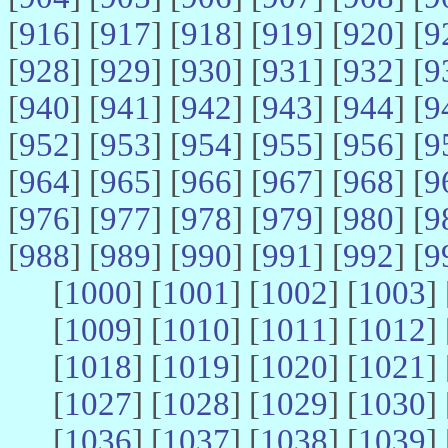
[
916
] [
917
] [
918
] [
919
] [
920
] [
9
[
928
] [
929
] [
930
] [
931
] [
932
] [
9
[
940
] [
941
] [
942
] [
943
] [
944
] [
9
[
952
] [
953
] [
954
] [
955
] [
956
] [
9
[
964
] [
965
] [
966
] [
967
] [
968
] [
9
[
976
] [
977
] [
978
] [
979
] [
980
] [
9
[
988
] [
989
] [
990
] [
991
] [
992
] [
9
[
1000
] [
1001
] [
1002
] [
1003
] 
[
1009
] [
1010
] [
1011
] [
1012
] 
[
1018
] [
1019
] [
1020
] [
1021
] 
[
1027
] [
1028
] [
1029
] [
1030
] 
[
1036
] [
1037
] [
1038
] [
1039
] 