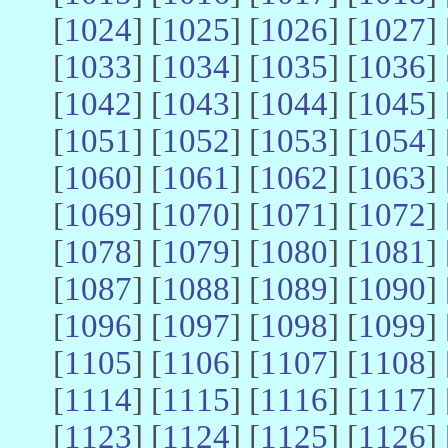
[
1024
] [
1025
] [
1026
] [
1027
] 
[
1033
] [
1034
] [
1035
] [
1036
] 
[
1042
] [
1043
] [
1044
] [
1045
] 
[
1051
] [
1052
] [
1053
] [
1054
] 
[
1060
] [
1061
] [
1062
] [
1063
] 
[
1069
] [
1070
] [
1071
] [
1072
] 
[
1078
] [
1079
] [
1080
] [
1081
] 
[
1087
] [
1088
] [
1089
] [
1090
] 
[
1096
] [
1097
] [
1098
] [
1099
] 
[
1105
] [
1106
] [
1107
] [
1108
] 
[
1114
] [
1115
] [
1116
] [
1117
] 
[
1123
] [
1124
] [
1125
] [
1126
] 