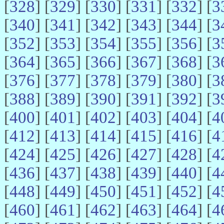
[
328
] [
329
] [
330
] [
331
] [
332
] [
3
[
340
] [
341
] [
342
] [
343
] [
344
] [
3
[
352
] [
353
] [
354
] [
355
] [
356
] [
3
[
364
] [
365
] [
366
] [
367
] [
368
] [
3
[
376
] [
377
] [
378
] [
379
] [
380
] [
3
[
388
] [
389
] [
390
] [
391
] [
392
] [
3
[
400
] [
401
] [
402
] [
403
] [
404
] [
4
[
412
] [
413
] [
414
] [
415
] [
416
] [
4
[
424
] [
425
] [
426
] [
427
] [
428
] [
4
[
436
] [
437
] [
438
] [
439
] [
440
] [
4
[
448
] [
449
] [
450
] [
451
] [
452
] [
4
[
460
] [
461
] [
462
] [
463
] [
464
] [
4