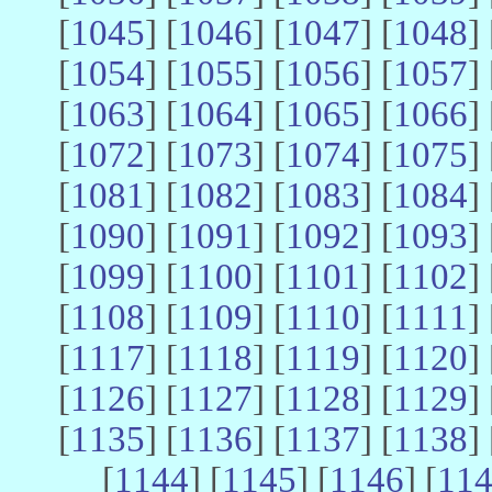
[
1045
] [
1046
] [
1047
] [
1048
] 
[
1054
] [
1055
] [
1056
] [
1057
] 
[
1063
] [
1064
] [
1065
] [
1066
] 
[
1072
] [
1073
] [
1074
] [
1075
] 
[
1081
] [
1082
] [
1083
] [
1084
] 
[
1090
] [
1091
] [
1092
] [
1093
] 
[
1099
] [
1100
] [
1101
] [
1102
] 
[
1108
] [
1109
] [
1110
] [
1111
] 
[
1117
] [
1118
] [
1119
] [
1120
] 
[
1126
] [
1127
] [
1128
] [
1129
] 
[
1135
] [
1136
] [
1137
] [
1138
] 
[
1144
] [
1145
] [
1146
] [
11