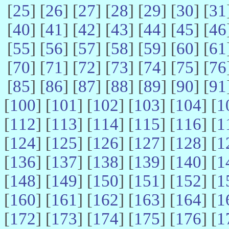
[
25
] [
26
] [
27
] [
28
] [
29
] [
30
] [
31
[
40
] [
41
] [
42
] [
43
] [
44
] [
45
] [
46
[
55
] [
56
] [
57
] [
58
] [
59
] [
60
] [
61
[
70
] [
71
] [
72
] [
73
] [
74
] [
75
] [
76
[
85
] [
86
] [
87
] [
88
] [
89
] [
90
] [
91
[
100
] [
101
] [
102
] [
103
] [
104
] [
1
[
112
] [
113
] [
114
] [
115
] [
116
] [
1
[
124
] [
125
] [
126
] [
127
] [
128
] [
1
[
136
] [
137
] [
138
] [
139
] [
140
] [
1
[
148
] [
149
] [
150
] [
151
] [
152
] [
1
[
160
] [
161
] [
162
] [
163
] [
164
] [
1
[
172
] [
173
] [
174
] [
175
] [
176
] [
1