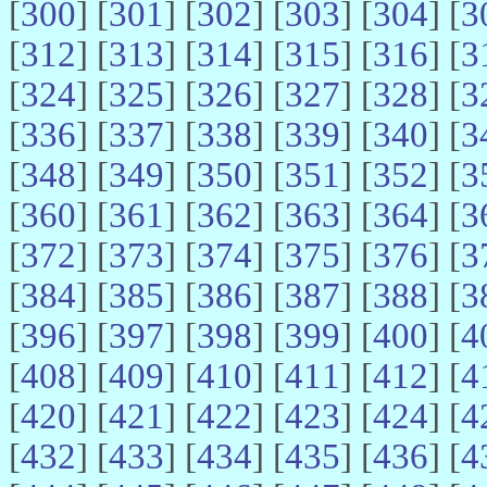
[
300
] [
301
] [
302
] [
303
] [
304
] [
3
[
312
] [
313
] [
314
] [
315
] [
316
] [
3
[
324
] [
325
] [
326
] [
327
] [
328
] [
3
[
336
] [
337
] [
338
] [
339
] [
340
] [
3
[
348
] [
349
] [
350
] [
351
] [
352
] [
3
[
360
] [
361
] [
362
] [
363
] [
364
] [
3
[
372
] [
373
] [
374
] [
375
] [
376
] [
3
[
384
] [
385
] [
386
] [
387
] [
388
] [
3
[
396
] [
397
] [
398
] [
399
] [
400
] [
4
[
408
] [
409
] [
410
] [
411
] [
412
] [
4
[
420
] [
421
] [
422
] [
423
] [
424
] [
4
[
432
] [
433
] [
434
] [
435
] [
436
] [
4