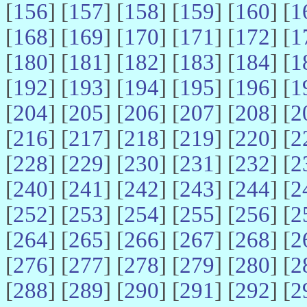
[
156
] [
157
] [
158
] [
159
] [
160
] [
1
[
168
] [
169
] [
170
] [
171
] [
172
] [
1
[
180
] [
181
] [
182
] [
183
] [
184
] [
1
[
192
] [
193
] [
194
] [
195
] [
196
] [
1
[
204
] [
205
] [
206
] [
207
] [
208
] [
2
[
216
] [
217
] [
218
] [
219
] [
220
] [
2
[
228
] [
229
] [
230
] [
231
] [
232
] [
2
[
240
] [
241
] [
242
] [
243
] [
244
] [
2
[
252
] [
253
] [
254
] [
255
] [
256
] [
2
[
264
] [
265
] [
266
] [
267
] [
268
] [
2
[
276
] [
277
] [
278
] [
279
] [
280
] [
2
[
288
] [
289
] [
290
] [
291
] [
292
] [
2