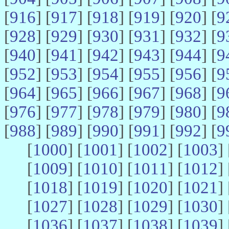
[
916
] [
917
] [
918
] [
919
] [
920
] [
9
[
928
] [
929
] [
930
] [
931
] [
932
] [
9
[
940
] [
941
] [
942
] [
943
] [
944
] [
9
[
952
] [
953
] [
954
] [
955
] [
956
] [
9
[
964
] [
965
] [
966
] [
967
] [
968
] [
9
[
976
] [
977
] [
978
] [
979
] [
980
] [
9
[
988
] [
989
] [
990
] [
991
] [
992
] [
9
[
1000
] [
1001
] [
1002
] [
1003
] 
[
1009
] [
1010
] [
1011
] [
1012
] 
[
1018
] [
1019
] [
1020
] [
1021
] 
[
1027
] [
1028
] [
1029
] [
1030
] 
[
1036
] [
1037
] [
1038
] [
1039
] 