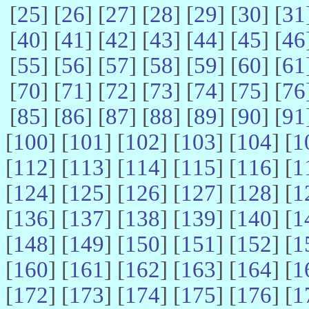
[
25
] [
26
] [
27
] [
28
] [
29
] [
30
] [
31
[
40
] [
41
] [
42
] [
43
] [
44
] [
45
] [
46
[
55
] [
56
] [
57
] [
58
] [
59
] [
60
] [
61
[
70
] [
71
] [
72
] [
73
] [
74
] [
75
] [
76
[
85
] [
86
] [
87
] [
88
] [
89
] [
90
] [
91
[
100
] [
101
] [
102
] [
103
] [
104
] [
1
[
112
] [
113
] [
114
] [
115
] [
116
] [
1
[
124
] [
125
] [
126
] [
127
] [
128
] [
1
[
136
] [
137
] [
138
] [
139
] [
140
] [
1
[
148
] [
149
] [
150
] [
151
] [
152
] [
1
[
160
] [
161
] [
162
] [
163
] [
164
] [
1
[
172
] [
173
] [
174
] [
175
] [
176
] [
1