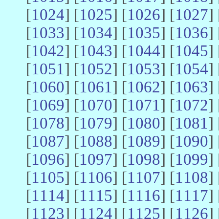
[
1024
] [
1025
] [
1026
] [
1027
] 
[
1033
] [
1034
] [
1035
] [
1036
] 
[
1042
] [
1043
] [
1044
] [
1045
] 
[
1051
] [
1052
] [
1053
] [
1054
] 
[
1060
] [
1061
] [
1062
] [
1063
] 
[
1069
] [
1070
] [
1071
] [
1072
] 
[
1078
] [
1079
] [
1080
] [
1081
] 
[
1087
] [
1088
] [
1089
] [
1090
] 
[
1096
] [
1097
] [
1098
] [
1099
] 
[
1105
] [
1106
] [
1107
] [
1108
] 
[
1114
] [
1115
] [
1116
] [
1117
] 
[
1123
] [
1124
] [
1125
] [
1126
] 