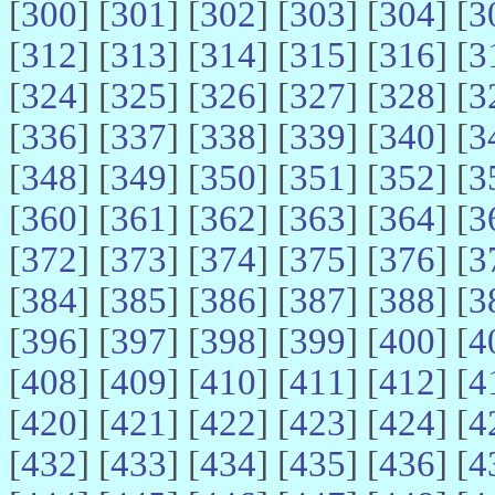
[
300
] [
301
] [
302
] [
303
] [
304
] [
3
[
312
] [
313
] [
314
] [
315
] [
316
] [
3
[
324
] [
325
] [
326
] [
327
] [
328
] [
3
[
336
] [
337
] [
338
] [
339
] [
340
] [
3
[
348
] [
349
] [
350
] [
351
] [
352
] [
3
[
360
] [
361
] [
362
] [
363
] [
364
] [
3
[
372
] [
373
] [
374
] [
375
] [
376
] [
3
[
384
] [
385
] [
386
] [
387
] [
388
] [
3
[
396
] [
397
] [
398
] [
399
] [
400
] [
4
[
408
] [
409
] [
410
] [
411
] [
412
] [
4
[
420
] [
421
] [
422
] [
423
] [
424
] [
4
[
432
] [
433
] [
434
] [
435
] [
436
] [
4