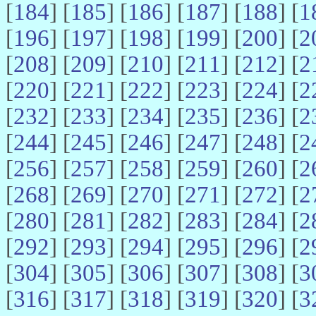
[
184
] [
185
] [
186
] [
187
] [
188
] [
1
[
196
] [
197
] [
198
] [
199
] [
200
] [
2
[
208
] [
209
] [
210
] [
211
] [
212
] [
2
[
220
] [
221
] [
222
] [
223
] [
224
] [
2
[
232
] [
233
] [
234
] [
235
] [
236
] [
2
[
244
] [
245
] [
246
] [
247
] [
248
] [
2
[
256
] [
257
] [
258
] [
259
] [
260
] [
2
[
268
] [
269
] [
270
] [
271
] [
272
] [
2
[
280
] [
281
] [
282
] [
283
] [
284
] [
2
[
292
] [
293
] [
294
] [
295
] [
296
] [
2
[
304
] [
305
] [
306
] [
307
] [
308
] [
3
[
316
] [
317
] [
318
] [
319
] [
320
] [
3