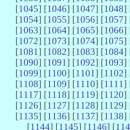
[
1045
] [
1046
] [
1047
] [
1048
] 
[
1054
] [
1055
] [
1056
] [
1057
] 
[
1063
] [
1064
] [
1065
] [
1066
] 
[
1072
] [
1073
] [
1074
] [
1075
] 
[
1081
] [
1082
] [
1083
] [
1084
] 
[
1090
] [
1091
] [
1092
] [
1093
] 
[
1099
] [
1100
] [
1101
] [
1102
] 
[
1108
] [
1109
] [
1110
] [
1111
] 
[
1117
] [
1118
] [
1119
] [
1120
] 
[
1126
] [
1127
] [
1128
] [
1129
] 
[
1135
] [
1136
] [
1137
] [
1138
] 
[
1144
] [
1145
] [
1146
] [
11