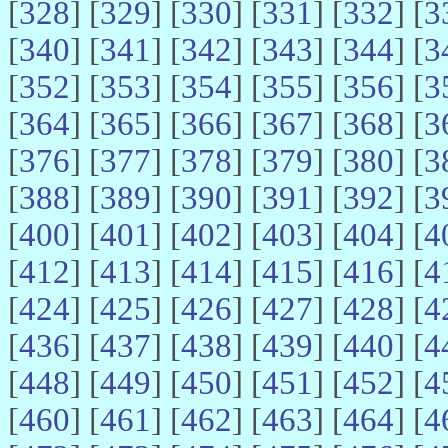
[
328
] [
329
] [
330
] [
331
] [
332
] [
3
[
340
] [
341
] [
342
] [
343
] [
344
] [
3
[
352
] [
353
] [
354
] [
355
] [
356
] [
3
[
364
] [
365
] [
366
] [
367
] [
368
] [
3
[
376
] [
377
] [
378
] [
379
] [
380
] [
3
[
388
] [
389
] [
390
] [
391
] [
392
] [
3
[
400
] [
401
] [
402
] [
403
] [
404
] [
4
[
412
] [
413
] [
414
] [
415
] [
416
] [
4
[
424
] [
425
] [
426
] [
427
] [
428
] [
4
[
436
] [
437
] [
438
] [
439
] [
440
] [
4
[
448
] [
449
] [
450
] [
451
] [
452
] [
4
[
460
] [
461
] [
462
] [
463
] [
464
] [
4