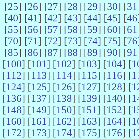
[
25
] [
26
] [
27
] [
28
] [
29
] [
30
] [
31
[
40
] [
41
] [
42
] [
43
] [
44
] [
45
] [
46
[
55
] [
56
] [
57
] [
58
] [
59
] [
60
] [
61
[
70
] [
71
] [
72
] [
73
] [
74
] [
75
] [
76
[
85
] [
86
] [
87
] [
88
] [
89
] [
90
] [
91
[
100
] [
101
] [
102
] [
103
] [
104
] [
1
[
112
] [
113
] [
114
] [
115
] [
116
] [
1
[
124
] [
125
] [
126
] [
127
] [
128
] [
1
[
136
] [
137
] [
138
] [
139
] [
140
] [
1
[
148
] [
149
] [
150
] [
151
] [
152
] [
1
[
160
] [
161
] [
162
] [
163
] [
164
] [
1
[
172
] [
173
] [
174
] [
175
] [
176
] [
1