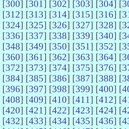
[
300
] [
301
] [
302
] [
303
] [
304
] [
3
[
312
] [
313
] [
314
] [
315
] [
316
] [
3
[
324
] [
325
] [
326
] [
327
] [
328
] [
3
[
336
] [
337
] [
338
] [
339
] [
340
] [
3
[
348
] [
349
] [
350
] [
351
] [
352
] [
3
[
360
] [
361
] [
362
] [
363
] [
364
] [
3
[
372
] [
373
] [
374
] [
375
] [
376
] [
3
[
384
] [
385
] [
386
] [
387
] [
388
] [
3
[
396
] [
397
] [
398
] [
399
] [
400
] [
4
[
408
] [
409
] [
410
] [
411
] [
412
] [
4
[
420
] [
421
] [
422
] [
423
] [
424
] [
4
[
432
] [
433
] [
434
] [
435
] [
436
] [
4