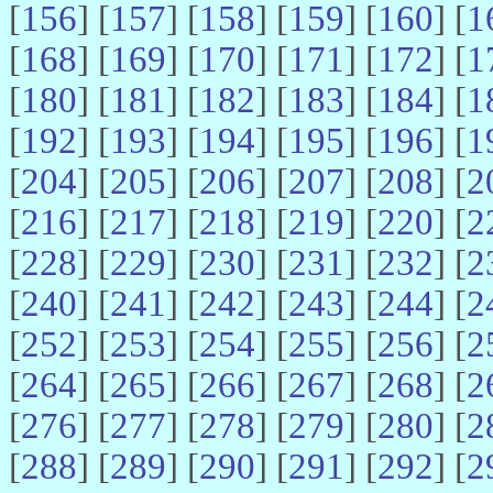
[
156
] [
157
] [
158
] [
159
] [
160
] [
1
[
168
] [
169
] [
170
] [
171
] [
172
] [
1
[
180
] [
181
] [
182
] [
183
] [
184
] [
1
[
192
] [
193
] [
194
] [
195
] [
196
] [
1
[
204
] [
205
] [
206
] [
207
] [
208
] [
2
[
216
] [
217
] [
218
] [
219
] [
220
] [
2
[
228
] [
229
] [
230
] [
231
] [
232
] [
2
[
240
] [
241
] [
242
] [
243
] [
244
] [
2
[
252
] [
253
] [
254
] [
255
] [
256
] [
2
[
264
] [
265
] [
266
] [
267
] [
268
] [
2
[
276
] [
277
] [
278
] [
279
] [
280
] [
2
[
288
] [
289
] [
290
] [
291
] [
292
] [
2