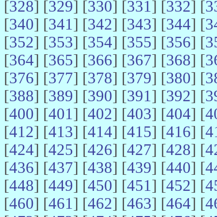
[
328
] [
329
] [
330
] [
331
] [
332
] [
3
[
340
] [
341
] [
342
] [
343
] [
344
] [
3
[
352
] [
353
] [
354
] [
355
] [
356
] [
3
[
364
] [
365
] [
366
] [
367
] [
368
] [
3
[
376
] [
377
] [
378
] [
379
] [
380
] [
3
[
388
] [
389
] [
390
] [
391
] [
392
] [
3
[
400
] [
401
] [
402
] [
403
] [
404
] [
4
[
412
] [
413
] [
414
] [
415
] [
416
] [
4
[
424
] [
425
] [
426
] [
427
] [
428
] [
4
[
436
] [
437
] [
438
] [
439
] [
440
] [
4
[
448
] [
449
] [
450
] [
451
] [
452
] [
4
[
460
] [
461
] [
462
] [
463
] [
464
] [
4