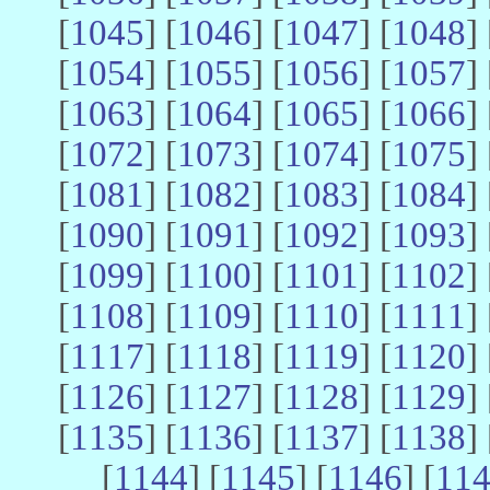
[
1045
] [
1046
] [
1047
] [
1048
] 
[
1054
] [
1055
] [
1056
] [
1057
] 
[
1063
] [
1064
] [
1065
] [
1066
] 
[
1072
] [
1073
] [
1074
] [
1075
] 
[
1081
] [
1082
] [
1083
] [
1084
] 
[
1090
] [
1091
] [
1092
] [
1093
] 
[
1099
] [
1100
] [
1101
] [
1102
] 
[
1108
] [
1109
] [
1110
] [
1111
] 
[
1117
] [
1118
] [
1119
] [
1120
] 
[
1126
] [
1127
] [
1128
] [
1129
] 
[
1135
] [
1136
] [
1137
] [
1138
] 
[
1144
] [
1145
] [
1146
] [
11