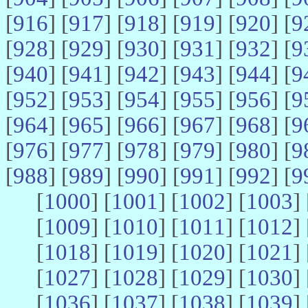
[
916
] [
917
] [
918
] [
919
] [
920
] [
9
[
928
] [
929
] [
930
] [
931
] [
932
] [
9
[
940
] [
941
] [
942
] [
943
] [
944
] [
9
[
952
] [
953
] [
954
] [
955
] [
956
] [
9
[
964
] [
965
] [
966
] [
967
] [
968
] [
9
[
976
] [
977
] [
978
] [
979
] [
980
] [
9
[
988
] [
989
] [
990
] [
991
] [
992
] [
9
[
1000
] [
1001
] [
1002
] [
1003
] 
[
1009
] [
1010
] [
1011
] [
1012
] 
[
1018
] [
1019
] [
1020
] [
1021
] 
[
1027
] [
1028
] [
1029
] [
1030
] 
[
1036
] [
1037
] [
1038
] [
1039
] 