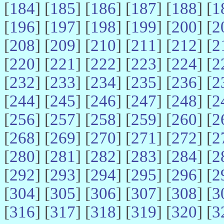
[
184
] [
185
] [
186
] [
187
] [
188
] [
1
[
196
] [
197
] [
198
] [
199
] [
200
] [
2
[
208
] [
209
] [
210
] [
211
] [
212
] [
2
[
220
] [
221
] [
222
] [
223
] [
224
] [
2
[
232
] [
233
] [
234
] [
235
] [
236
] [
2
[
244
] [
245
] [
246
] [
247
] [
248
] [
2
[
256
] [
257
] [
258
] [
259
] [
260
] [
2
[
268
] [
269
] [
270
] [
271
] [
272
] [
2
[
280
] [
281
] [
282
] [
283
] [
284
] [
2
[
292
] [
293
] [
294
] [
295
] [
296
] [
2
[
304
] [
305
] [
306
] [
307
] [
308
] [
3
[
316
] [
317
] [
318
] [
319
] [
320
] [
3