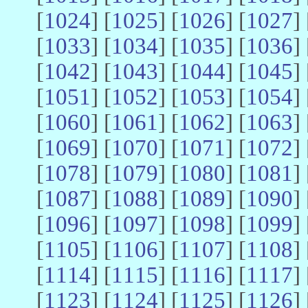
[
1024
] [
1025
] [
1026
] [
1027
] 
[
1033
] [
1034
] [
1035
] [
1036
] 
[
1042
] [
1043
] [
1044
] [
1045
] 
[
1051
] [
1052
] [
1053
] [
1054
] 
[
1060
] [
1061
] [
1062
] [
1063
] 
[
1069
] [
1070
] [
1071
] [
1072
] 
[
1078
] [
1079
] [
1080
] [
1081
] 
[
1087
] [
1088
] [
1089
] [
1090
] 
[
1096
] [
1097
] [
1098
] [
1099
] 
[
1105
] [
1106
] [
1107
] [
1108
] 
[
1114
] [
1115
] [
1116
] [
1117
] 
[
1123
] [
1124
] [
1125
] [
1126
] 