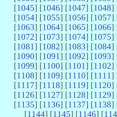
[
1045
] [
1046
] [
1047
] [
1048
] 
[
1054
] [
1055
] [
1056
] [
1057
] 
[
1063
] [
1064
] [
1065
] [
1066
] 
[
1072
] [
1073
] [
1074
] [
1075
] 
[
1081
] [
1082
] [
1083
] [
1084
] 
[
1090
] [
1091
] [
1092
] [
1093
] 
[
1099
] [
1100
] [
1101
] [
1102
] 
[
1108
] [
1109
] [
1110
] [
1111
] 
[
1117
] [
1118
] [
1119
] [
1120
] 
[
1126
] [
1127
] [
1128
] [
1129
] 
[
1135
] [
1136
] [
1137
] [
1138
] 
[
1144
] [
1145
] [
1146
] [
11