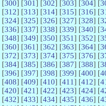
[
300
] [
301
] [
302
] [
303
] [
304
] [
3
[
312
] [
313
] [
314
] [
315
] [
316
] [
3
[
324
] [
325
] [
326
] [
327
] [
328
] [
3
[
336
] [
337
] [
338
] [
339
] [
340
] [
3
[
348
] [
349
] [
350
] [
351
] [
352
] [
3
[
360
] [
361
] [
362
] [
363
] [
364
] [
3
[
372
] [
373
] [
374
] [
375
] [
376
] [
3
[
384
] [
385
] [
386
] [
387
] [
388
] [
3
[
396
] [
397
] [
398
] [
399
] [
400
] [
4
[
408
] [
409
] [
410
] [
411
] [
412
] [
4
[
420
] [
421
] [
422
] [
423
] [
424
] [
4
[
432
] [
433
] [
434
] [
435
] [
436
] [
4