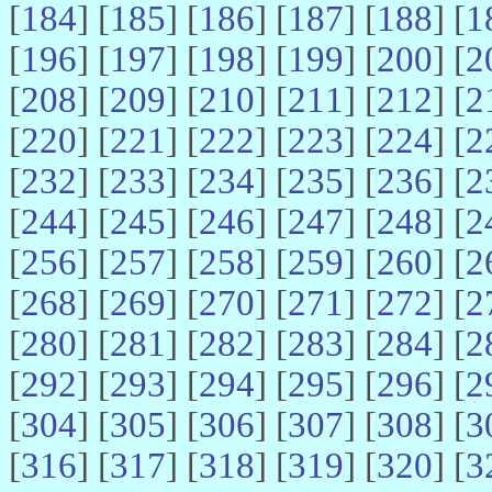
[
184
] [
185
] [
186
] [
187
] [
188
] [
1
[
196
] [
197
] [
198
] [
199
] [
200
] [
2
[
208
] [
209
] [
210
] [
211
] [
212
] [
2
[
220
] [
221
] [
222
] [
223
] [
224
] [
2
[
232
] [
233
] [
234
] [
235
] [
236
] [
2
[
244
] [
245
] [
246
] [
247
] [
248
] [
2
[
256
] [
257
] [
258
] [
259
] [
260
] [
2
[
268
] [
269
] [
270
] [
271
] [
272
] [
2
[
280
] [
281
] [
282
] [
283
] [
284
] [
2
[
292
] [
293
] [
294
] [
295
] [
296
] [
2
[
304
] [
305
] [
306
] [
307
] [
308
] [
3
[
316
] [
317
] [
318
] [
319
] [
320
] [
3