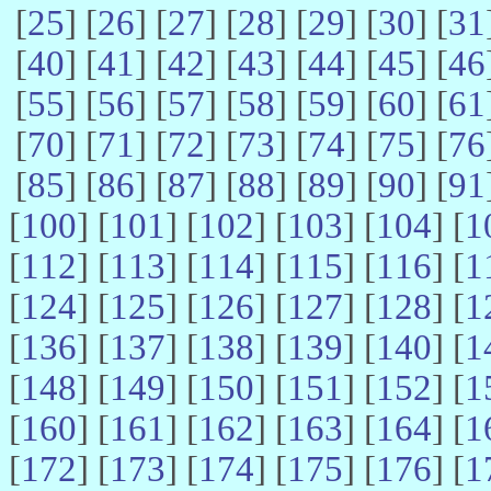
[
25
] [
26
] [
27
] [
28
] [
29
] [
30
] [
31
[
40
] [
41
] [
42
] [
43
] [
44
] [
45
] [
46
[
55
] [
56
] [
57
] [
58
] [
59
] [
60
] [
61
[
70
] [
71
] [
72
] [
73
] [
74
] [
75
] [
76
[
85
] [
86
] [
87
] [
88
] [
89
] [
90
] [
91
[
100
] [
101
] [
102
] [
103
] [
104
] [
1
[
112
] [
113
] [
114
] [
115
] [
116
] [
1
[
124
] [
125
] [
126
] [
127
] [
128
] [
1
[
136
] [
137
] [
138
] [
139
] [
140
] [
1
[
148
] [
149
] [
150
] [
151
] [
152
] [
1
[
160
] [
161
] [
162
] [
163
] [
164
] [
1
[
172
] [
173
] [
174
] [
175
] [
176
] [
1