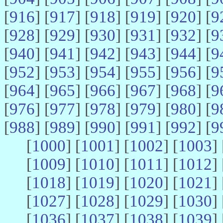
[
916
] [
917
] [
918
] [
919
] [
920
] [
9
[
928
] [
929
] [
930
] [
931
] [
932
] [
9
[
940
] [
941
] [
942
] [
943
] [
944
] [
9
[
952
] [
953
] [
954
] [
955
] [
956
] [
9
[
964
] [
965
] [
966
] [
967
] [
968
] [
9
[
976
] [
977
] [
978
] [
979
] [
980
] [
9
[
988
] [
989
] [
990
] [
991
] [
992
] [
9
[
1000
] [
1001
] [
1002
] [
1003
] 
[
1009
] [
1010
] [
1011
] [
1012
] 
[
1018
] [
1019
] [
1020
] [
1021
] 
[
1027
] [
1028
] [
1029
] [
1030
] 
[
1036
] [
1037
] [
1038
] [
1039
] 