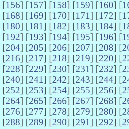
[
156
] [
157
] [
158
] [
159
] [
160
] [
1
[
168
] [
169
] [
170
] [
171
] [
172
] [
1
[
180
] [
181
] [
182
] [
183
] [
184
] [
1
[
192
] [
193
] [
194
] [
195
] [
196
] [
1
[
204
] [
205
] [
206
] [
207
] [
208
] [
2
[
216
] [
217
] [
218
] [
219
] [
220
] [
2
[
228
] [
229
] [
230
] [
231
] [
232
] [
2
[
240
] [
241
] [
242
] [
243
] [
244
] [
2
[
252
] [
253
] [
254
] [
255
] [
256
] [
2
[
264
] [
265
] [
266
] [
267
] [
268
] [
2
[
276
] [
277
] [
278
] [
279
] [
280
] [
2
[
288
] [
289
] [
290
] [
291
] [
292
] [
2