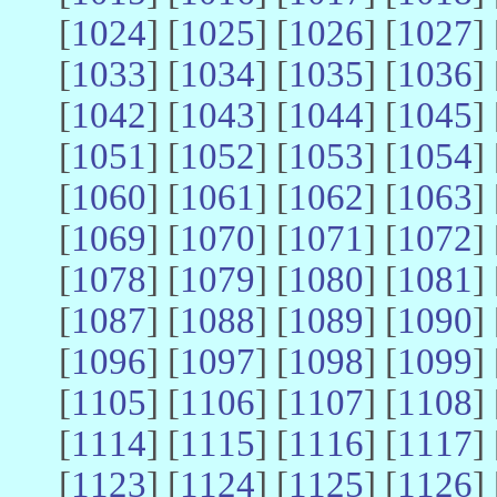
[
1024
] [
1025
] [
1026
] [
1027
] 
[
1033
] [
1034
] [
1035
] [
1036
] 
[
1042
] [
1043
] [
1044
] [
1045
] 
[
1051
] [
1052
] [
1053
] [
1054
] 
[
1060
] [
1061
] [
1062
] [
1063
] 
[
1069
] [
1070
] [
1071
] [
1072
] 
[
1078
] [
1079
] [
1080
] [
1081
] 
[
1087
] [
1088
] [
1089
] [
1090
] 
[
1096
] [
1097
] [
1098
] [
1099
] 
[
1105
] [
1106
] [
1107
] [
1108
] 
[
1114
] [
1115
] [
1116
] [
1117
] 
[
1123
] [
1124
] [
1125
] [
1126
] 