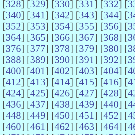
[
328
] [
329
] [
330
] [
331
] [
332
] [
3
[
340
] [
341
] [
342
] [
343
] [
344
] [
3
[
352
] [
353
] [
354
] [
355
] [
356
] [
3
[
364
] [
365
] [
366
] [
367
] [
368
] [
3
[
376
] [
377
] [
378
] [
379
] [
380
] [
3
[
388
] [
389
] [
390
] [
391
] [
392
] [
3
[
400
] [
401
] [
402
] [
403
] [
404
] [
4
[
412
] [
413
] [
414
] [
415
] [
416
] [
4
[
424
] [
425
] [
426
] [
427
] [
428
] [
4
[
436
] [
437
] [
438
] [
439
] [
440
] [
4
[
448
] [
449
] [
450
] [
451
] [
452
] [
4
[
460
] [
461
] [
462
] [
463
] [
464
] [
4