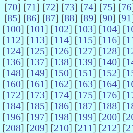
[
70
] [
71
] [
72
] [
73
] [
74
] [
75
] [
76
[
85
] [
86
] [
87
] [
88
] [
89
] [
90
] [
91
[
100
] [
101
] [
102
] [
103
] [
104
] [
1
[
112
] [
113
] [
114
] [
115
] [
116
] [
1
[
124
] [
125
] [
126
] [
127
] [
128
] [
1
[
136
] [
137
] [
138
] [
139
] [
140
] [
1
[
148
] [
149
] [
150
] [
151
] [
152
] [
1
[
160
] [
161
] [
162
] [
163
] [
164
] [
1
[
172
] [
173
] [
174
] [
175
] [
176
] [
1
[
184
] [
185
] [
186
] [
187
] [
188
] [
1
[
196
] [
197
] [
198
] [
199
] [
200
] [
2
[
208
] [
209
] [
210
] [
211
] [
212
] [
2