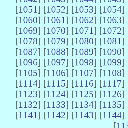
[
1051
] [
1052
] [
1053
] [
1054
] 
[
1060
] [
1061
] [
1062
] [
1063
] 
[
1069
] [
1070
] [
1071
] [
1072
] 
[
1078
] [
1079
] [
1080
] [
1081
] 
[
1087
] [
1088
] [
1089
] [
1090
] 
[
1096
] [
1097
] [
1098
] [
1099
] 
[
1105
] [
1106
] [
1107
] [
1108
] 
[
1114
] [
1115
] [
1116
] [
1117
] 
[
1123
] [
1124
] [
1125
] [
1126
] 
[
1132
] [
1133
] [
1134
] [
1135
] 
[
1141
] [
1142
] [
1143
] [
1144
] 
[
11