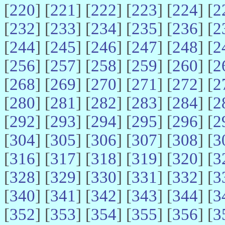
[
220
] [
221
] [
222
] [
223
] [
224
] [
2
[
232
] [
233
] [
234
] [
235
] [
236
] [
2
[
244
] [
245
] [
246
] [
247
] [
248
] [
2
[
256
] [
257
] [
258
] [
259
] [
260
] [
2
[
268
] [
269
] [
270
] [
271
] [
272
] [
2
[
280
] [
281
] [
282
] [
283
] [
284
] [
2
[
292
] [
293
] [
294
] [
295
] [
296
] [
2
[
304
] [
305
] [
306
] [
307
] [
308
] [
3
[
316
] [
317
] [
318
] [
319
] [
320
] [
3
[
328
] [
329
] [
330
] [
331
] [
332
] [
3
[
340
] [
341
] [
342
] [
343
] [
344
] [
3
[
352
] [
353
] [
354
] [
355
] [
356
] [
3