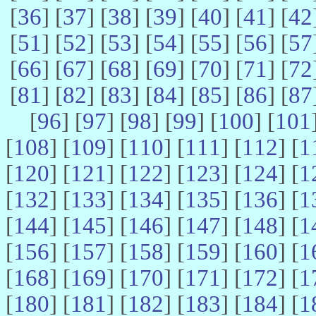
[
36
] [
37
] [
38
] [
39
] [
40
] [
41
] [
42
[
51
] [
52
] [
53
] [
54
] [
55
] [
56
] [
57
[
66
] [
67
] [
68
] [
69
] [
70
] [
71
] [
72
[
81
] [
82
] [
83
] [
84
] [
85
] [
86
] [
87
[
96
] [
97
] [
98
] [
99
] [
100
] [
101
[
108
] [
109
] [
110
] [
111
] [
112
] [
1
[
120
] [
121
] [
122
] [
123
] [
124
] [
1
[
132
] [
133
] [
134
] [
135
] [
136
] [
1
[
144
] [
145
] [
146
] [
147
] [
148
] [
1
[
156
] [
157
] [
158
] [
159
] [
160
] [
1
[
168
] [
169
] [
170
] [
171
] [
172
] [
1
[
180
] [
181
] [
182
] [
183
] [
184
] [
1