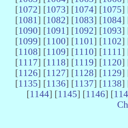
[
1072
] [
1073
] [
1074
] [
1075
] 
[
1081
] [
1082
] [
1083
] [
1084
] 
[
1090
] [
1091
] [
1092
] [
1093
] 
[
1099
] [
1100
] [
1101
] [
1102
] 
[
1108
] [
1109
] [
1110
] [
1111
] 
[
1117
] [
1118
] [
1119
] [
1120
] 
[
1126
] [
1127
] [
1128
] [
1129
] 
[
1135
] [
1136
] [
1137
] [
1138
] 
[
1144
] [
1145
] [
1146
] [
11
Ch