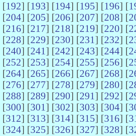
[
192
] [
193
] [
194
] [
195
] [
196
] [
1
[
204
] [
205
] [
206
] [
207
] [
208
] [
2
[
216
] [
217
] [
218
] [
219
] [
220
] [
2
[
228
] [
229
] [
230
] [
231
] [
232
] [
2
[
240
] [
241
] [
242
] [
243
] [
244
] [
2
[
252
] [
253
] [
254
] [
255
] [
256
] [
2
[
264
] [
265
] [
266
] [
267
] [
268
] [
2
[
276
] [
277
] [
278
] [
279
] [
280
] [
2
[
288
] [
289
] [
290
] [
291
] [
292
] [
2
[
300
] [
301
] [
302
] [
303
] [
304
] [
3
[
312
] [
313
] [
314
] [
315
] [
316
] [
3
[
324
] [
325
] [
326
] [
327
] [
328
] [
3