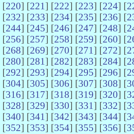
[
220
] [
221
] [
222
] [
223
] [
224
] [
2
[
232
] [
233
] [
234
] [
235
] [
236
] [
2
[
244
] [
245
] [
246
] [
247
] [
248
] [
2
[
256
] [
257
] [
258
] [
259
] [
260
] [
2
[
268
] [
269
] [
270
] [
271
] [
272
] [
2
[
280
] [
281
] [
282
] [
283
] [
284
] [
2
[
292
] [
293
] [
294
] [
295
] [
296
] [
2
[
304
] [
305
] [
306
] [
307
] [
308
] [
3
[
316
] [
317
] [
318
] [
319
] [
320
] [
3
[
328
] [
329
] [
330
] [
331
] [
332
] [
3
[
340
] [
341
] [
342
] [
343
] [
344
] [
3
[
352
] [
353
] [
354
] [
355
] [
356
] [
3