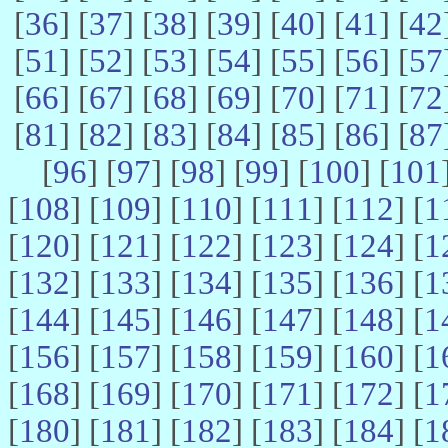
[
36
] [
37
] [
38
] [
39
] [
40
] [
41
] [
42
[
51
] [
52
] [
53
] [
54
] [
55
] [
56
] [
57
[
66
] [
67
] [
68
] [
69
] [
70
] [
71
] [
72
[
81
] [
82
] [
83
] [
84
] [
85
] [
86
] [
87
[
96
] [
97
] [
98
] [
99
] [
100
] [
101
[
108
] [
109
] [
110
] [
111
] [
112
] [
1
[
120
] [
121
] [
122
] [
123
] [
124
] [
1
[
132
] [
133
] [
134
] [
135
] [
136
] [
1
[
144
] [
145
] [
146
] [
147
] [
148
] [
1
[
156
] [
157
] [
158
] [
159
] [
160
] [
1
[
168
] [
169
] [
170
] [
171
] [
172
] [
1
[
180
] [
181
] [
182
] [
183
] [
184
] [
1