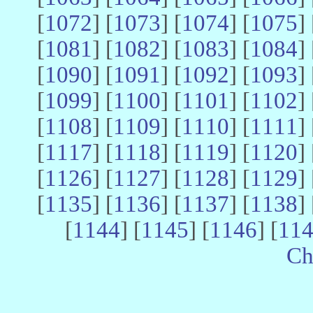
[
1072
] [
1073
] [
1074
] [
1075
] 
[
1081
] [
1082
] [
1083
] [
1084
] 
[
1090
] [
1091
] [
1092
] [
1093
] 
[
1099
] [
1100
] [
1101
] [
1102
] 
[
1108
] [
1109
] [
1110
] [
1111
] 
[
1117
] [
1118
] [
1119
] [
1120
] 
[
1126
] [
1127
] [
1128
] [
1129
] 
[
1135
] [
1136
] [
1137
] [
1138
] 
[
1144
] [
1145
] [
1146
] [
11
Ch