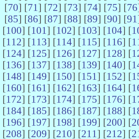
[
70
] [
71
] [
72
] [
73
] [
74
] [
75
] [
76
[
85
] [
86
] [
87
] [
88
] [
89
] [
90
] [
91
[
100
] [
101
] [
102
] [
103
] [
104
] [
1
[
112
] [
113
] [
114
] [
115
] [
116
] [
1
[
124
] [
125
] [
126
] [
127
] [
128
] [
1
[
136
] [
137
] [
138
] [
139
] [
140
] [
1
[
148
] [
149
] [
150
] [
151
] [
152
] [
1
[
160
] [
161
] [
162
] [
163
] [
164
] [
1
[
172
] [
173
] [
174
] [
175
] [
176
] [
1
[
184
] [
185
] [
186
] [
187
] [
188
] [
1
[
196
] [
197
] [
198
] [
199
] [
200
] [
2
[
208
] [
209
] [
210
] [
211
] [
212
] [
2