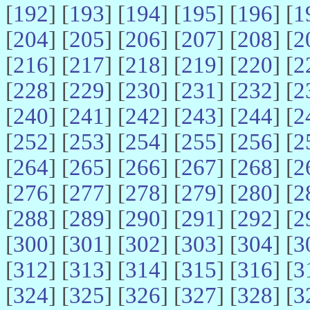
[
192
] [
193
] [
194
] [
195
] [
196
] [
1
[
204
] [
205
] [
206
] [
207
] [
208
] [
2
[
216
] [
217
] [
218
] [
219
] [
220
] [
2
[
228
] [
229
] [
230
] [
231
] [
232
] [
2
[
240
] [
241
] [
242
] [
243
] [
244
] [
2
[
252
] [
253
] [
254
] [
255
] [
256
] [
2
[
264
] [
265
] [
266
] [
267
] [
268
] [
2
[
276
] [
277
] [
278
] [
279
] [
280
] [
2
[
288
] [
289
] [
290
] [
291
] [
292
] [
2
[
300
] [
301
] [
302
] [
303
] [
304
] [
3
[
312
] [
313
] [
314
] [
315
] [
316
] [
3
[
324
] [
325
] [
326
] [
327
] [
328
] [
3