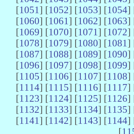
[
1051
] [
1052
] [
1053
] [
1054
] 
[
1060
] [
1061
] [
1062
] [
1063
] 
[
1069
] [
1070
] [
1071
] [
1072
] 
[
1078
] [
1079
] [
1080
] [
1081
] 
[
1087
] [
1088
] [
1089
] [
1090
] 
[
1096
] [
1097
] [
1098
] [
1099
] 
[
1105
] [
1106
] [
1107
] [
1108
] 
[
1114
] [
1115
] [
1116
] [
1117
] 
[
1123
] [
1124
] [
1125
] [
1126
] 
[
1132
] [
1133
] [
1134
] [
1135
] 
[
1141
] [
1142
] [
1143
] [
1144
] 
[
11