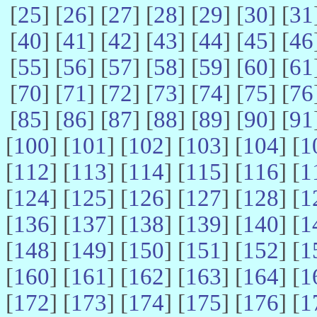
[
25
] [
26
] [
27
] [
28
] [
29
] [
30
] [
31
[
40
] [
41
] [
42
] [
43
] [
44
] [
45
] [
46
[
55
] [
56
] [
57
] [
58
] [
59
] [
60
] [
61
[
70
] [
71
] [
72
] [
73
] [
74
] [
75
] [
76
[
85
] [
86
] [
87
] [
88
] [
89
] [
90
] [
91
[
100
] [
101
] [
102
] [
103
] [
104
] [
1
[
112
] [
113
] [
114
] [
115
] [
116
] [
1
[
124
] [
125
] [
126
] [
127
] [
128
] [
1
[
136
] [
137
] [
138
] [
139
] [
140
] [
1
[
148
] [
149
] [
150
] [
151
] [
152
] [
1
[
160
] [
161
] [
162
] [
163
] [
164
] [
1
[
172
] [
173
] [
174
] [
175
] [
176
] [
1