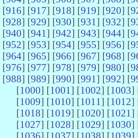
[
916
] [
917
] [
918
] [
919
] [
920
] [
9
[
928
] [
929
] [
930
] [
931
] [
932
] [
9
[
940
] [
941
] [
942
] [
943
] [
944
] [
9
[
952
] [
953
] [
954
] [
955
] [
956
] [
9
[
964
] [
965
] [
966
] [
967
] [
968
] [
9
[
976
] [
977
] [
978
] [
979
] [
980
] [
9
[
988
] [
989
] [
990
] [
991
] [
992
] [
9
[
1000
] [
1001
] [
1002
] [
1003
] 
[
1009
] [
1010
] [
1011
] [
1012
] 
[
1018
] [
1019
] [
1020
] [
1021
] 
[
1027
] [
1028
] [
1029
] [
1030
] 
[
1036
] [
1037
] [
1038
] [
1039
] 