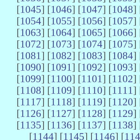
[
1045
] [
1046
] [
1047
] [
1048
] 
[
1054
] [
1055
] [
1056
] [
1057
] 
[
1063
] [
1064
] [
1065
] [
1066
] 
[
1072
] [
1073
] [
1074
] [
1075
] 
[
1081
] [
1082
] [
1083
] [
1084
] 
[
1090
] [
1091
] [
1092
] [
1093
] 
[
1099
] [
1100
] [
1101
] [
1102
] 
[
1108
] [
1109
] [
1110
] [
1111
] 
[
1117
] [
1118
] [
1119
] [
1120
] 
[
1126
] [
1127
] [
1128
] [
1129
] 
[
1135
] [
1136
] [
1137
] [
1138
] 
[
1144
] [
1145
] [
1146
] [
11