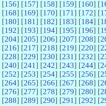
[
156
] [
157
] [
158
] [
159
] [
160
] [
1
[
168
] [
169
] [
170
] [
171
] [
172
] [
1
[
180
] [
181
] [
182
] [
183
] [
184
] [
1
[
192
] [
193
] [
194
] [
195
] [
196
] [
1
[
204
] [
205
] [
206
] [
207
] [
208
] [
2
[
216
] [
217
] [
218
] [
219
] [
220
] [
2
[
228
] [
229
] [
230
] [
231
] [
232
] [
2
[
240
] [
241
] [
242
] [
243
] [
244
] [
2
[
252
] [
253
] [
254
] [
255
] [
256
] [
2
[
264
] [
265
] [
266
] [
267
] [
268
] [
2
[
276
] [
277
] [
278
] [
279
] [
280
] [
2
[
288
] [
289
] [
290
] [
291
] [
292
] [
2