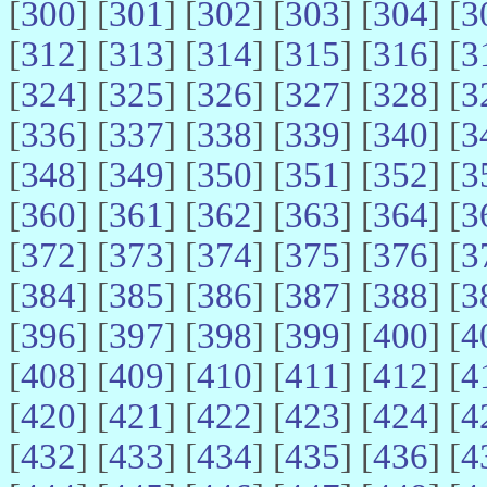
[
300
] [
301
] [
302
] [
303
] [
304
] [
3
[
312
] [
313
] [
314
] [
315
] [
316
] [
3
[
324
] [
325
] [
326
] [
327
] [
328
] [
3
[
336
] [
337
] [
338
] [
339
] [
340
] [
3
[
348
] [
349
] [
350
] [
351
] [
352
] [
3
[
360
] [
361
] [
362
] [
363
] [
364
] [
3
[
372
] [
373
] [
374
] [
375
] [
376
] [
3
[
384
] [
385
] [
386
] [
387
] [
388
] [
3
[
396
] [
397
] [
398
] [
399
] [
400
] [
4
[
408
] [
409
] [
410
] [
411
] [
412
] [
4
[
420
] [
421
] [
422
] [
423
] [
424
] [
4
[
432
] [
433
] [
434
] [
435
] [
436
] [
4