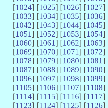
[
1024
] [
1025
] [
1026
] [
1027
] 
[
1033
] [
1034
] [
1035
] [
1036
] 
[
1042
] [
1043
] [
1044
] [
1045
] 
[
1051
] [
1052
] [
1053
] [
1054
] 
[
1060
] [
1061
] [
1062
] [
1063
] 
[
1069
] [
1070
] [
1071
] [
1072
] 
[
1078
] [
1079
] [
1080
] [
1081
] 
[
1087
] [
1088
] [
1089
] [
1090
] 
[
1096
] [
1097
] [
1098
] [
1099
] 
[
1105
] [
1106
] [
1107
] [
1108
] 
[
1114
] [
1115
] [
1116
] [
1117
] 
[
1123
] [
1124
] [
1125
] [
1126
] 