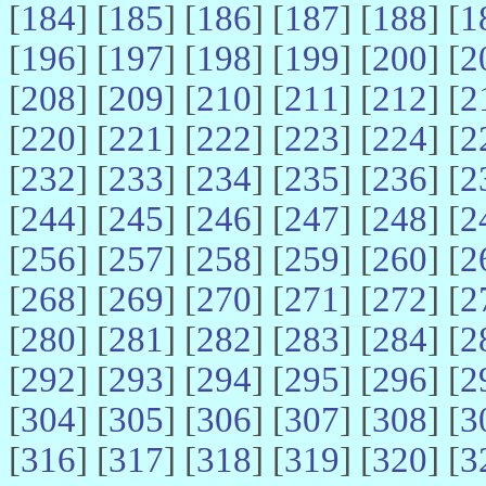
[
184
] [
185
] [
186
] [
187
] [
188
] [
1
[
196
] [
197
] [
198
] [
199
] [
200
] [
2
[
208
] [
209
] [
210
] [
211
] [
212
] [
2
[
220
] [
221
] [
222
] [
223
] [
224
] [
2
[
232
] [
233
] [
234
] [
235
] [
236
] [
2
[
244
] [
245
] [
246
] [
247
] [
248
] [
2
[
256
] [
257
] [
258
] [
259
] [
260
] [
2
[
268
] [
269
] [
270
] [
271
] [
272
] [
2
[
280
] [
281
] [
282
] [
283
] [
284
] [
2
[
292
] [
293
] [
294
] [
295
] [
296
] [
2
[
304
] [
305
] [
306
] [
307
] [
308
] [
3
[
316
] [
317
] [
318
] [
319
] [
320
] [
3