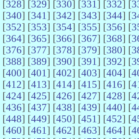
[
328
] [
329
] [
330
] [
331
] [
332
] [
3
[
340
] [
341
] [
342
] [
343
] [
344
] [
3
[
352
] [
353
] [
354
] [
355
] [
356
] [
3
[
364
] [
365
] [
366
] [
367
] [
368
] [
3
[
376
] [
377
] [
378
] [
379
] [
380
] [
3
[
388
] [
389
] [
390
] [
391
] [
392
] [
3
[
400
] [
401
] [
402
] [
403
] [
404
] [
4
[
412
] [
413
] [
414
] [
415
] [
416
] [
4
[
424
] [
425
] [
426
] [
427
] [
428
] [
4
[
436
] [
437
] [
438
] [
439
] [
440
] [
4
[
448
] [
449
] [
450
] [
451
] [
452
] [
4
[
460
] [
461
] [
462
] [
463
] [
464
] [
4