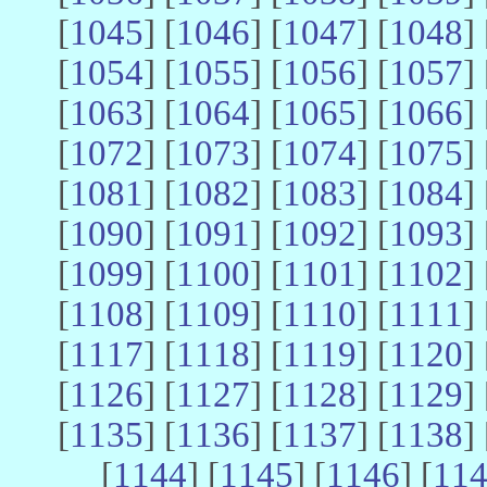
[
1045
] [
1046
] [
1047
] [
1048
] 
[
1054
] [
1055
] [
1056
] [
1057
] 
[
1063
] [
1064
] [
1065
] [
1066
] 
[
1072
] [
1073
] [
1074
] [
1075
] 
[
1081
] [
1082
] [
1083
] [
1084
] 
[
1090
] [
1091
] [
1092
] [
1093
] 
[
1099
] [
1100
] [
1101
] [
1102
] 
[
1108
] [
1109
] [
1110
] [
1111
] 
[
1117
] [
1118
] [
1119
] [
1120
] 
[
1126
] [
1127
] [
1128
] [
1129
] 
[
1135
] [
1136
] [
1137
] [
1138
] 
[
1144
] [
1145
] [
1146
] [
11