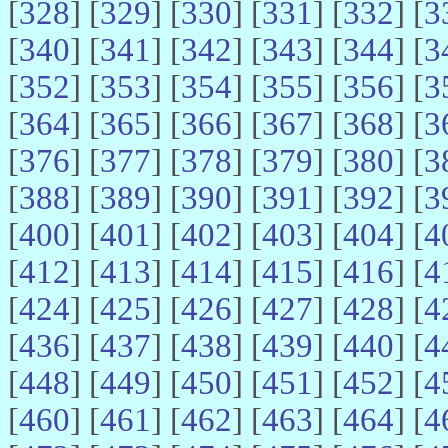
[
328
] [
329
] [
330
] [
331
] [
332
] [
3
[
340
] [
341
] [
342
] [
343
] [
344
] [
3
[
352
] [
353
] [
354
] [
355
] [
356
] [
3
[
364
] [
365
] [
366
] [
367
] [
368
] [
3
[
376
] [
377
] [
378
] [
379
] [
380
] [
3
[
388
] [
389
] [
390
] [
391
] [
392
] [
3
[
400
] [
401
] [
402
] [
403
] [
404
] [
4
[
412
] [
413
] [
414
] [
415
] [
416
] [
4
[
424
] [
425
] [
426
] [
427
] [
428
] [
4
[
436
] [
437
] [
438
] [
439
] [
440
] [
4
[
448
] [
449
] [
450
] [
451
] [
452
] [
4
[
460
] [
461
] [
462
] [
463
] [
464
] [
4