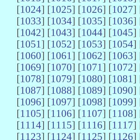
[
1024
] [
1025
] [
1026
] [
1027
] 
[
1033
] [
1034
] [
1035
] [
1036
] 
[
1042
] [
1043
] [
1044
] [
1045
] 
[
1051
] [
1052
] [
1053
] [
1054
] 
[
1060
] [
1061
] [
1062
] [
1063
] 
[
1069
] [
1070
] [
1071
] [
1072
] 
[
1078
] [
1079
] [
1080
] [
1081
] 
[
1087
] [
1088
] [
1089
] [
1090
] 
[
1096
] [
1097
] [
1098
] [
1099
] 
[
1105
] [
1106
] [
1107
] [
1108
] 
[
1114
] [
1115
] [
1116
] [
1117
] 
[
1123
] [
1124
] [
1125
] [
1126
] 