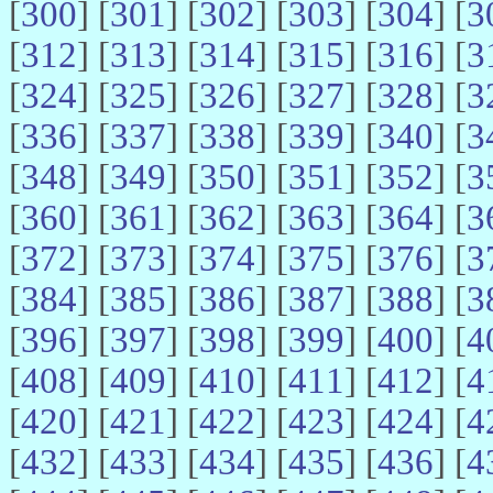
[
300
] [
301
] [
302
] [
303
] [
304
] [
3
[
312
] [
313
] [
314
] [
315
] [
316
] [
3
[
324
] [
325
] [
326
] [
327
] [
328
] [
3
[
336
] [
337
] [
338
] [
339
] [
340
] [
3
[
348
] [
349
] [
350
] [
351
] [
352
] [
3
[
360
] [
361
] [
362
] [
363
] [
364
] [
3
[
372
] [
373
] [
374
] [
375
] [
376
] [
3
[
384
] [
385
] [
386
] [
387
] [
388
] [
3
[
396
] [
397
] [
398
] [
399
] [
400
] [
4
[
408
] [
409
] [
410
] [
411
] [
412
] [
4
[
420
] [
421
] [
422
] [
423
] [
424
] [
4
[
432
] [
433
] [
434
] [
435
] [
436
] [
4