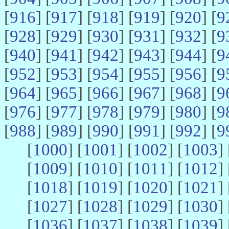
[
916
] [
917
] [
918
] [
919
] [
920
] [
9
[
928
] [
929
] [
930
] [
931
] [
932
] [
9
[
940
] [
941
] [
942
] [
943
] [
944
] [
9
[
952
] [
953
] [
954
] [
955
] [
956
] [
9
[
964
] [
965
] [
966
] [
967
] [
968
] [
9
[
976
] [
977
] [
978
] [
979
] [
980
] [
9
[
988
] [
989
] [
990
] [
991
] [
992
] [
9
[
1000
] [
1001
] [
1002
] [
1003
] 
[
1009
] [
1010
] [
1011
] [
1012
] 
[
1018
] [
1019
] [
1020
] [
1021
] 
[
1027
] [
1028
] [
1029
] [
1030
] 
[
1036
] [
1037
] [
1038
] [
1039
] 