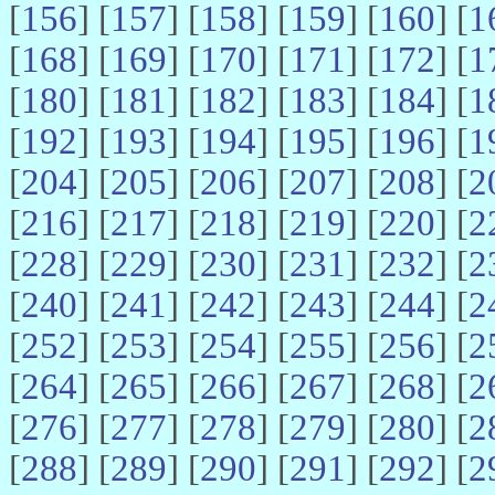
[
156
] [
157
] [
158
] [
159
] [
160
] [
1
[
168
] [
169
] [
170
] [
171
] [
172
] [
1
[
180
] [
181
] [
182
] [
183
] [
184
] [
1
[
192
] [
193
] [
194
] [
195
] [
196
] [
1
[
204
] [
205
] [
206
] [
207
] [
208
] [
2
[
216
] [
217
] [
218
] [
219
] [
220
] [
2
[
228
] [
229
] [
230
] [
231
] [
232
] [
2
[
240
] [
241
] [
242
] [
243
] [
244
] [
2
[
252
] [
253
] [
254
] [
255
] [
256
] [
2
[
264
] [
265
] [
266
] [
267
] [
268
] [
2
[
276
] [
277
] [
278
] [
279
] [
280
] [
2
[
288
] [
289
] [
290
] [
291
] [
292
] [
2