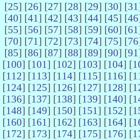
[
25
] [
26
] [
27
] [
28
] [
29
] [
30
] [
31
[
40
] [
41
] [
42
] [
43
] [
44
] [
45
] [
46
[
55
] [
56
] [
57
] [
58
] [
59
] [
60
] [
61
[
70
] [
71
] [
72
] [
73
] [
74
] [
75
] [
76
[
85
] [
86
] [
87
] [
88
] [
89
] [
90
] [
91
[
100
] [
101
] [
102
] [
103
] [
104
] [
1
[
112
] [
113
] [
114
] [
115
] [
116
] [
1
[
124
] [
125
] [
126
] [
127
] [
128
] [
1
[
136
] [
137
] [
138
] [
139
] [
140
] [
1
[
148
] [
149
] [
150
] [
151
] [
152
] [
1
[
160
] [
161
] [
162
] [
163
] [
164
] [
1
[
172
] [
173
] [
174
] [
175
] [
176
] [
1