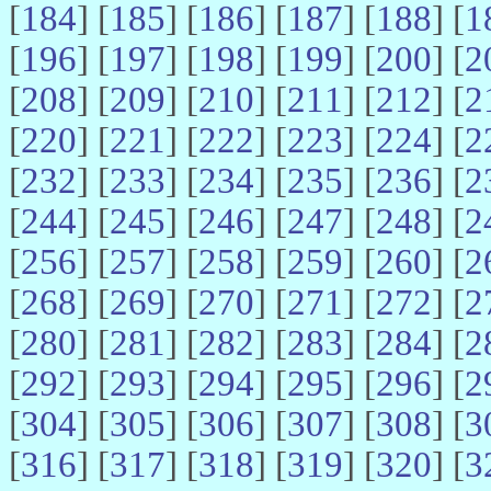
[
184
] [
185
] [
186
] [
187
] [
188
] [
1
[
196
] [
197
] [
198
] [
199
] [
200
] [
2
[
208
] [
209
] [
210
] [
211
] [
212
] [
2
[
220
] [
221
] [
222
] [
223
] [
224
] [
2
[
232
] [
233
] [
234
] [
235
] [
236
] [
2
[
244
] [
245
] [
246
] [
247
] [
248
] [
2
[
256
] [
257
] [
258
] [
259
] [
260
] [
2
[
268
] [
269
] [
270
] [
271
] [
272
] [
2
[
280
] [
281
] [
282
] [
283
] [
284
] [
2
[
292
] [
293
] [
294
] [
295
] [
296
] [
2
[
304
] [
305
] [
306
] [
307
] [
308
] [
3
[
316
] [
317
] [
318
] [
319
] [
320
] [
3