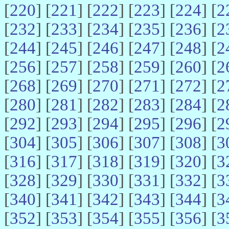
[
220
] [
221
] [
222
] [
223
] [
224
] [
2
[
232
] [
233
] [
234
] [
235
] [
236
] [
2
[
244
] [
245
] [
246
] [
247
] [
248
] [
2
[
256
] [
257
] [
258
] [
259
] [
260
] [
2
[
268
] [
269
] [
270
] [
271
] [
272
] [
2
[
280
] [
281
] [
282
] [
283
] [
284
] [
2
[
292
] [
293
] [
294
] [
295
] [
296
] [
2
[
304
] [
305
] [
306
] [
307
] [
308
] [
3
[
316
] [
317
] [
318
] [
319
] [
320
] [
3
[
328
] [
329
] [
330
] [
331
] [
332
] [
3
[
340
] [
341
] [
342
] [
343
] [
344
] [
3
[
352
] [
353
] [
354
] [
355
] [
356
] [
3