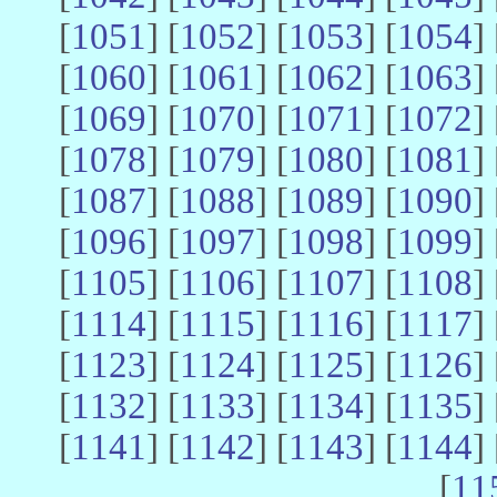
[
1051
] [
1052
] [
1053
] [
1054
] 
[
1060
] [
1061
] [
1062
] [
1063
] 
[
1069
] [
1070
] [
1071
] [
1072
] 
[
1078
] [
1079
] [
1080
] [
1081
] 
[
1087
] [
1088
] [
1089
] [
1090
] 
[
1096
] [
1097
] [
1098
] [
1099
] 
[
1105
] [
1106
] [
1107
] [
1108
] 
[
1114
] [
1115
] [
1116
] [
1117
] 
[
1123
] [
1124
] [
1125
] [
1126
] 
[
1132
] [
1133
] [
1134
] [
1135
] 
[
1141
] [
1142
] [
1143
] [
1144
] 
[
11