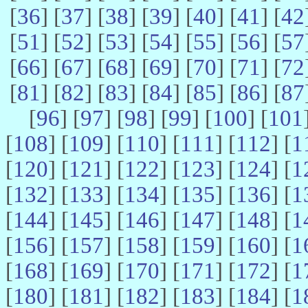
[
36
] [
37
] [
38
] [
39
] [
40
] [
41
] [
42
[
51
] [
52
] [
53
] [
54
] [
55
] [
56
] [
57
[
66
] [
67
] [
68
] [
69
] [
70
] [
71
] [
72
[
81
] [
82
] [
83
] [
84
] [
85
] [
86
] [
87
[
96
] [
97
] [
98
] [
99
] [
100
] [
101
[
108
] [
109
] [
110
] [
111
] [
112
] [
1
[
120
] [
121
] [
122
] [
123
] [
124
] [
1
[
132
] [
133
] [
134
] [
135
] [
136
] [
1
[
144
] [
145
] [
146
] [
147
] [
148
] [
1
[
156
] [
157
] [
158
] [
159
] [
160
] [
1
[
168
] [
169
] [
170
] [
171
] [
172
] [
1
[
180
] [
181
] [
182
] [
183
] [
184
] [
1