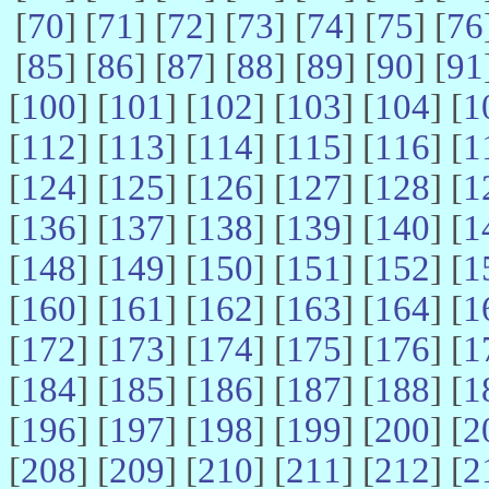
[
70
] [
71
] [
72
] [
73
] [
74
] [
75
] [
76
[
85
] [
86
] [
87
] [
88
] [
89
] [
90
] [
91
[
100
] [
101
] [
102
] [
103
] [
104
] [
1
[
112
] [
113
] [
114
] [
115
] [
116
] [
1
[
124
] [
125
] [
126
] [
127
] [
128
] [
1
[
136
] [
137
] [
138
] [
139
] [
140
] [
1
[
148
] [
149
] [
150
] [
151
] [
152
] [
1
[
160
] [
161
] [
162
] [
163
] [
164
] [
1
[
172
] [
173
] [
174
] [
175
] [
176
] [
1
[
184
] [
185
] [
186
] [
187
] [
188
] [
1
[
196
] [
197
] [
198
] [
199
] [
200
] [
2
[
208
] [
209
] [
210
] [
211
] [
212
] [
2