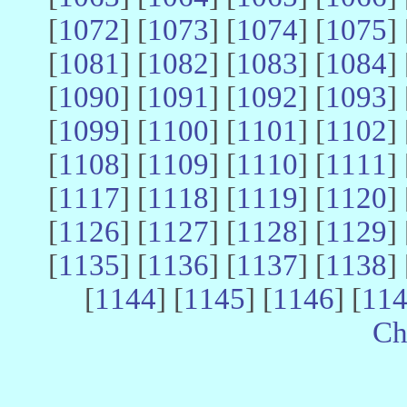
[
1072
] [
1073
] [
1074
] [
1075
] 
[
1081
] [
1082
] [
1083
] [
1084
] 
[
1090
] [
1091
] [
1092
] [
1093
] 
[
1099
] [
1100
] [
1101
] [
1102
] 
[
1108
] [
1109
] [
1110
] [
1111
] 
[
1117
] [
1118
] [
1119
] [
1120
] 
[
1126
] [
1127
] [
1128
] [
1129
] 
[
1135
] [
1136
] [
1137
] [
1138
] 
[
1144
] [
1145
] [
1146
] [
11
Ch