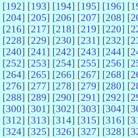
[
192
] [
193
] [
194
] [
195
] [
196
] [
1
[
204
] [
205
] [
206
] [
207
] [
208
] [
2
[
216
] [
217
] [
218
] [
219
] [
220
] [
2
[
228
] [
229
] [
230
] [
231
] [
232
] [
2
[
240
] [
241
] [
242
] [
243
] [
244
] [
2
[
252
] [
253
] [
254
] [
255
] [
256
] [
2
[
264
] [
265
] [
266
] [
267
] [
268
] [
2
[
276
] [
277
] [
278
] [
279
] [
280
] [
2
[
288
] [
289
] [
290
] [
291
] [
292
] [
2
[
300
] [
301
] [
302
] [
303
] [
304
] [
3
[
312
] [
313
] [
314
] [
315
] [
316
] [
3
[
324
] [
325
] [
326
] [
327
] [
328
] [
3