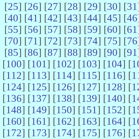
[
25
] [
26
] [
27
] [
28
] [
29
] [
30
] [
31
[
40
] [
41
] [
42
] [
43
] [
44
] [
45
] [
46
[
55
] [
56
] [
57
] [
58
] [
59
] [
60
] [
61
[
70
] [
71
] [
72
] [
73
] [
74
] [
75
] [
76
[
85
] [
86
] [
87
] [
88
] [
89
] [
90
] [
91
[
100
] [
101
] [
102
] [
103
] [
104
] [
1
[
112
] [
113
] [
114
] [
115
] [
116
] [
1
[
124
] [
125
] [
126
] [
127
] [
128
] [
1
[
136
] [
137
] [
138
] [
139
] [
140
] [
1
[
148
] [
149
] [
150
] [
151
] [
152
] [
1
[
160
] [
161
] [
162
] [
163
] [
164
] [
1
[
172
] [
173
] [
174
] [
175
] [
176
] [
1