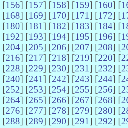
[
156
] [
157
] [
158
] [
159
] [
160
] [
1
[
168
] [
169
] [
170
] [
171
] [
172
] [
1
[
180
] [
181
] [
182
] [
183
] [
184
] [
1
[
192
] [
193
] [
194
] [
195
] [
196
] [
1
[
204
] [
205
] [
206
] [
207
] [
208
] [
2
[
216
] [
217
] [
218
] [
219
] [
220
] [
2
[
228
] [
229
] [
230
] [
231
] [
232
] [
2
[
240
] [
241
] [
242
] [
243
] [
244
] [
2
[
252
] [
253
] [
254
] [
255
] [
256
] [
2
[
264
] [
265
] [
266
] [
267
] [
268
] [
2
[
276
] [
277
] [
278
] [
279
] [
280
] [
2
[
288
] [
289
] [
290
] [
291
] [
292
] [
2