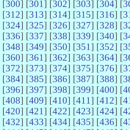
[
300
] [
301
] [
302
] [
303
] [
304
] [
3
[
312
] [
313
] [
314
] [
315
] [
316
] [
3
[
324
] [
325
] [
326
] [
327
] [
328
] [
3
[
336
] [
337
] [
338
] [
339
] [
340
] [
3
[
348
] [
349
] [
350
] [
351
] [
352
] [
3
[
360
] [
361
] [
362
] [
363
] [
364
] [
3
[
372
] [
373
] [
374
] [
375
] [
376
] [
3
[
384
] [
385
] [
386
] [
387
] [
388
] [
3
[
396
] [
397
] [
398
] [
399
] [
400
] [
4
[
408
] [
409
] [
410
] [
411
] [
412
] [
4
[
420
] [
421
] [
422
] [
423
] [
424
] [
4
[
432
] [
433
] [
434
] [
435
] [
436
] [
4