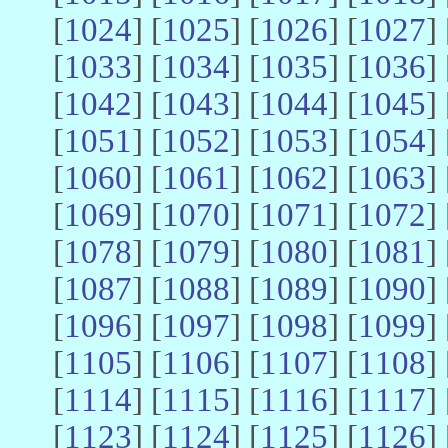
[
1024
] [
1025
] [
1026
] [
1027
] 
[
1033
] [
1034
] [
1035
] [
1036
] 
[
1042
] [
1043
] [
1044
] [
1045
] 
[
1051
] [
1052
] [
1053
] [
1054
] 
[
1060
] [
1061
] [
1062
] [
1063
] 
[
1069
] [
1070
] [
1071
] [
1072
] 
[
1078
] [
1079
] [
1080
] [
1081
] 
[
1087
] [
1088
] [
1089
] [
1090
] 
[
1096
] [
1097
] [
1098
] [
1099
] 
[
1105
] [
1106
] [
1107
] [
1108
] 
[
1114
] [
1115
] [
1116
] [
1117
] 
[
1123
] [
1124
] [
1125
] [
1126
] 