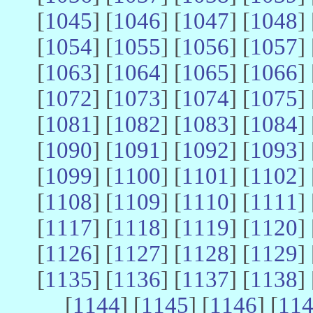
[
1045
] [
1046
] [
1047
] [
1048
] 
[
1054
] [
1055
] [
1056
] [
1057
] 
[
1063
] [
1064
] [
1065
] [
1066
] 
[
1072
] [
1073
] [
1074
] [
1075
] 
[
1081
] [
1082
] [
1083
] [
1084
] 
[
1090
] [
1091
] [
1092
] [
1093
] 
[
1099
] [
1100
] [
1101
] [
1102
] 
[
1108
] [
1109
] [
1110
] [
1111
] 
[
1117
] [
1118
] [
1119
] [
1120
] 
[
1126
] [
1127
] [
1128
] [
1129
] 
[
1135
] [
1136
] [
1137
] [
1138
] 
[
1144
] [
1145
] [
1146
] [
11