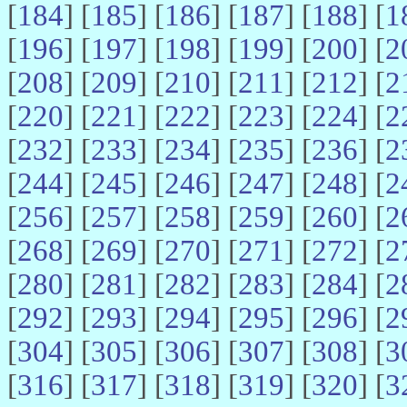
[
184
] [
185
] [
186
] [
187
] [
188
] [
1
[
196
] [
197
] [
198
] [
199
] [
200
] [
2
[
208
] [
209
] [
210
] [
211
] [
212
] [
2
[
220
] [
221
] [
222
] [
223
] [
224
] [
2
[
232
] [
233
] [
234
] [
235
] [
236
] [
2
[
244
] [
245
] [
246
] [
247
] [
248
] [
2
[
256
] [
257
] [
258
] [
259
] [
260
] [
2
[
268
] [
269
] [
270
] [
271
] [
272
] [
2
[
280
] [
281
] [
282
] [
283
] [
284
] [
2
[
292
] [
293
] [
294
] [
295
] [
296
] [
2
[
304
] [
305
] [
306
] [
307
] [
308
] [
3
[
316
] [
317
] [
318
] [
319
] [
320
] [
3