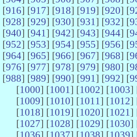
[
916
] [
917
] [
918
] [
919
] [
920
] [
9
[
928
] [
929
] [
930
] [
931
] [
932
] [
9
[
940
] [
941
] [
942
] [
943
] [
944
] [
9
[
952
] [
953
] [
954
] [
955
] [
956
] [
9
[
964
] [
965
] [
966
] [
967
] [
968
] [
9
[
976
] [
977
] [
978
] [
979
] [
980
] [
9
[
988
] [
989
] [
990
] [
991
] [
992
] [
9
[
1000
] [
1001
] [
1002
] [
1003
] 
[
1009
] [
1010
] [
1011
] [
1012
] 
[
1018
] [
1019
] [
1020
] [
1021
] 
[
1027
] [
1028
] [
1029
] [
1030
] 
[
1036
] [
1037
] [
1038
] [
1039
] 