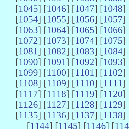
[
1045
] [
1046
] [
1047
] [
1048
] 
[
1054
] [
1055
] [
1056
] [
1057
] 
[
1063
] [
1064
] [
1065
] [
1066
] 
[
1072
] [
1073
] [
1074
] [
1075
] 
[
1081
] [
1082
] [
1083
] [
1084
] 
[
1090
] [
1091
] [
1092
] [
1093
] 
[
1099
] [
1100
] [
1101
] [
1102
] 
[
1108
] [
1109
] [
1110
] [
1111
] 
[
1117
] [
1118
] [
1119
] [
1120
] 
[
1126
] [
1127
] [
1128
] [
1129
] 
[
1135
] [
1136
] [
1137
] [
1138
] 
[
1144
] [
1145
] [
1146
] [
11