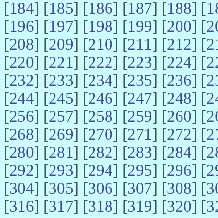
[
184
] [
185
] [
186
] [
187
] [
188
] [
1
[
196
] [
197
] [
198
] [
199
] [
200
] [
2
[
208
] [
209
] [
210
] [
211
] [
212
] [
2
[
220
] [
221
] [
222
] [
223
] [
224
] [
2
[
232
] [
233
] [
234
] [
235
] [
236
] [
2
[
244
] [
245
] [
246
] [
247
] [
248
] [
2
[
256
] [
257
] [
258
] [
259
] [
260
] [
2
[
268
] [
269
] [
270
] [
271
] [
272
] [
2
[
280
] [
281
] [
282
] [
283
] [
284
] [
2
[
292
] [
293
] [
294
] [
295
] [
296
] [
2
[
304
] [
305
] [
306
] [
307
] [
308
] [
3
[
316
] [
317
] [
318
] [
319
] [
320
] [
3