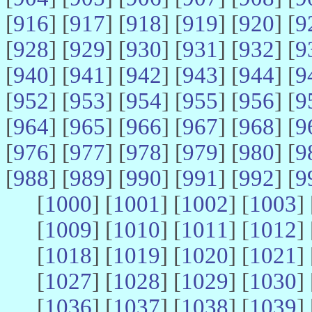
[
916
] [
917
] [
918
] [
919
] [
920
] [
9
[
928
] [
929
] [
930
] [
931
] [
932
] [
9
[
940
] [
941
] [
942
] [
943
] [
944
] [
9
[
952
] [
953
] [
954
] [
955
] [
956
] [
9
[
964
] [
965
] [
966
] [
967
] [
968
] [
9
[
976
] [
977
] [
978
] [
979
] [
980
] [
9
[
988
] [
989
] [
990
] [
991
] [
992
] [
9
[
1000
] [
1001
] [
1002
] [
1003
] 
[
1009
] [
1010
] [
1011
] [
1012
] 
[
1018
] [
1019
] [
1020
] [
1021
] 
[
1027
] [
1028
] [
1029
] [
1030
] 
[
1036
] [
1037
] [
1038
] [
1039
] 