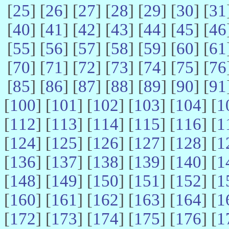
[
25
] [
26
] [
27
] [
28
] [
29
] [
30
] [
31
[
40
] [
41
] [
42
] [
43
] [
44
] [
45
] [
46
[
55
] [
56
] [
57
] [
58
] [
59
] [
60
] [
61
[
70
] [
71
] [
72
] [
73
] [
74
] [
75
] [
76
[
85
] [
86
] [
87
] [
88
] [
89
] [
90
] [
91
[
100
] [
101
] [
102
] [
103
] [
104
] [
1
[
112
] [
113
] [
114
] [
115
] [
116
] [
1
[
124
] [
125
] [
126
] [
127
] [
128
] [
1
[
136
] [
137
] [
138
] [
139
] [
140
] [
1
[
148
] [
149
] [
150
] [
151
] [
152
] [
1
[
160
] [
161
] [
162
] [
163
] [
164
] [
1
[
172
] [
173
] [
174
] [
175
] [
176
] [
1