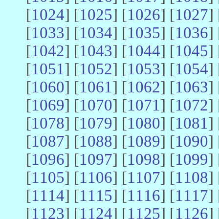
[
1024
] [
1025
] [
1026
] [
1027
] 
[
1033
] [
1034
] [
1035
] [
1036
] 
[
1042
] [
1043
] [
1044
] [
1045
] 
[
1051
] [
1052
] [
1053
] [
1054
] 
[
1060
] [
1061
] [
1062
] [
1063
] 
[
1069
] [
1070
] [
1071
] [
1072
] 
[
1078
] [
1079
] [
1080
] [
1081
] 
[
1087
] [
1088
] [
1089
] [
1090
] 
[
1096
] [
1097
] [
1098
] [
1099
] 
[
1105
] [
1106
] [
1107
] [
1108
] 
[
1114
] [
1115
] [
1116
] [
1117
] 
[
1123
] [
1124
] [
1125
] [
1126
] 