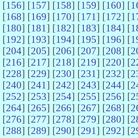
[
156
] [
157
] [
158
] [
159
] [
160
] [
1
[
168
] [
169
] [
170
] [
171
] [
172
] [
1
[
180
] [
181
] [
182
] [
183
] [
184
] [
1
[
192
] [
193
] [
194
] [
195
] [
196
] [
1
[
204
] [
205
] [
206
] [
207
] [
208
] [
2
[
216
] [
217
] [
218
] [
219
] [
220
] [
2
[
228
] [
229
] [
230
] [
231
] [
232
] [
2
[
240
] [
241
] [
242
] [
243
] [
244
] [
2
[
252
] [
253
] [
254
] [
255
] [
256
] [
2
[
264
] [
265
] [
266
] [
267
] [
268
] [
2
[
276
] [
277
] [
278
] [
279
] [
280
] [
2
[
288
] [
289
] [
290
] [
291
] [
292
] [
2