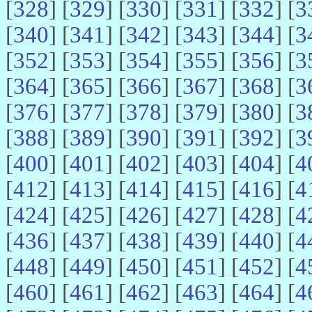
[
328
] [
329
] [
330
] [
331
] [
332
] [
3
[
340
] [
341
] [
342
] [
343
] [
344
] [
3
[
352
] [
353
] [
354
] [
355
] [
356
] [
3
[
364
] [
365
] [
366
] [
367
] [
368
] [
3
[
376
] [
377
] [
378
] [
379
] [
380
] [
3
[
388
] [
389
] [
390
] [
391
] [
392
] [
3
[
400
] [
401
] [
402
] [
403
] [
404
] [
4
[
412
] [
413
] [
414
] [
415
] [
416
] [
4
[
424
] [
425
] [
426
] [
427
] [
428
] [
4
[
436
] [
437
] [
438
] [
439
] [
440
] [
4
[
448
] [
449
] [
450
] [
451
] [
452
] [
4
[
460
] [
461
] [
462
] [
463
] [
464
] [
4