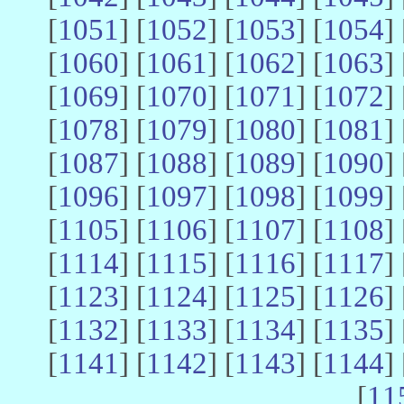
[
1051
] [
1052
] [
1053
] [
1054
] 
[
1060
] [
1061
] [
1062
] [
1063
] 
[
1069
] [
1070
] [
1071
] [
1072
] 
[
1078
] [
1079
] [
1080
] [
1081
] 
[
1087
] [
1088
] [
1089
] [
1090
] 
[
1096
] [
1097
] [
1098
] [
1099
] 
[
1105
] [
1106
] [
1107
] [
1108
] 
[
1114
] [
1115
] [
1116
] [
1117
] 
[
1123
] [
1124
] [
1125
] [
1126
] 
[
1132
] [
1133
] [
1134
] [
1135
] 
[
1141
] [
1142
] [
1143
] [
1144
] 
[
11