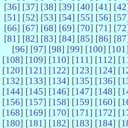
[
36
] [
37
] [
38
] [
39
] [
40
] [
41
] [
42
[
51
] [
52
] [
53
] [
54
] [
55
] [
56
] [
57
[
66
] [
67
] [
68
] [
69
] [
70
] [
71
] [
72
[
81
] [
82
] [
83
] [
84
] [
85
] [
86
] [
87
[
96
] [
97
] [
98
] [
99
] [
100
] [
101
[
108
] [
109
] [
110
] [
111
] [
112
] [
1
[
120
] [
121
] [
122
] [
123
] [
124
] [
1
[
132
] [
133
] [
134
] [
135
] [
136
] [
1
[
144
] [
145
] [
146
] [
147
] [
148
] [
1
[
156
] [
157
] [
158
] [
159
] [
160
] [
1
[
168
] [
169
] [
170
] [
171
] [
172
] [
1
[
180
] [
181
] [
182
] [
183
] [
184
] [
1