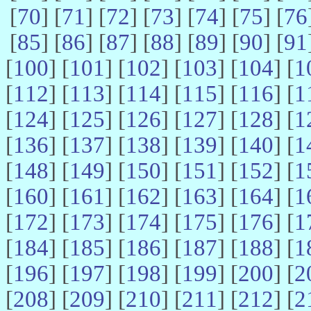
[
70
] [
71
] [
72
] [
73
] [
74
] [
75
] [
76
[
85
] [
86
] [
87
] [
88
] [
89
] [
90
] [
91
[
100
] [
101
] [
102
] [
103
] [
104
] [
1
[
112
] [
113
] [
114
] [
115
] [
116
] [
1
[
124
] [
125
] [
126
] [
127
] [
128
] [
1
[
136
] [
137
] [
138
] [
139
] [
140
] [
1
[
148
] [
149
] [
150
] [
151
] [
152
] [
1
[
160
] [
161
] [
162
] [
163
] [
164
] [
1
[
172
] [
173
] [
174
] [
175
] [
176
] [
1
[
184
] [
185
] [
186
] [
187
] [
188
] [
1
[
196
] [
197
] [
198
] [
199
] [
200
] [
2
[
208
] [
209
] [
210
] [
211
] [
212
] [
2