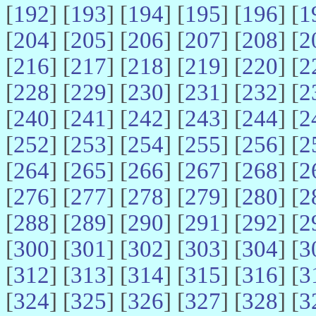
[
192
] [
193
] [
194
] [
195
] [
196
] [
1
[
204
] [
205
] [
206
] [
207
] [
208
] [
2
[
216
] [
217
] [
218
] [
219
] [
220
] [
2
[
228
] [
229
] [
230
] [
231
] [
232
] [
2
[
240
] [
241
] [
242
] [
243
] [
244
] [
2
[
252
] [
253
] [
254
] [
255
] [
256
] [
2
[
264
] [
265
] [
266
] [
267
] [
268
] [
2
[
276
] [
277
] [
278
] [
279
] [
280
] [
2
[
288
] [
289
] [
290
] [
291
] [
292
] [
2
[
300
] [
301
] [
302
] [
303
] [
304
] [
3
[
312
] [
313
] [
314
] [
315
] [
316
] [
3
[
324
] [
325
] [
326
] [
327
] [
328
] [
3