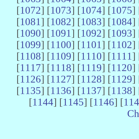
[
1072
] [
1073
] [
1074
] [
1075
] 
[
1081
] [
1082
] [
1083
] [
1084
] 
[
1090
] [
1091
] [
1092
] [
1093
] 
[
1099
] [
1100
] [
1101
] [
1102
] 
[
1108
] [
1109
] [
1110
] [
1111
] 
[
1117
] [
1118
] [
1119
] [
1120
] 
[
1126
] [
1127
] [
1128
] [
1129
] 
[
1135
] [
1136
] [
1137
] [
1138
] 
[
1144
] [
1145
] [
1146
] [
11
Ch