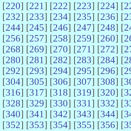
[
220
] [
221
] [
222
] [
223
] [
224
] [
2
[
232
] [
233
] [
234
] [
235
] [
236
] [
2
[
244
] [
245
] [
246
] [
247
] [
248
] [
2
[
256
] [
257
] [
258
] [
259
] [
260
] [
2
[
268
] [
269
] [
270
] [
271
] [
272
] [
2
[
280
] [
281
] [
282
] [
283
] [
284
] [
2
[
292
] [
293
] [
294
] [
295
] [
296
] [
2
[
304
] [
305
] [
306
] [
307
] [
308
] [
3
[
316
] [
317
] [
318
] [
319
] [
320
] [
3
[
328
] [
329
] [
330
] [
331
] [
332
] [
3
[
340
] [
341
] [
342
] [
343
] [
344
] [
3
[
352
] [
353
] [
354
] [
355
] [
356
] [
3