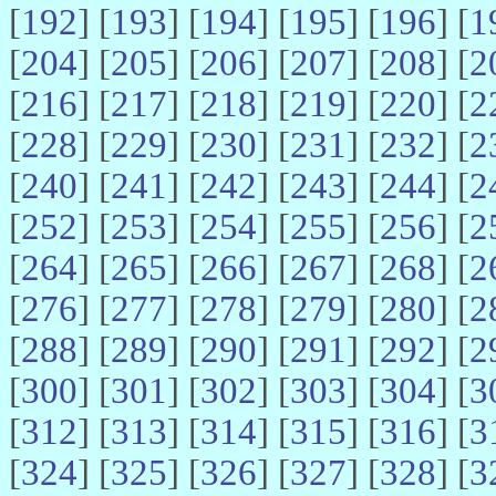
[
192
] [
193
] [
194
] [
195
] [
196
] [
1
[
204
] [
205
] [
206
] [
207
] [
208
] [
2
[
216
] [
217
] [
218
] [
219
] [
220
] [
2
[
228
] [
229
] [
230
] [
231
] [
232
] [
2
[
240
] [
241
] [
242
] [
243
] [
244
] [
2
[
252
] [
253
] [
254
] [
255
] [
256
] [
2
[
264
] [
265
] [
266
] [
267
] [
268
] [
2
[
276
] [
277
] [
278
] [
279
] [
280
] [
2
[
288
] [
289
] [
290
] [
291
] [
292
] [
2
[
300
] [
301
] [
302
] [
303
] [
304
] [
3
[
312
] [
313
] [
314
] [
315
] [
316
] [
3
[
324
] [
325
] [
326
] [
327
] [
328
] [
3