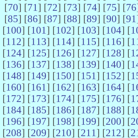
[
70
] [
71
] [
72
] [
73
] [
74
] [
75
] [
76
[
85
] [
86
] [
87
] [
88
] [
89
] [
90
] [
91
[
100
] [
101
] [
102
] [
103
] [
104
] [
1
[
112
] [
113
] [
114
] [
115
] [
116
] [
1
[
124
] [
125
] [
126
] [
127
] [
128
] [
1
[
136
] [
137
] [
138
] [
139
] [
140
] [
1
[
148
] [
149
] [
150
] [
151
] [
152
] [
1
[
160
] [
161
] [
162
] [
163
] [
164
] [
1
[
172
] [
173
] [
174
] [
175
] [
176
] [
1
[
184
] [
185
] [
186
] [
187
] [
188
] [
1
[
196
] [
197
] [
198
] [
199
] [
200
] [
2
[
208
] [
209
] [
210
] [
211
] [
212
] [
2