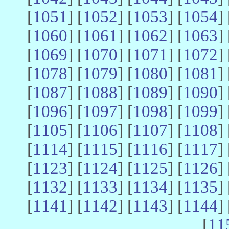
[
1051
] [
1052
] [
1053
] [
1054
] 
[
1060
] [
1061
] [
1062
] [
1063
] 
[
1069
] [
1070
] [
1071
] [
1072
] 
[
1078
] [
1079
] [
1080
] [
1081
] 
[
1087
] [
1088
] [
1089
] [
1090
] 
[
1096
] [
1097
] [
1098
] [
1099
] 
[
1105
] [
1106
] [
1107
] [
1108
] 
[
1114
] [
1115
] [
1116
] [
1117
] 
[
1123
] [
1124
] [
1125
] [
1126
] 
[
1132
] [
1133
] [
1134
] [
1135
] 
[
1141
] [
1142
] [
1143
] [
1144
] 
[
11