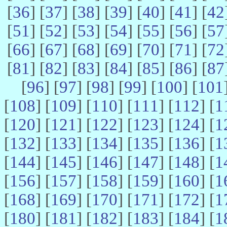
[
36
] [
37
] [
38
] [
39
] [
40
] [
41
] [
42
[
51
] [
52
] [
53
] [
54
] [
55
] [
56
] [
57
[
66
] [
67
] [
68
] [
69
] [
70
] [
71
] [
72
[
81
] [
82
] [
83
] [
84
] [
85
] [
86
] [
87
[
96
] [
97
] [
98
] [
99
] [
100
] [
101
[
108
] [
109
] [
110
] [
111
] [
112
] [
1
[
120
] [
121
] [
122
] [
123
] [
124
] [
1
[
132
] [
133
] [
134
] [
135
] [
136
] [
1
[
144
] [
145
] [
146
] [
147
] [
148
] [
1
[
156
] [
157
] [
158
] [
159
] [
160
] [
1
[
168
] [
169
] [
170
] [
171
] [
172
] [
1
[
180
] [
181
] [
182
] [
183
] [
184
] [
1