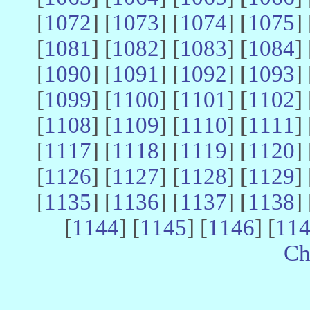
[
1072
] [
1073
] [
1074
] [
1075
] 
[
1081
] [
1082
] [
1083
] [
1084
] 
[
1090
] [
1091
] [
1092
] [
1093
] 
[
1099
] [
1100
] [
1101
] [
1102
] 
[
1108
] [
1109
] [
1110
] [
1111
] 
[
1117
] [
1118
] [
1119
] [
1120
] 
[
1126
] [
1127
] [
1128
] [
1129
] 
[
1135
] [
1136
] [
1137
] [
1138
] 
[
1144
] [
1145
] [
1146
] [
11
Ch