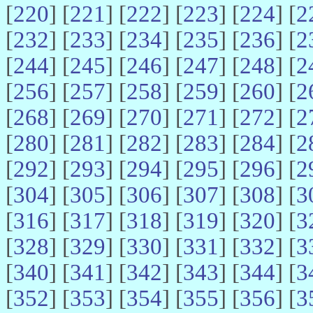
[
220
] [
221
] [
222
] [
223
] [
224
] [
2
[
232
] [
233
] [
234
] [
235
] [
236
] [
2
[
244
] [
245
] [
246
] [
247
] [
248
] [
2
[
256
] [
257
] [
258
] [
259
] [
260
] [
2
[
268
] [
269
] [
270
] [
271
] [
272
] [
2
[
280
] [
281
] [
282
] [
283
] [
284
] [
2
[
292
] [
293
] [
294
] [
295
] [
296
] [
2
[
304
] [
305
] [
306
] [
307
] [
308
] [
3
[
316
] [
317
] [
318
] [
319
] [
320
] [
3
[
328
] [
329
] [
330
] [
331
] [
332
] [
3
[
340
] [
341
] [
342
] [
343
] [
344
] [
3
[
352
] [
353
] [
354
] [
355
] [
356
] [
3