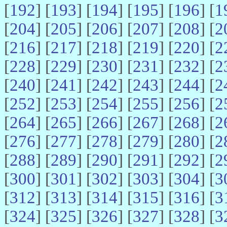
[
192
] [
193
] [
194
] [
195
] [
196
] [
1
[
204
] [
205
] [
206
] [
207
] [
208
] [
2
[
216
] [
217
] [
218
] [
219
] [
220
] [
2
[
228
] [
229
] [
230
] [
231
] [
232
] [
2
[
240
] [
241
] [
242
] [
243
] [
244
] [
2
[
252
] [
253
] [
254
] [
255
] [
256
] [
2
[
264
] [
265
] [
266
] [
267
] [
268
] [
2
[
276
] [
277
] [
278
] [
279
] [
280
] [
2
[
288
] [
289
] [
290
] [
291
] [
292
] [
2
[
300
] [
301
] [
302
] [
303
] [
304
] [
3
[
312
] [
313
] [
314
] [
315
] [
316
] [
3
[
324
] [
325
] [
326
] [
327
] [
328
] [
3