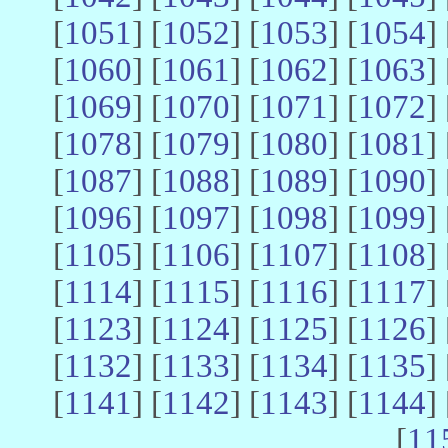
[
1051
] [
1052
] [
1053
] [
1054
] 
[
1060
] [
1061
] [
1062
] [
1063
] 
[
1069
] [
1070
] [
1071
] [
1072
] 
[
1078
] [
1079
] [
1080
] [
1081
] 
[
1087
] [
1088
] [
1089
] [
1090
] 
[
1096
] [
1097
] [
1098
] [
1099
] 
[
1105
] [
1106
] [
1107
] [
1108
] 
[
1114
] [
1115
] [
1116
] [
1117
] 
[
1123
] [
1124
] [
1125
] [
1126
] 
[
1132
] [
1133
] [
1134
] [
1135
] 
[
1141
] [
1142
] [
1143
] [
1144
] 
[
11