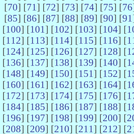
[
70
] [
71
] [
72
] [
73
] [
74
] [
75
] [
76
[
85
] [
86
] [
87
] [
88
] [
89
] [
90
] [
91
[
100
] [
101
] [
102
] [
103
] [
104
] [
1
[
112
] [
113
] [
114
] [
115
] [
116
] [
1
[
124
] [
125
] [
126
] [
127
] [
128
] [
1
[
136
] [
137
] [
138
] [
139
] [
140
] [
1
[
148
] [
149
] [
150
] [
151
] [
152
] [
1
[
160
] [
161
] [
162
] [
163
] [
164
] [
1
[
172
] [
173
] [
174
] [
175
] [
176
] [
1
[
184
] [
185
] [
186
] [
187
] [
188
] [
1
[
196
] [
197
] [
198
] [
199
] [
200
] [
2
[
208
] [
209
] [
210
] [
211
] [
212
] [
2