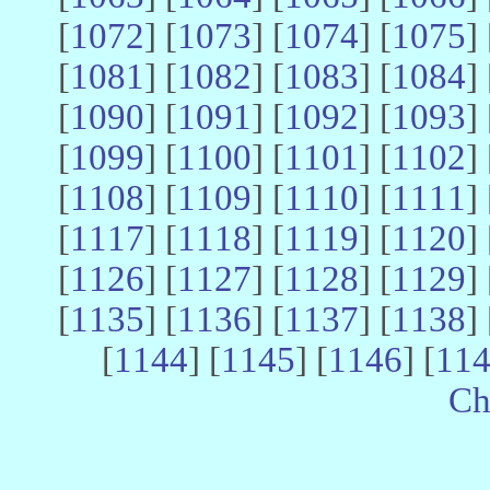
[
1072
] [
1073
] [
1074
] [
1075
] 
[
1081
] [
1082
] [
1083
] [
1084
] 
[
1090
] [
1091
] [
1092
] [
1093
] 
[
1099
] [
1100
] [
1101
] [
1102
] 
[
1108
] [
1109
] [
1110
] [
1111
] 
[
1117
] [
1118
] [
1119
] [
1120
] 
[
1126
] [
1127
] [
1128
] [
1129
] 
[
1135
] [
1136
] [
1137
] [
1138
] 
[
1144
] [
1145
] [
1146
] [
11
Ch