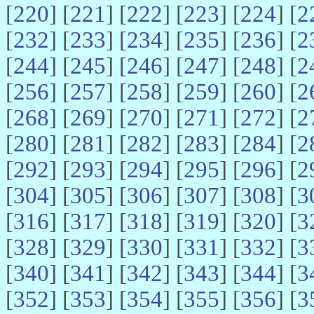
[
220
] [
221
] [
222
] [
223
] [
224
] [
2
[
232
] [
233
] [
234
] [
235
] [
236
] [
2
[
244
] [
245
] [
246
] [
247
] [
248
] [
2
[
256
] [
257
] [
258
] [
259
] [
260
] [
2
[
268
] [
269
] [
270
] [
271
] [
272
] [
2
[
280
] [
281
] [
282
] [
283
] [
284
] [
2
[
292
] [
293
] [
294
] [
295
] [
296
] [
2
[
304
] [
305
] [
306
] [
307
] [
308
] [
3
[
316
] [
317
] [
318
] [
319
] [
320
] [
3
[
328
] [
329
] [
330
] [
331
] [
332
] [
3
[
340
] [
341
] [
342
] [
343
] [
344
] [
3
[
352
] [
353
] [
354
] [
355
] [
356
] [
3