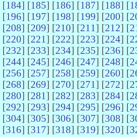
[
184
] [
185
] [
186
] [
187
] [
188
] [
1
[
196
] [
197
] [
198
] [
199
] [
200
] [
2
[
208
] [
209
] [
210
] [
211
] [
212
] [
2
[
220
] [
221
] [
222
] [
223
] [
224
] [
2
[
232
] [
233
] [
234
] [
235
] [
236
] [
2
[
244
] [
245
] [
246
] [
247
] [
248
] [
2
[
256
] [
257
] [
258
] [
259
] [
260
] [
2
[
268
] [
269
] [
270
] [
271
] [
272
] [
2
[
280
] [
281
] [
282
] [
283
] [
284
] [
2
[
292
] [
293
] [
294
] [
295
] [
296
] [
2
[
304
] [
305
] [
306
] [
307
] [
308
] [
3
[
316
] [
317
] [
318
] [
319
] [
320
] [
3