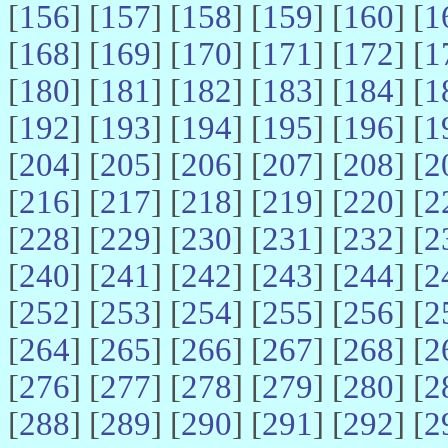
[
156
] [
157
] [
158
] [
159
] [
160
] [
1
[
168
] [
169
] [
170
] [
171
] [
172
] [
1
[
180
] [
181
] [
182
] [
183
] [
184
] [
1
[
192
] [
193
] [
194
] [
195
] [
196
] [
1
[
204
] [
205
] [
206
] [
207
] [
208
] [
2
[
216
] [
217
] [
218
] [
219
] [
220
] [
2
[
228
] [
229
] [
230
] [
231
] [
232
] [
2
[
240
] [
241
] [
242
] [
243
] [
244
] [
2
[
252
] [
253
] [
254
] [
255
] [
256
] [
2
[
264
] [
265
] [
266
] [
267
] [
268
] [
2
[
276
] [
277
] [
278
] [
279
] [
280
] [
2
[
288
] [
289
] [
290
] [
291
] [
292
] [
2