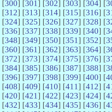
[
300
] [
301
] [
302
] [
303
] [
304
] [
3
[
312
] [
313
] [
314
] [
315
] [
316
] [
3
[
324
] [
325
] [
326
] [
327
] [
328
] [
3
[
336
] [
337
] [
338
] [
339
] [
340
] [
3
[
348
] [
349
] [
350
] [
351
] [
352
] [
3
[
360
] [
361
] [
362
] [
363
] [
364
] [
3
[
372
] [
373
] [
374
] [
375
] [
376
] [
3
[
384
] [
385
] [
386
] [
387
] [
388
] [
3
[
396
] [
397
] [
398
] [
399
] [
400
] [
4
[
408
] [
409
] [
410
] [
411
] [
412
] [
4
[
420
] [
421
] [
422
] [
423
] [
424
] [
4
[
432
] [
433
] [
434
] [
435
] [
436
] [
4