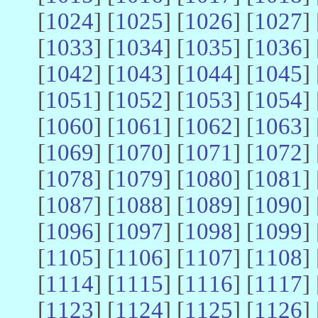
[
1024
] [
1025
] [
1026
] [
1027
] 
[
1033
] [
1034
] [
1035
] [
1036
] 
[
1042
] [
1043
] [
1044
] [
1045
] 
[
1051
] [
1052
] [
1053
] [
1054
] 
[
1060
] [
1061
] [
1062
] [
1063
] 
[
1069
] [
1070
] [
1071
] [
1072
] 
[
1078
] [
1079
] [
1080
] [
1081
] 
[
1087
] [
1088
] [
1089
] [
1090
] 
[
1096
] [
1097
] [
1098
] [
1099
] 
[
1105
] [
1106
] [
1107
] [
1108
] 
[
1114
] [
1115
] [
1116
] [
1117
] 
[
1123
] [
1124
] [
1125
] [
1126
] 