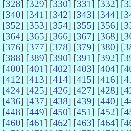
[
328
] [
329
] [
330
] [
331
] [
332
] [
3
[
340
] [
341
] [
342
] [
343
] [
344
] [
3
[
352
] [
353
] [
354
] [
355
] [
356
] [
3
[
364
] [
365
] [
366
] [
367
] [
368
] [
3
[
376
] [
377
] [
378
] [
379
] [
380
] [
3
[
388
] [
389
] [
390
] [
391
] [
392
] [
3
[
400
] [
401
] [
402
] [
403
] [
404
] [
4
[
412
] [
413
] [
414
] [
415
] [
416
] [
4
[
424
] [
425
] [
426
] [
427
] [
428
] [
4
[
436
] [
437
] [
438
] [
439
] [
440
] [
4
[
448
] [
449
] [
450
] [
451
] [
452
] [
4
[
460
] [
461
] [
462
] [
463
] [
464
] [
4