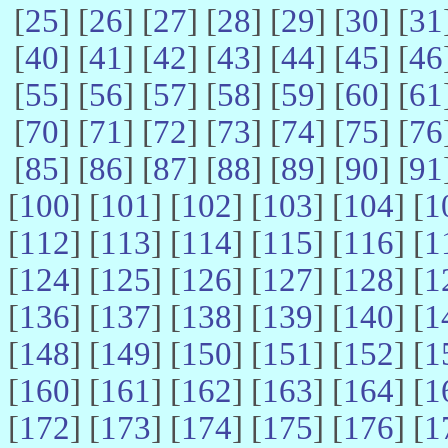
[
25
] [
26
] [
27
] [
28
] [
29
] [
30
] [
31
[
40
] [
41
] [
42
] [
43
] [
44
] [
45
] [
46
[
55
] [
56
] [
57
] [
58
] [
59
] [
60
] [
61
[
70
] [
71
] [
72
] [
73
] [
74
] [
75
] [
76
[
85
] [
86
] [
87
] [
88
] [
89
] [
90
] [
91
[
100
] [
101
] [
102
] [
103
] [
104
] [
1
[
112
] [
113
] [
114
] [
115
] [
116
] [
1
[
124
] [
125
] [
126
] [
127
] [
128
] [
1
[
136
] [
137
] [
138
] [
139
] [
140
] [
1
[
148
] [
149
] [
150
] [
151
] [
152
] [
1
[
160
] [
161
] [
162
] [
163
] [
164
] [
1
[
172
] [
173
] [
174
] [
175
] [
176
] [
1