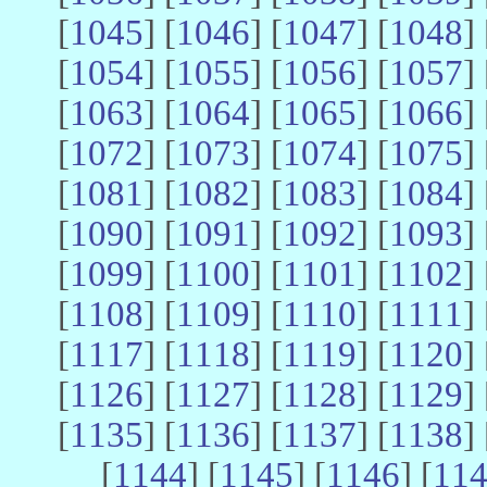
[
1045
] [
1046
] [
1047
] [
1048
] 
[
1054
] [
1055
] [
1056
] [
1057
] 
[
1063
] [
1064
] [
1065
] [
1066
] 
[
1072
] [
1073
] [
1074
] [
1075
] 
[
1081
] [
1082
] [
1083
] [
1084
] 
[
1090
] [
1091
] [
1092
] [
1093
] 
[
1099
] [
1100
] [
1101
] [
1102
] 
[
1108
] [
1109
] [
1110
] [
1111
] 
[
1117
] [
1118
] [
1119
] [
1120
] 
[
1126
] [
1127
] [
1128
] [
1129
] 
[
1135
] [
1136
] [
1137
] [
1138
] 
[
1144
] [
1145
] [
1146
] [
11