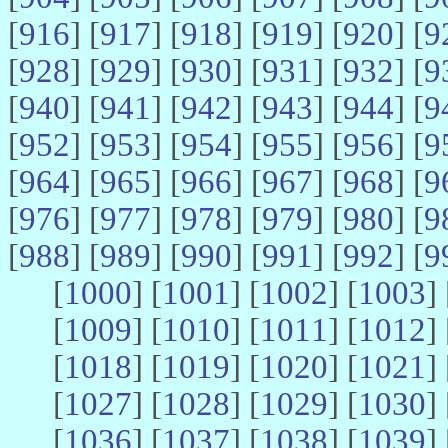
[
916
] [
917
] [
918
] [
919
] [
920
] [
9
[
928
] [
929
] [
930
] [
931
] [
932
] [
9
[
940
] [
941
] [
942
] [
943
] [
944
] [
9
[
952
] [
953
] [
954
] [
955
] [
956
] [
9
[
964
] [
965
] [
966
] [
967
] [
968
] [
9
[
976
] [
977
] [
978
] [
979
] [
980
] [
9
[
988
] [
989
] [
990
] [
991
] [
992
] [
9
[
1000
] [
1001
] [
1002
] [
1003
] 
[
1009
] [
1010
] [
1011
] [
1012
] 
[
1018
] [
1019
] [
1020
] [
1021
] 
[
1027
] [
1028
] [
1029
] [
1030
] 
[
1036
] [
1037
] [
1038
] [
1039
] 