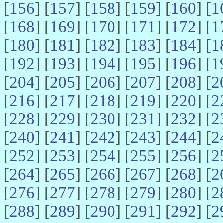
[
156
] [
157
] [
158
] [
159
] [
160
] [
1
[
168
] [
169
] [
170
] [
171
] [
172
] [
1
[
180
] [
181
] [
182
] [
183
] [
184
] [
1
[
192
] [
193
] [
194
] [
195
] [
196
] [
1
[
204
] [
205
] [
206
] [
207
] [
208
] [
2
[
216
] [
217
] [
218
] [
219
] [
220
] [
2
[
228
] [
229
] [
230
] [
231
] [
232
] [
2
[
240
] [
241
] [
242
] [
243
] [
244
] [
2
[
252
] [
253
] [
254
] [
255
] [
256
] [
2
[
264
] [
265
] [
266
] [
267
] [
268
] [
2
[
276
] [
277
] [
278
] [
279
] [
280
] [
2
[
288
] [
289
] [
290
] [
291
] [
292
] [
2