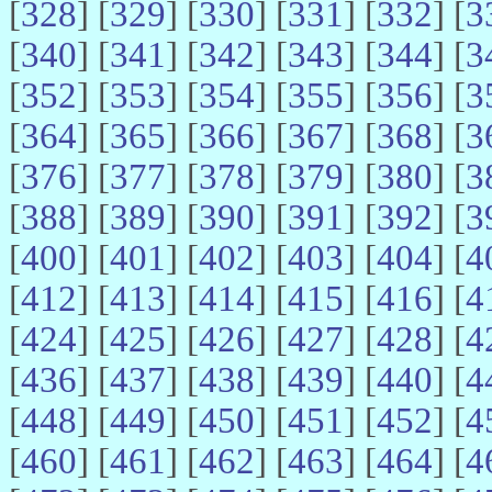
[
328
] [
329
] [
330
] [
331
] [
332
] [
3
[
340
] [
341
] [
342
] [
343
] [
344
] [
3
[
352
] [
353
] [
354
] [
355
] [
356
] [
3
[
364
] [
365
] [
366
] [
367
] [
368
] [
3
[
376
] [
377
] [
378
] [
379
] [
380
] [
3
[
388
] [
389
] [
390
] [
391
] [
392
] [
3
[
400
] [
401
] [
402
] [
403
] [
404
] [
4
[
412
] [
413
] [
414
] [
415
] [
416
] [
4
[
424
] [
425
] [
426
] [
427
] [
428
] [
4
[
436
] [
437
] [
438
] [
439
] [
440
] [
4
[
448
] [
449
] [
450
] [
451
] [
452
] [
4
[
460
] [
461
] [
462
] [
463
] [
464
] [
4