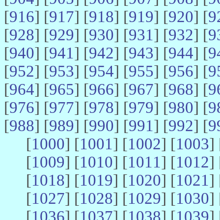
[
916
] [
917
] [
918
] [
919
] [
920
] [
9
[
928
] [
929
] [
930
] [
931
] [
932
] [
9
[
940
] [
941
] [
942
] [
943
] [
944
] [
9
[
952
] [
953
] [
954
] [
955
] [
956
] [
9
[
964
] [
965
] [
966
] [
967
] [
968
] [
9
[
976
] [
977
] [
978
] [
979
] [
980
] [
9
[
988
] [
989
] [
990
] [
991
] [
992
] [
9
[
1000
] [
1001
] [
1002
] [
1003
] 
[
1009
] [
1010
] [
1011
] [
1012
] 
[
1018
] [
1019
] [
1020
] [
1021
] 
[
1027
] [
1028
] [
1029
] [
1030
] 
[
1036
] [
1037
] [
1038
] [
1039
] 