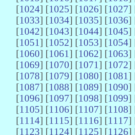
[
1024
] [
1025
] [
1026
] [
1027
] 
[
1033
] [
1034
] [
1035
] [
1036
] 
[
1042
] [
1043
] [
1044
] [
1045
] 
[
1051
] [
1052
] [
1053
] [
1054
] 
[
1060
] [
1061
] [
1062
] [
1063
] 
[
1069
] [
1070
] [
1071
] [
1072
] 
[
1078
] [
1079
] [
1080
] [
1081
] 
[
1087
] [
1088
] [
1089
] [
1090
] 
[
1096
] [
1097
] [
1098
] [
1099
] 
[
1105
] [
1106
] [
1107
] [
1108
] 
[
1114
] [
1115
] [
1116
] [
1117
] 
[
1123
] [
1124
] [
1125
] [
1126
] 