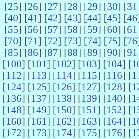
[
25
] [
26
] [
27
] [
28
] [
29
] [
30
] [
31
[
40
] [
41
] [
42
] [
43
] [
44
] [
45
] [
46
[
55
] [
56
] [
57
] [
58
] [
59
] [
60
] [
61
[
70
] [
71
] [
72
] [
73
] [
74
] [
75
] [
76
[
85
] [
86
] [
87
] [
88
] [
89
] [
90
] [
91
[
100
] [
101
] [
102
] [
103
] [
104
] [
1
[
112
] [
113
] [
114
] [
115
] [
116
] [
1
[
124
] [
125
] [
126
] [
127
] [
128
] [
1
[
136
] [
137
] [
138
] [
139
] [
140
] [
1
[
148
] [
149
] [
150
] [
151
] [
152
] [
1
[
160
] [
161
] [
162
] [
163
] [
164
] [
1
[
172
] [
173
] [
174
] [
175
] [
176
] [
1