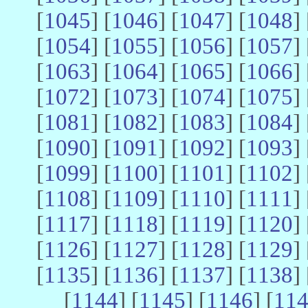
[
1045
] [
1046
] [
1047
] [
1048
] 
[
1054
] [
1055
] [
1056
] [
1057
] 
[
1063
] [
1064
] [
1065
] [
1066
] 
[
1072
] [
1073
] [
1074
] [
1075
] 
[
1081
] [
1082
] [
1083
] [
1084
] 
[
1090
] [
1091
] [
1092
] [
1093
] 
[
1099
] [
1100
] [
1101
] [
1102
] 
[
1108
] [
1109
] [
1110
] [
1111
] 
[
1117
] [
1118
] [
1119
] [
1120
] 
[
1126
] [
1127
] [
1128
] [
1129
] 
[
1135
] [
1136
] [
1137
] [
1138
] 
[
1144
] [
1145
] [
1146
] [
11