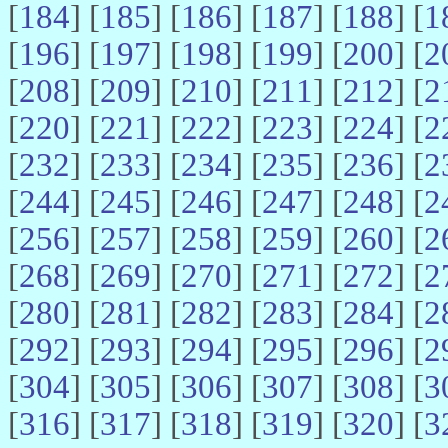
[
184
] [
185
] [
186
] [
187
] [
188
] [
1
[
196
] [
197
] [
198
] [
199
] [
200
] [
2
[
208
] [
209
] [
210
] [
211
] [
212
] [
2
[
220
] [
221
] [
222
] [
223
] [
224
] [
2
[
232
] [
233
] [
234
] [
235
] [
236
] [
2
[
244
] [
245
] [
246
] [
247
] [
248
] [
2
[
256
] [
257
] [
258
] [
259
] [
260
] [
2
[
268
] [
269
] [
270
] [
271
] [
272
] [
2
[
280
] [
281
] [
282
] [
283
] [
284
] [
2
[
292
] [
293
] [
294
] [
295
] [
296
] [
2
[
304
] [
305
] [
306
] [
307
] [
308
] [
3
[
316
] [
317
] [
318
] [
319
] [
320
] [
3