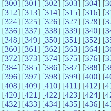
[
300
] [
301
] [
302
] [
303
] [
304
] [
3
[
312
] [
313
] [
314
] [
315
] [
316
] [
3
[
324
] [
325
] [
326
] [
327
] [
328
] [
3
[
336
] [
337
] [
338
] [
339
] [
340
] [
3
[
348
] [
349
] [
350
] [
351
] [
352
] [
3
[
360
] [
361
] [
362
] [
363
] [
364
] [
3
[
372
] [
373
] [
374
] [
375
] [
376
] [
3
[
384
] [
385
] [
386
] [
387
] [
388
] [
3
[
396
] [
397
] [
398
] [
399
] [
400
] [
4
[
408
] [
409
] [
410
] [
411
] [
412
] [
4
[
420
] [
421
] [
422
] [
423
] [
424
] [
4
[
432
] [
433
] [
434
] [
435
] [
436
] [
4