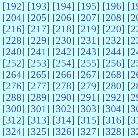
[
192
] [
193
] [
194
] [
195
] [
196
] [
1
[
204
] [
205
] [
206
] [
207
] [
208
] [
2
[
216
] [
217
] [
218
] [
219
] [
220
] [
2
[
228
] [
229
] [
230
] [
231
] [
232
] [
2
[
240
] [
241
] [
242
] [
243
] [
244
] [
2
[
252
] [
253
] [
254
] [
255
] [
256
] [
2
[
264
] [
265
] [
266
] [
267
] [
268
] [
2
[
276
] [
277
] [
278
] [
279
] [
280
] [
2
[
288
] [
289
] [
290
] [
291
] [
292
] [
2
[
300
] [
301
] [
302
] [
303
] [
304
] [
3
[
312
] [
313
] [
314
] [
315
] [
316
] [
3
[
324
] [
325
] [
326
] [
327
] [
328
] [
3