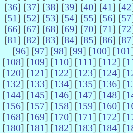
[
36
] [
37
] [
38
] [
39
] [
40
] [
41
] [
42
[
51
] [
52
] [
53
] [
54
] [
55
] [
56
] [
57
[
66
] [
67
] [
68
] [
69
] [
70
] [
71
] [
72
[
81
] [
82
] [
83
] [
84
] [
85
] [
86
] [
87
[
96
] [
97
] [
98
] [
99
] [
100
] [
101
[
108
] [
109
] [
110
] [
111
] [
112
] [
1
[
120
] [
121
] [
122
] [
123
] [
124
] [
1
[
132
] [
133
] [
134
] [
135
] [
136
] [
1
[
144
] [
145
] [
146
] [
147
] [
148
] [
1
[
156
] [
157
] [
158
] [
159
] [
160
] [
1
[
168
] [
169
] [
170
] [
171
] [
172
] [
1
[
180
] [
181
] [
182
] [
183
] [
184
] [
1