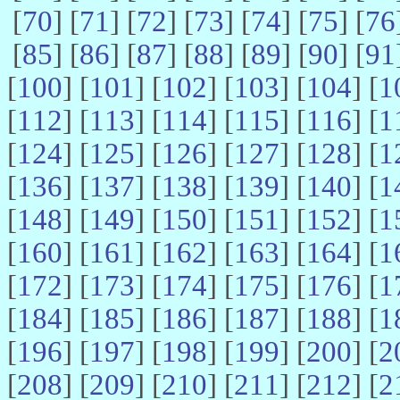
[
70
] [
71
] [
72
] [
73
] [
74
] [
75
] [
76
[
85
] [
86
] [
87
] [
88
] [
89
] [
90
] [
91
[
100
] [
101
] [
102
] [
103
] [
104
] [
1
[
112
] [
113
] [
114
] [
115
] [
116
] [
1
[
124
] [
125
] [
126
] [
127
] [
128
] [
1
[
136
] [
137
] [
138
] [
139
] [
140
] [
1
[
148
] [
149
] [
150
] [
151
] [
152
] [
1
[
160
] [
161
] [
162
] [
163
] [
164
] [
1
[
172
] [
173
] [
174
] [
175
] [
176
] [
1
[
184
] [
185
] [
186
] [
187
] [
188
] [
1
[
196
] [
197
] [
198
] [
199
] [
200
] [
2
[
208
] [
209
] [
210
] [
211
] [
212
] [
2