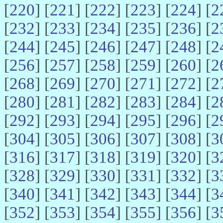
[
220
] [
221
] [
222
] [
223
] [
224
] [
2
[
232
] [
233
] [
234
] [
235
] [
236
] [
2
[
244
] [
245
] [
246
] [
247
] [
248
] [
2
[
256
] [
257
] [
258
] [
259
] [
260
] [
2
[
268
] [
269
] [
270
] [
271
] [
272
] [
2
[
280
] [
281
] [
282
] [
283
] [
284
] [
2
[
292
] [
293
] [
294
] [
295
] [
296
] [
2
[
304
] [
305
] [
306
] [
307
] [
308
] [
3
[
316
] [
317
] [
318
] [
319
] [
320
] [
3
[
328
] [
329
] [
330
] [
331
] [
332
] [
3
[
340
] [
341
] [
342
] [
343
] [
344
] [
3
[
352
] [
353
] [
354
] [
355
] [
356
] [
3