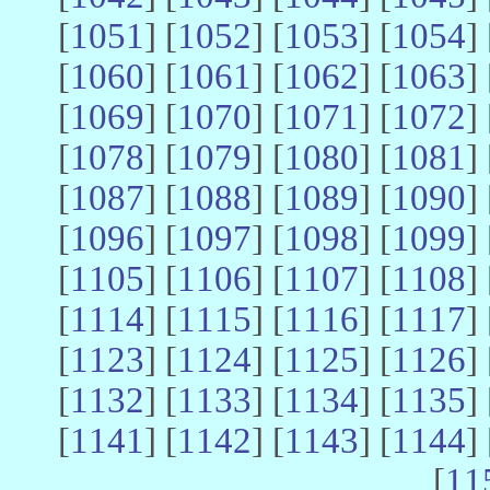
[
1051
] [
1052
] [
1053
] [
1054
] 
[
1060
] [
1061
] [
1062
] [
1063
] 
[
1069
] [
1070
] [
1071
] [
1072
] 
[
1078
] [
1079
] [
1080
] [
1081
] 
[
1087
] [
1088
] [
1089
] [
1090
] 
[
1096
] [
1097
] [
1098
] [
1099
] 
[
1105
] [
1106
] [
1107
] [
1108
] 
[
1114
] [
1115
] [
1116
] [
1117
] 
[
1123
] [
1124
] [
1125
] [
1126
] 
[
1132
] [
1133
] [
1134
] [
1135
] 
[
1141
] [
1142
] [
1143
] [
1144
] 
[
11