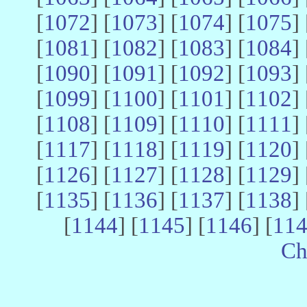
[
1072
] [
1073
] [
1074
] [
1075
] 
[
1081
] [
1082
] [
1083
] [
1084
] 
[
1090
] [
1091
] [
1092
] [
1093
] 
[
1099
] [
1100
] [
1101
] [
1102
] 
[
1108
] [
1109
] [
1110
] [
1111
] 
[
1117
] [
1118
] [
1119
] [
1120
] 
[
1126
] [
1127
] [
1128
] [
1129
] 
[
1135
] [
1136
] [
1137
] [
1138
] 
[
1144
] [
1145
] [
1146
] [
11
Ch