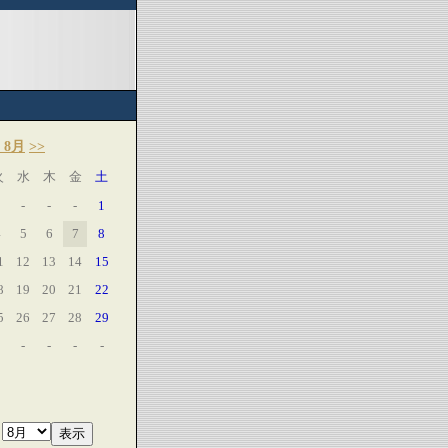
 8月
>>
火
水
木
金
土
-
-
-
1
4
5
6
7
8
1
12
13
14
15
8
19
20
21
22
5
26
27
28
29
-
-
-
-