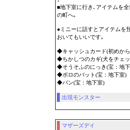
■地下室に行き､アイテムを
の町へ｡
●ミニーに話すとアイテムを
おいてもいいです｡
◆キャッシュカード(初めから
◆ちかしつのカギ(犬をチェッ
◆そうそふのにっき(宝：地下
◆ボロのバット(宝：地下室)
◆パン(宝：地下室)
出現モンスター
マザーズデイ