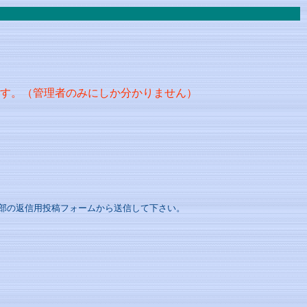
す。（管理者のみにしか分かりません）
部の返信用投稿フォームから送信して下さい。