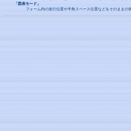
「図表モード」
フォーム内の改行位置や半角スペース位置などをそのままの状