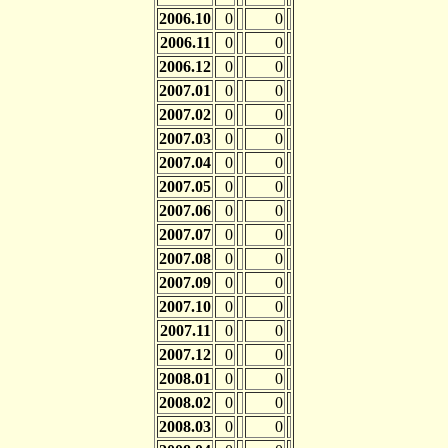
2006.10
0
0
2006.11
0
0
2006.12
0
0
2007.01
0
0
2007.02
0
0
2007.03
0
0
2007.04
0
0
2007.05
0
0
2007.06
0
0
2007.07
0
0
2007.08
0
0
2007.09
0
0
2007.10
0
0
2007.11
0
0
2007.12
0
0
2008.01
0
0
2008.02
0
0
2008.03
0
0