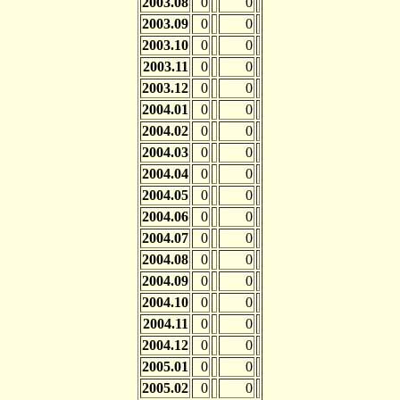
2003.08
0
0
2003.09
0
0
2003.10
0
0
2003.11
0
0
2003.12
0
0
2004.01
0
0
2004.02
0
0
2004.03
0
0
2004.04
0
0
2004.05
0
0
2004.06
0
0
2004.07
0
0
2004.08
0
0
2004.09
0
0
2004.10
0
0
2004.11
0
0
2004.12
0
0
2005.01
0
0
2005.02
0
0