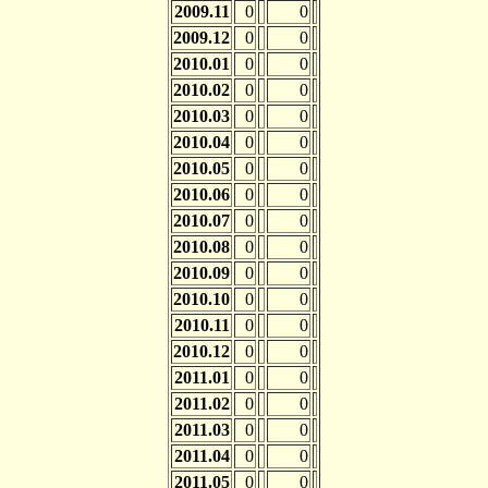
2009.11
0
0
2009.12
0
0
2010.01
0
0
2010.02
0
0
2010.03
0
0
2010.04
0
0
2010.05
0
0
2010.06
0
0
2010.07
0
0
2010.08
0
0
2010.09
0
0
2010.10
0
0
2010.11
0
0
2010.12
0
0
2011.01
0
0
2011.02
0
0
2011.03
0
0
2011.04
0
0
2011.05
0
0