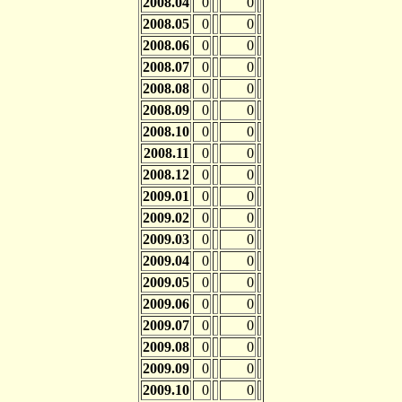
2008.04
0
0
2008.05
0
0
2008.06
0
0
2008.07
0
0
2008.08
0
0
2008.09
0
0
2008.10
0
0
2008.11
0
0
2008.12
0
0
2009.01
0
0
2009.02
0
0
2009.03
0
0
2009.04
0
0
2009.05
0
0
2009.06
0
0
2009.07
0
0
2009.08
0
0
2009.09
0
0
2009.10
0
0