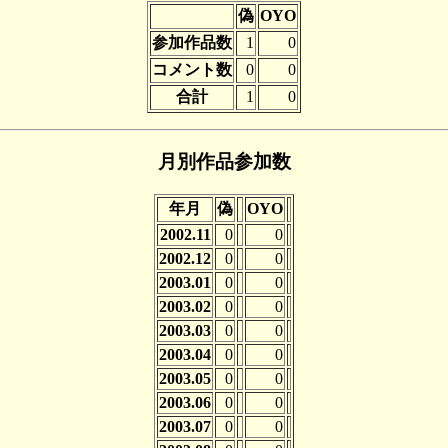
偽
OYO
参加作品数
1
0
コメント数
0
0
合計
1
0
月別作品参加数
年月
偽
OYO
2002.11
0
0
2002.12
0
0
2003.01
0
0
2003.02
0
0
2003.03
0
0
2003.04
0
0
2003.05
0
0
2003.06
0
0
2003.07
0
0