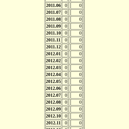
2011.06
0
0
2011.07
0
0
2011.08
0
0
2011.09
0
0
2011.10
0
0
2011.11
0
0
2011.12
0
0
2012.01
0
0
2012.02
0
0
2012.03
0
0
2012.04
0
0
2012.05
0
0
2012.06
0
0
2012.07
0
0
2012.08
0
0
2012.09
0
0
2012.10
0
0
2012.11
0
0