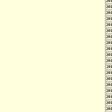
201
201
201
201
201
201
201
201
201
201
201
201
201
201
201
201
201
201
201