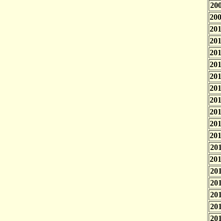
200
200
201
201
201
201
201
201
201
201
201
201
201
201
201
201
201
201
201