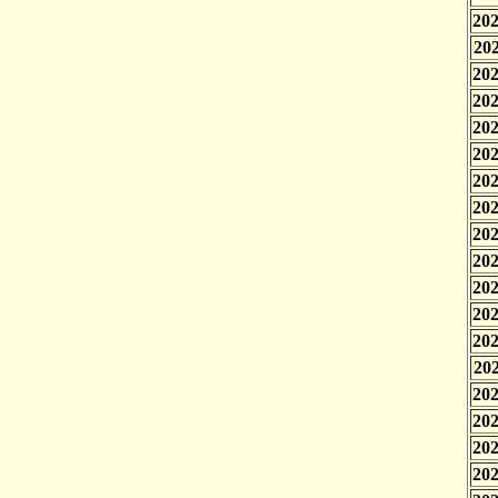
202
202
202
202
202
202
202
202
202
202
202
202
202
202
202
202
202
202