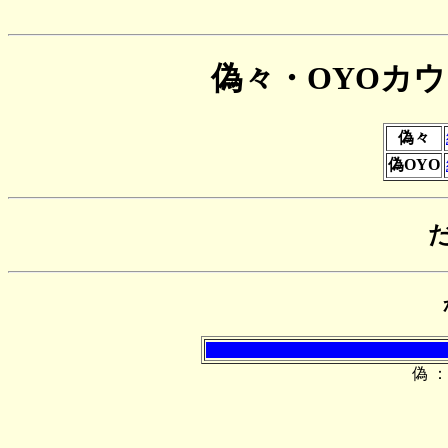
偽々・OYOカ
偽々
偽OYO
偽 ：