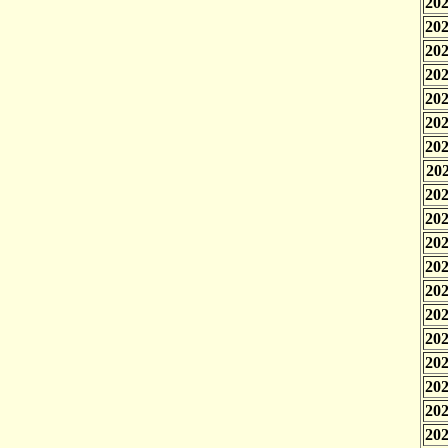
202
202
202
202
202
202
202
202
202
202
202
202
202
202
202
202
202
202
202